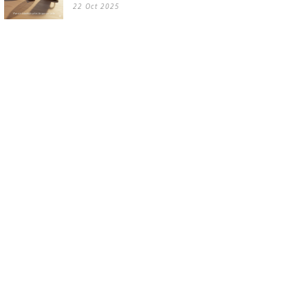
22 Oct 2025