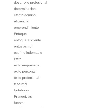
desarrollo profesional
determinación
efecto dominó
eficiencia
emprendimiento
Enfoque
enfoque al cliente
entusiasmo
espíritu indomable
Éxito
éxito empresarial
éxito personal
éxito profesional
featured
fortalezas
Franquicias
fuerza