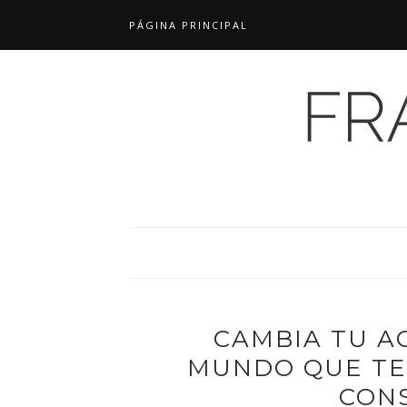
PÁGINA PRINCIPAL
CAMBIA TU A
MUNDO QUE TE
CON