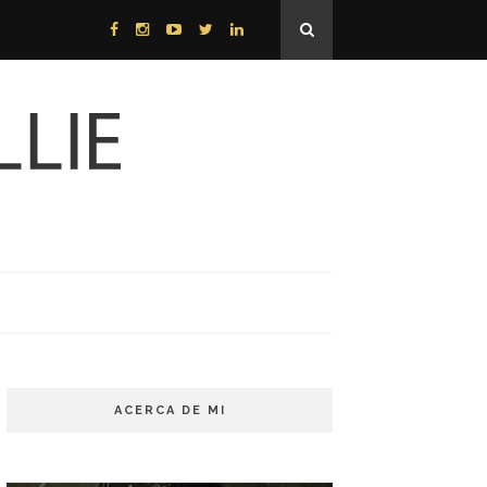
ACERCA DE MI