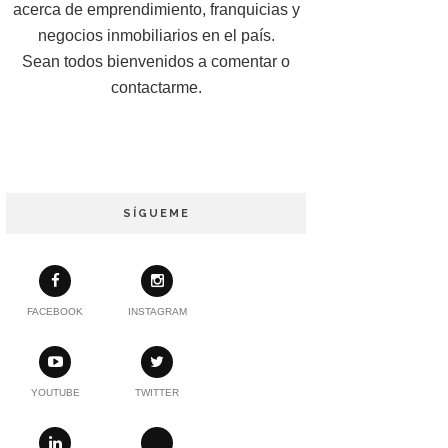
acerca de emprendimiento, franquicias y
negocios inmobiliarios en el país.
Sean todos bienvenidos a comentar o
contactarme.
SÍGUEME
FACEBOOK
INSTAGRAM
YOUTUBE
TWITTER