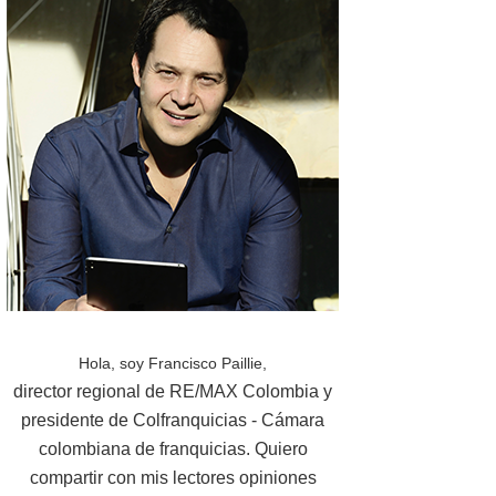
Hola, soy Francisco Paillie,
director regional de RE/MAX Colombia y
presidente de Colfranquicias - Cámara
colombiana de franquicias. Quiero
compartir con mis lectores opiniones