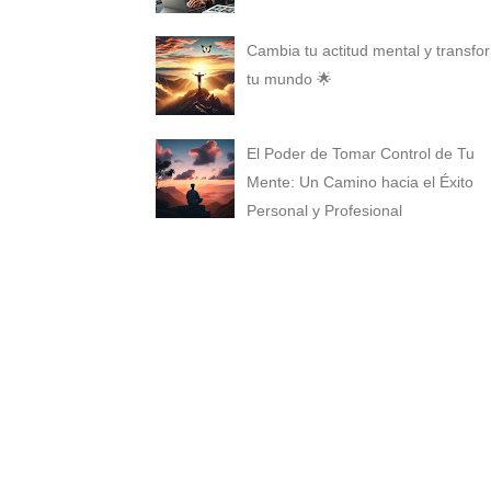
Cambia tu actitud mental y transfo
tu mundo 🌟
El Poder de Tomar Control de Tu
Mente: Un Camino hacia el Éxito
Personal y Profesional