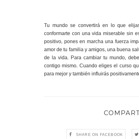
Tu mundo se convertirá en lo que elija
conformarte con una vida miserable sin e
positivo, pones en marcha una fuerza impar
amor de tu familia y amigos, una buena sal
de la vida. Para cambiar tu mundo, deb
contigo mismo. Cuando eliges el curso qu
para mejor y también influirás positivament
COMPART
SHARE ON FACEBOOK