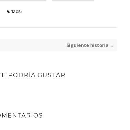
TAGS:
Siguiente historia →
TE PODRÍA GUSTAR
OMENTARIOS