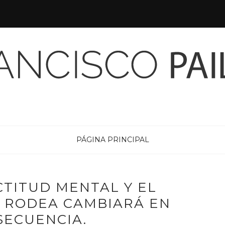
PÁGINA PRINCIPAL
CTITUD MENTAL Y EL
 RODEA CAMBIARÁ EN
SECUENCIA.