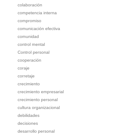
colaboración
competencia interna
compromiso
comunicación efectiva
comunidad
control mental
Control personal
cooperación
coraje
corretaje
crecimiento
crecimiento empresarial
crecimiento personal
cultura organizacional
debilidades
decisiones
desarrollo personal