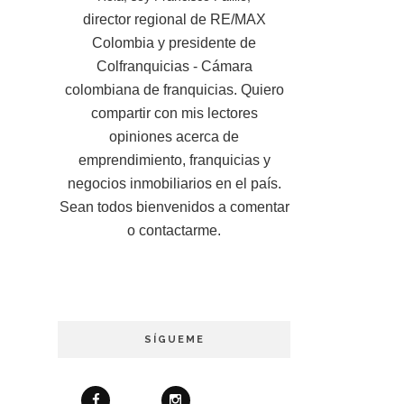
director regional de RE/MAX
Colombia y presidente de
Colfranquicias - Cámara
colombiana de franquicias. Quiero
compartir con mis lectores
opiniones acerca de
emprendimiento, franquicias y
negocios inmobiliarios en el país.
Sean todos bienvenidos a comentar
o contactarme.
SÍGUEME