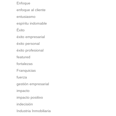
Enfoque
enfoque al cliente
entusiasmo
espíritu indomable
Éxito
éxito empresarial
éxito personal
éxito profesional
featured
fortalezas
Franquicias
fuerza
gestión empresarial
impacto
impacto positivo
indecisión
Industria Inmobiliaria