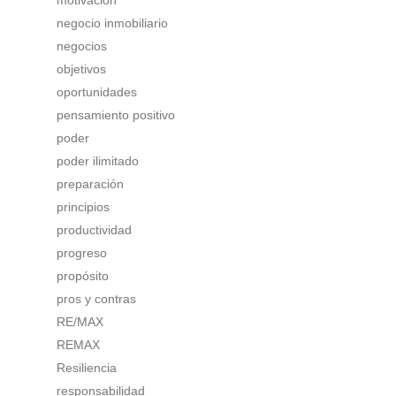
negocio inmobiliario
negocios
objetivos
oportunidades
pensamiento positivo
poder
poder ilimitado
preparación
principios
productividad
progreso
propósito
pros y contras
RE/MAX
REMAX
Resiliencia
responsabilidad