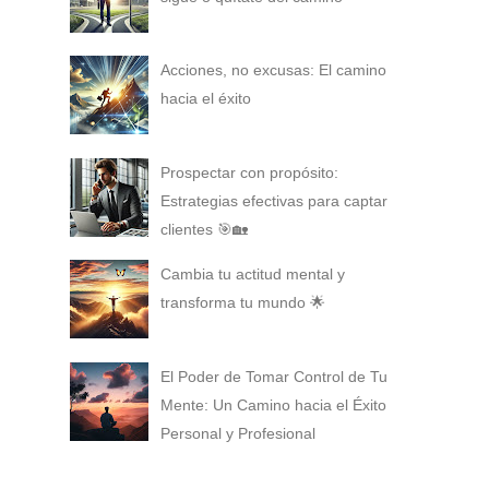
Acciones, no excusas: El camino
hacia el éxito
Prospectar con propósito:
Estrategias efectivas para captar
clientes 🎯🏡
Cambia tu actitud mental y
transforma tu mundo 🌟
El Poder de Tomar Control de Tu
Mente: Un Camino hacia el Éxito
Personal y Profesional