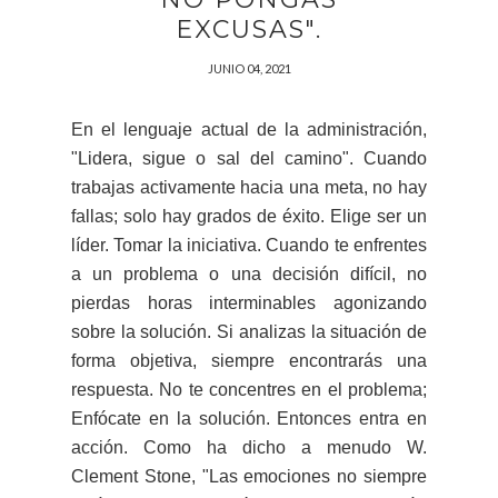
EXCUSAS".
JUNIO 04, 2021
En el lenguaje actual de la administración,
"Lidera, sigue o sal del camino". Cuando
trabajas activamente hacia una meta, no hay
fallas; solo hay grados de éxito. Elige ser un
líder. Tomar la iniciativa. Cuando te enfrentes
a un problema o una decisión difícil, no
pierdas horas interminables agonizando
sobre la solución. Si analizas la situación de
forma objetiva, siempre encontrarás una
respuesta. No te concentres en el problema;
Enfócate en la solución. Entonces entra en
acción. Como ha dicho a menudo W.
Clement Stone, "Las emociones no siempre