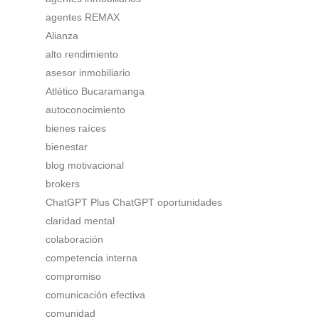
agentes REMAX
Alianza
alto rendimiento
asesor inmobiliario
Atlético Bucaramanga
autoconocimiento
bienes raíces
bienestar
blog motivacional
brokers
ChatGPT Plus ChatGPT oportunidades
claridad mental
colaboración
competencia interna
compromiso
comunicación efectiva
comunidad