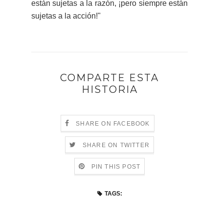
están sujetas a la razón, ¡pero siempre están
sujetas a la acción!"
COMPARTE ESTA
HISTORIA
SHARE ON FACEBOOK
SHARE ON TWITTER
PIN THIS POST
TAGS: