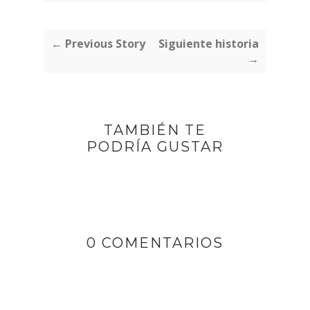
← Previous Story
Siguiente historia
→
TAMBIÉN TE
PODRÍA GUSTAR
0 COMENTARIOS