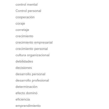
control mental
Control personal
cooperación
coraje
corretaje
crecimiento
crecimiento empresarial
crecimiento personal
cultura organizacional
debilidades
decisiones
desarrollo personal
desarrollo profesional
determinación
efecto dominó
eficiencia
emprendimiento