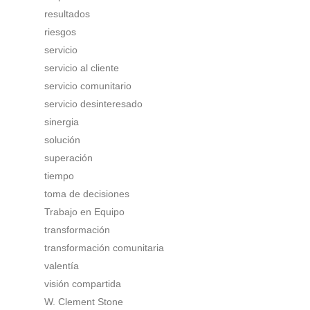
resultados
riesgos
servicio
servicio al cliente
servicio comunitario
servicio desinteresado
sinergia
solución
superación
tiempo
toma de decisiones
Trabajo en Equipo
transformación
transformación comunitaria
valentía
visión compartida
W. Clement Stone