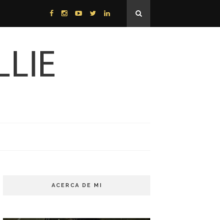
ACERCA DE MI