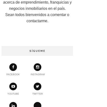
acerca de emprendimiento, franquicias y
negocios inmobiliarios en el país.
Sean todos bienvenidos a comentar o
contactarme.
SÍGUEME
FACEBOOK
INSTAGRAM
YOUTUBE
TWITTER