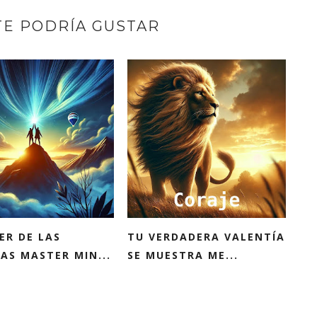
TE PODRÍA GUSTAR
ER DE LAS
TU VERDADERA VALENTÍA
AS MASTER MIN...
SE MUESTRA ME...