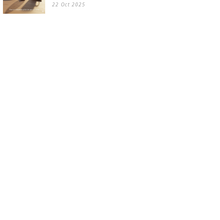
22 Oct 2025