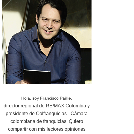
Hola, soy Francisco Paillie,
director regional de RE/MAX Colombia y
presidente de Colfranquicias - Cámara
colombiana de franquicias. Quiero
compartir con mis lectores opiniones