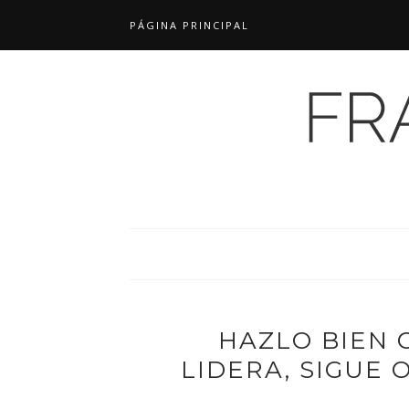
PÁGINA PRINCIPAL
HAZLO BIEN 
LIDERA, SIGUE 