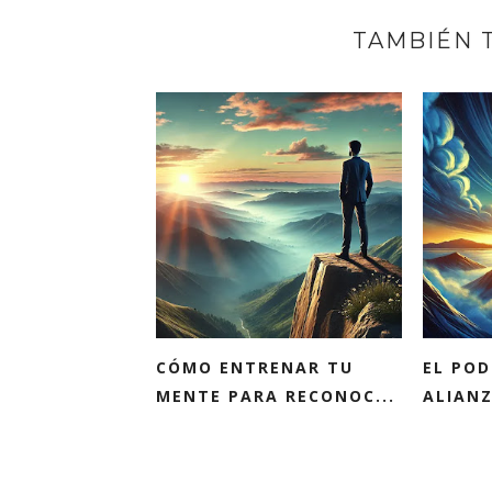
TAMBIÉN 
CÓMO ENTRENAR TU
EL POD
MENTE PARA RECONOC...
ALIANZ