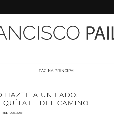
PÁGINA PRINCIPAL
O HAZTE A UN LADO:
O QUÍTATE DEL CAMINO
ENERO 25, 2025