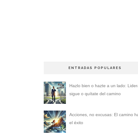
ENTRADAS POPULARES
Hazlo bien o hazte a un lado: Lider
sigue o quítate del camino
Acciones, no excusas: El camino h
el éxito