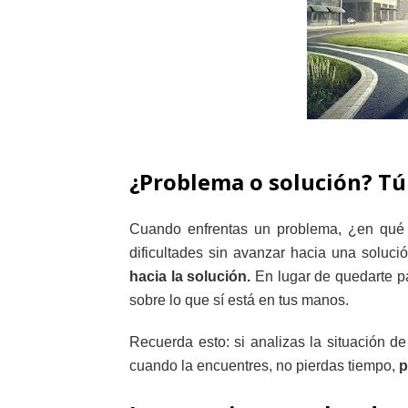
¿Problema o solución? Tú
Cuando enfrentas un problema, ¿en qué 
dificultades sin avanzar hacia una soluci
hacia la solución.
En lugar de quedarte pa
sobre lo que sí está en tus manos.
Recuerda esto: si analizas la situación d
cuando la encuentres, no pierdas tiempo,
p