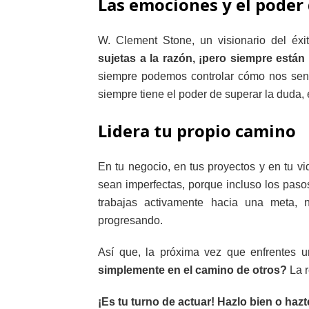
Las emociones y el poder
W. Clement Stone, un visionario del éxit
sujetas a la razón, ¡pero siempre están 
siempre podemos controlar cómo nos sent
siempre tiene el poder de superar la duda, 
Lidera tu propio camino
En tu negocio, en tus proyectos y en tu vi
sean imperfectas, porque incluso los paso
trabajas activamente hacia una meta, 
progresando.
Así que, la próxima vez que enfrentes u
simplemente en el camino de otros?
La r
¡Es tu turno de actuar! Hazlo bien o hazt