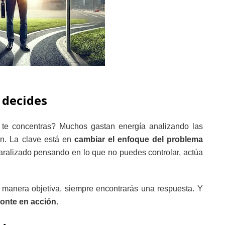
 decides
te concentras? Muchos gastan energía analizando las
ón. La clave está en
cambiar el enfoque del problema
ralizado pensando en lo que no puedes controlar, actúa
e manera objetiva, siempre encontrarás una respuesta. Y
onte en acción.