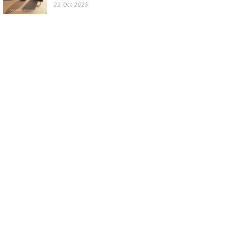
22 Oct 2025