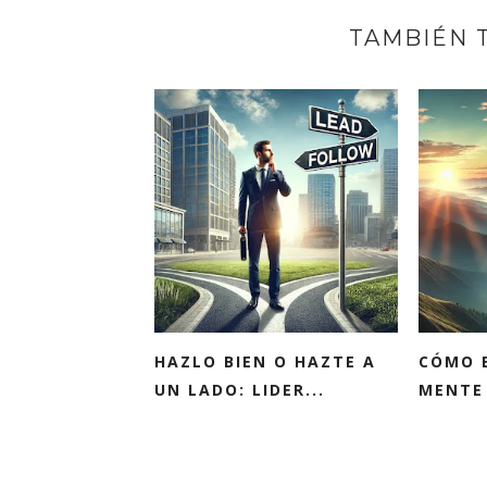
TAMBIÉN 
HAZLO BIEN O HAZTE A
CÓMO 
UN LADO: LIDER...
MENTE 