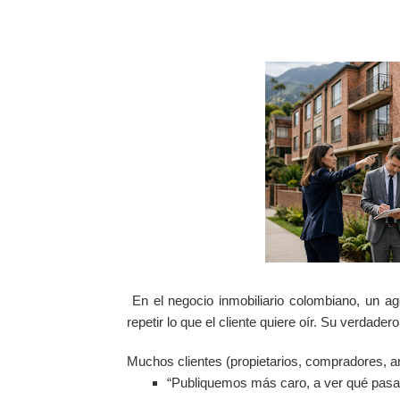
En el negocio inmobiliario colombiano, un ag
repetir lo que el cliente quiere oír. Su verdad
Muchos clientes (propietarios, compradores, ar
“Publiquemos más caro, a ver qué pasa