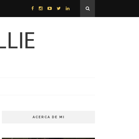
ACERCA DE MI