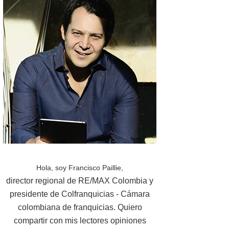
Hola, soy Francisco Paillie,
director regional de RE/MAX Colombia y
presidente de Colfranquicias - Cámara
colombiana de franquicias. Quiero
compartir con mis lectores opiniones