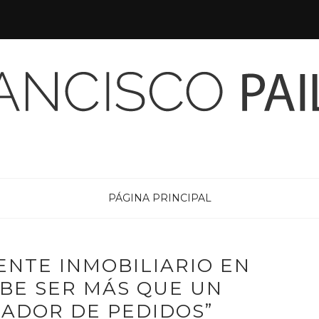
PÁGINA PRINCIPAL
ENTE INMOBILIARIO EN
BE SER MÁS QUE UN
MADOR DE PEDIDOS”