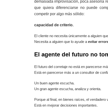
demasiada improvisación, poca asesoría re
que quiera diferenciarse no puede comp
competir por algo más sólido:
capacidad de criterio.
El cliente no necesita únicamente a alguien que
Necesita a alguien que lo ayude a
evitar error
El agente del futuro no to
El futuro del corretaje no está en parecerse má
Está en parecerse más a un consultor de confi
Un buen agente escucha.
Un gran agente escucha, analiza y orienta.
Porque al final, en bienes raíces, el verdader
Está en mejorar decisiones importantes.