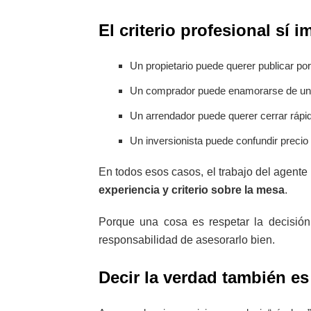
El criterio profesional sí i
Un propietario puede querer publicar p
Un comprador puede enamorarse de un in
Un arrendador puede querer cerrar rápido 
Un inversionista puede confundir precio
En todos esos casos, el trabajo del agente
experiencia y criterio sobre la mesa
.
Porque una cosa es respetar la decisión f
responsabilidad de asesorarlo bien.
Decir la verdad también es