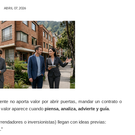
ABRIL 07, 2026
ente no aporta valor por abrir puertas, mandar un contrato o
ero valor aparece cuando
piensa, analiza, advierte y guía
.
rendadores o inversionistas) llegan con ideas previas:
.”