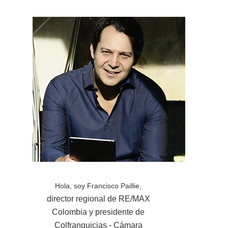
Hola, soy Francisco Paillie,
director regional de RE/MAX
Colombia y presidente de
Colfranquicias - Cámara