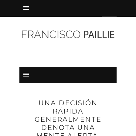
UNA DECISIÓN
RÁPIDA
GENERALMENTE
DENOTA UNA
MENTE ALERTA.