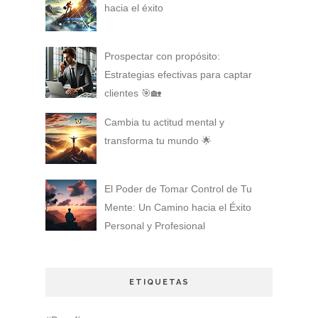
hacia el éxito
Prospectar con propósito:
Estrategias efectivas para captar
clientes 🎯🏡
Cambia tu actitud mental y
transforma tu mundo 🌟
El Poder de Tomar Control de Tu
Mente: Un Camino hacia el Éxito
Personal y Profesional
ETIQUETAS