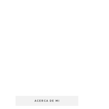
ACERCA DE MI