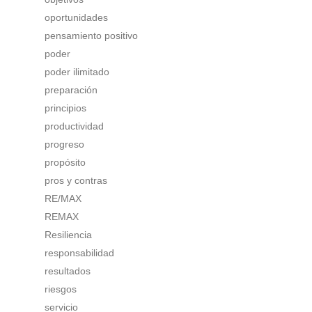
oportunidades
pensamiento positivo
poder
poder ilimitado
preparación
principios
productividad
progreso
propósito
pros y contras
RE/MAX
REMAX
Resiliencia
responsabilidad
resultados
riesgos
servicio