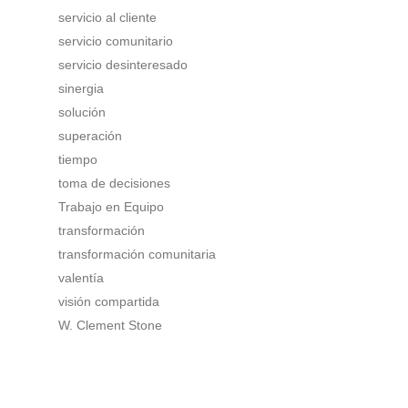
servicio al cliente
servicio comunitario
servicio desinteresado
sinergia
solución
superación
tiempo
toma de decisiones
Trabajo en Equipo
transformación
transformación comunitaria
valentía
visión compartida
W. Clement Stone