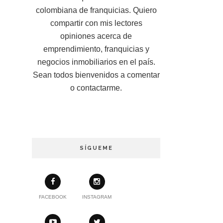
colombiana de franquicias. Quiero
compartir con mis lectores
opiniones acerca de
emprendimiento, franquicias y
negocios inmobiliarios en el país.
Sean todos bienvenidos a comentar
o contactarme.
SÍGUEME
FACEBOOK
INSTAGRAM