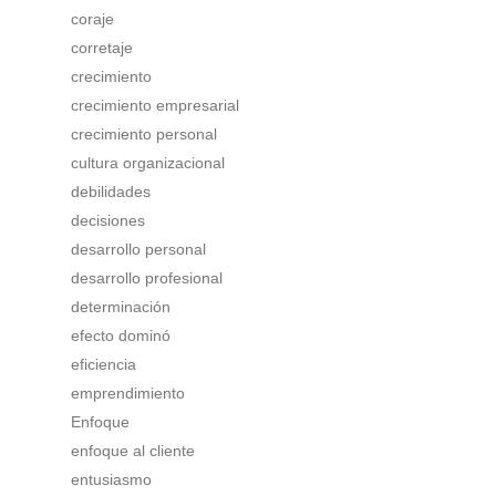
coraje
corretaje
crecimiento
crecimiento empresarial
crecimiento personal
cultura organizacional
debilidades
decisiones
desarrollo personal
desarrollo profesional
determinación
efecto dominó
eficiencia
emprendimiento
Enfoque
enfoque al cliente
entusiasmo