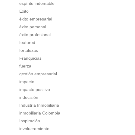
espíritu indomable
Éxito
éxito empresarial
éxito personal
éxito profesional
featured
fortalezas
Franquicias
fuerza
gestión empresarial
impacto
impacto positivo
indecisión
Industria Inmobiliaria
inmobiliaria Colombia
Inspiración
involucramiento