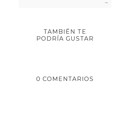
→
TAMBIÉN TE
PODRÍA GUSTAR
0 COMENTARIOS