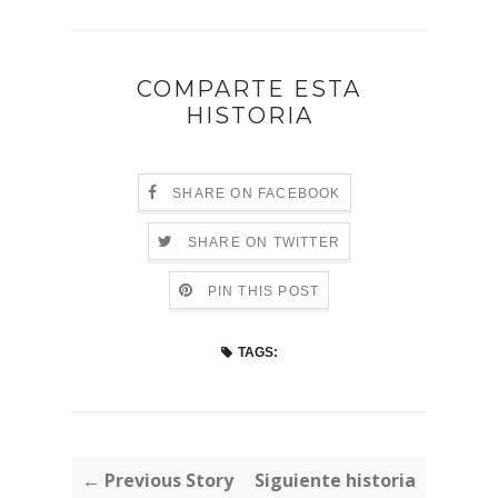
COMPARTE ESTA
HISTORIA
SHARE ON FACEBOOK
SHARE ON TWITTER
PIN THIS POST
TAGS:
← Previous Story
Siguiente historia