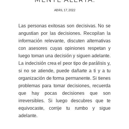
ABRIL 17, 2022
Las personas exitosas son decisivas. No se
angustian por las decisiones. Recopilan la
información relevante, discuten alternativas
con asesores cuyas opiniones respetan y
luego toman una decisión y siguen adelante.
La indecisión crea el peor tipo de parálisis y,
si no se atiende, puede dañarte a ti y a tu
organización de forma permanente. Si tienes
problemas para tomar decisiones, recuerda
que hay pocas decisiones que son
irreversibles. Si luego descubres que te
equivocaste, corrije tu rumbo y sigue
adelante.