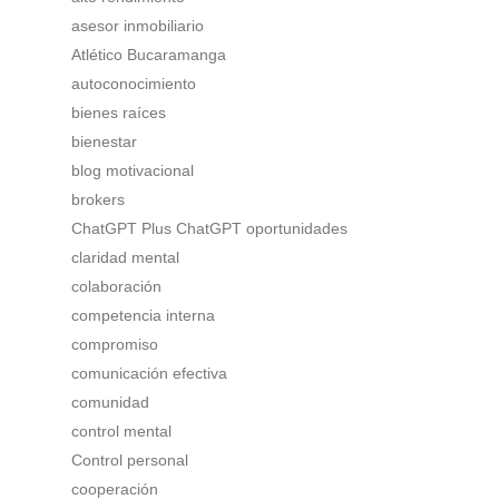
asesor inmobiliario
Atlético Bucaramanga
autoconocimiento
bienes raíces
bienestar
blog motivacional
brokers
ChatGPT Plus ChatGPT oportunidades
claridad mental
colaboración
competencia interna
compromiso
comunicación efectiva
comunidad
control mental
Control personal
cooperación