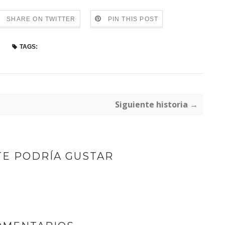
SHARE ON TWITTER
PIN THIS POST
TAGS:
Siguiente historia →
TE PODRÍA GUSTAR