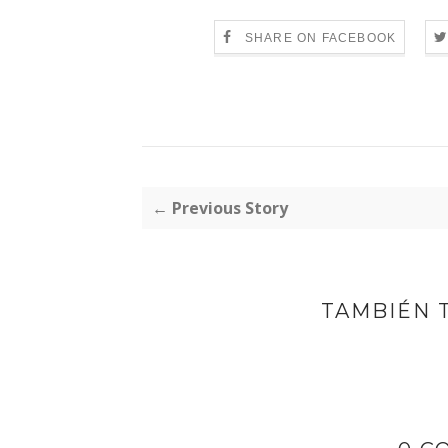
SHARE ON FACEBOOK
← Previous Story
TAMBIÉN 