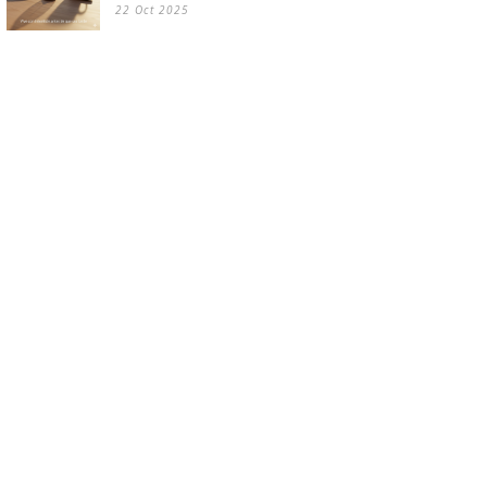
22 Oct 2025