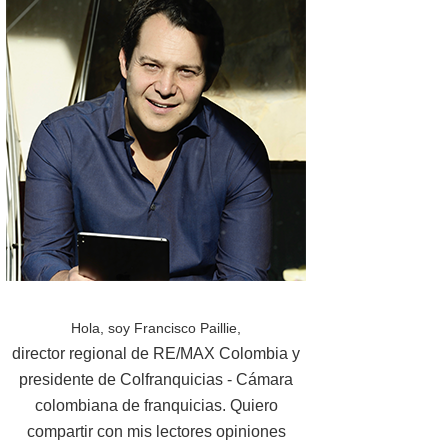
Hola, soy Francisco Paillie,
director regional de RE/MAX Colombia y
presidente de Colfranquicias - Cámara
colombiana de franquicias. Quiero
compartir con mis lectores opiniones