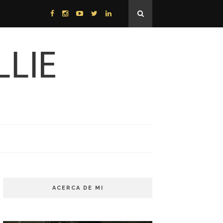
ACERCA DE MI