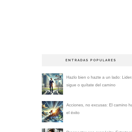
ENTRADAS POPULARES
Hazlo bien o hazte a un lado: Lider
sigue o quítate del camino
Acciones, no excusas: El camino h
el éxito