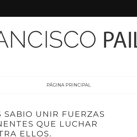
PÁGINA PRINCIPAL
S SABIO UNIR FUERZAS
NENTES QUE LUCHAR
TRA ELLOS.