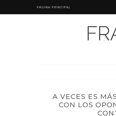
PÁGINA PRINCIPAL
A VECES ES MÁ
CON LOS OPO
CON