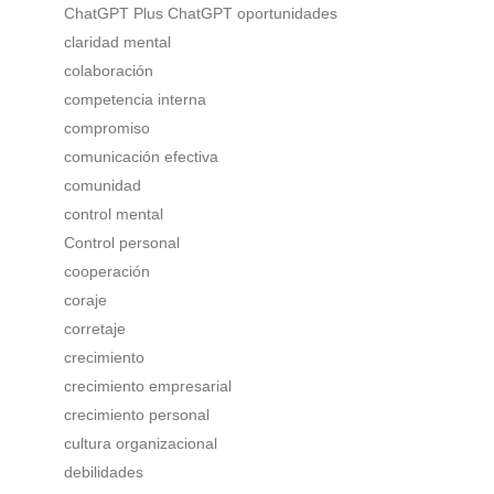
ChatGPT Plus ChatGPT oportunidades
claridad mental
colaboración
competencia interna
compromiso
comunicación efectiva
comunidad
control mental
Control personal
cooperación
coraje
corretaje
crecimiento
crecimiento empresarial
crecimiento personal
cultura organizacional
debilidades