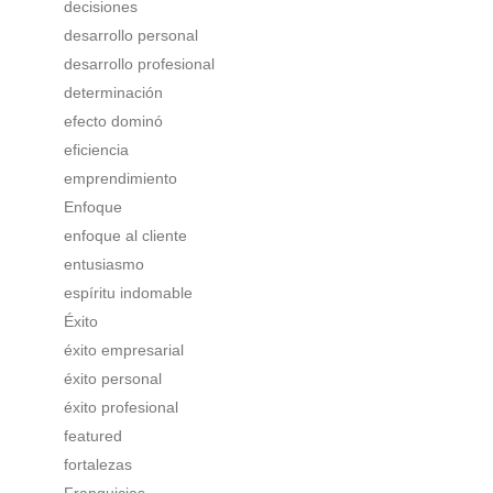
decisiones
desarrollo personal
desarrollo profesional
determinación
efecto dominó
eficiencia
emprendimiento
Enfoque
enfoque al cliente
entusiasmo
espíritu indomable
Éxito
éxito empresarial
éxito personal
éxito profesional
featured
fortalezas