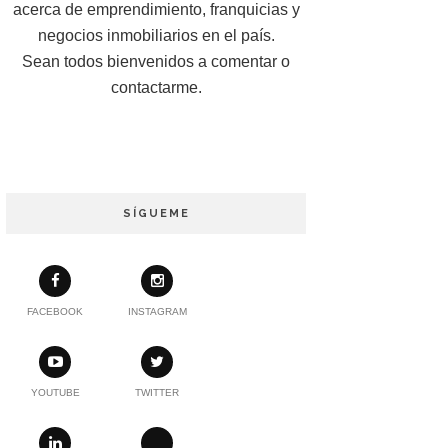
acerca de emprendimiento, franquicias y
negocios inmobiliarios en el país.
Sean todos bienvenidos a comentar o
contactarme.
SÍGUEME
FACEBOOK
INSTAGRAM
YOUTUBE
TWITTER