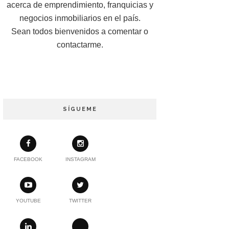
acerca de emprendimiento, franquicias y
negocios inmobiliarios en el país.
Sean todos bienvenidos a comentar o
contactarme.
SÍGUEME
FACEBOOK
INSTAGRAM
YOUTUBE
TWITTER