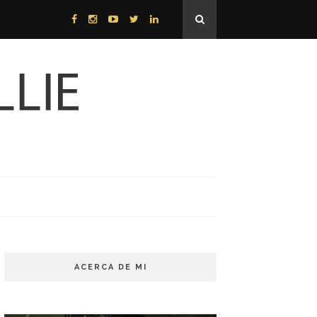
ACERCA DE MI