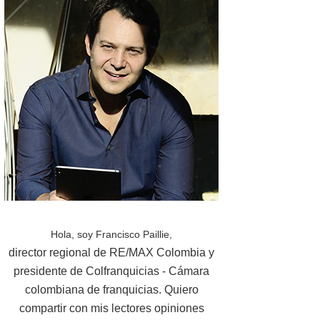
Hola, soy Francisco Paillie,
director regional de RE/MAX Colombia y
presidente de Colfranquicias - Cámara
colombiana de franquicias. Quiero
compartir con mis lectores opiniones