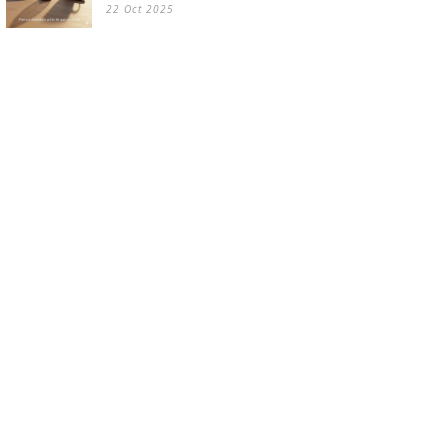
22 Oct 2025