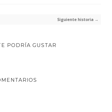
Siguiente historia →
TE PODRÍA GUSTAR
OMENTARIOS