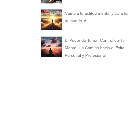
Cambia tu actitud mental y transfo
tu mundo 🌟
El Poder de Tomar Control de Tu
Mente: Un Camino hacia el Éxito
Personal y Profesional