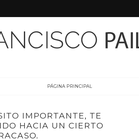
PÁGINA PRINCIPAL
SITO IMPORTANTE, TE
NDO HACIA UN CIERTO
RACASO.