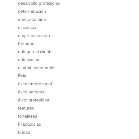
desarrollo profesional
determinación
efecto dominó
eficiencia
emprendimiento
Enfoque
enfoque al cliente
entusiasmo
espíritu indomable
Éxito
éxito empresarial
éxito personal
éxito profesional
featured
fortalezas
Franquicias
fuerza