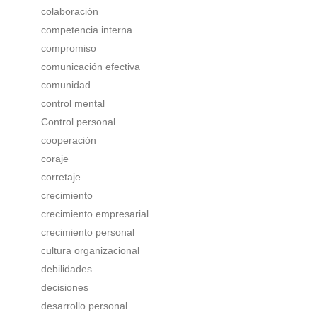
colaboración
competencia interna
compromiso
comunicación efectiva
comunidad
control mental
Control personal
cooperación
coraje
corretaje
crecimiento
crecimiento empresarial
crecimiento personal
cultura organizacional
debilidades
decisiones
desarrollo personal