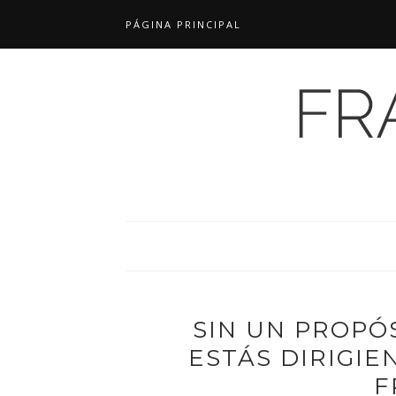
PÁGINA PRINCIPAL
SIN UN PROPÓ
ESTÁS DIRIGIE
F