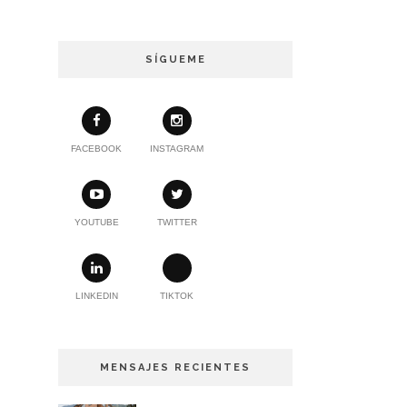
SÍGUEME
FACEBOOK
INSTAGRAM
YOUTUBE
TWITTER
LINKEDIN
TIKTOK
MENSAJES RECIENTES