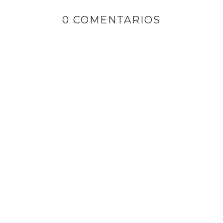
0 COMENTARIOS