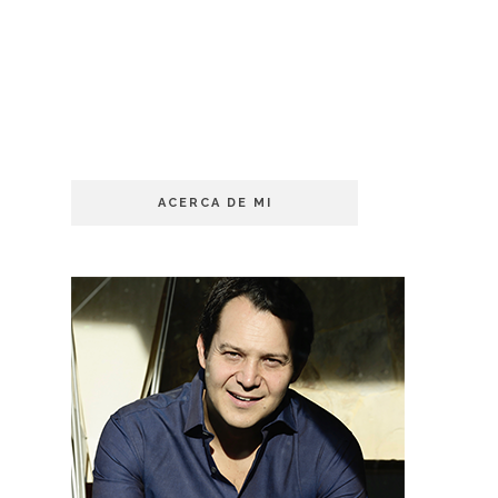
ACERCA DE MI