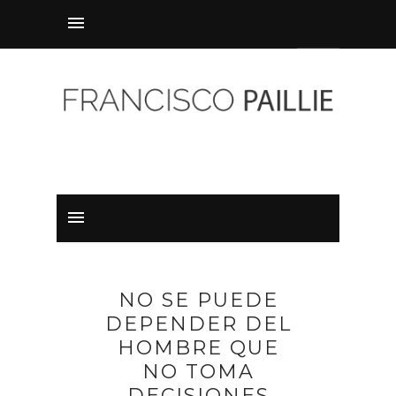
NO SE PUEDE
DEPENDER DEL
HOMBRE QUE
NO TOMA
DECISIONES