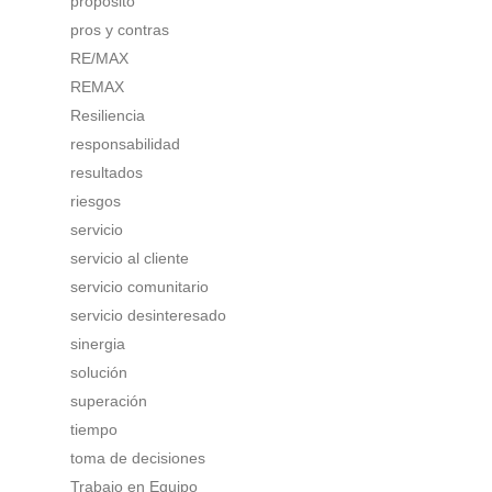
propósito
pros y contras
RE/MAX
REMAX
Resiliencia
responsabilidad
resultados
riesgos
servicio
servicio al cliente
servicio comunitario
servicio desinteresado
sinergia
solución
superación
tiempo
toma de decisiones
Trabajo en Equipo