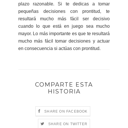
plazo razonable. Si te dedicas a tomar
pequeñas decisiones con prontitud, te
resultará mucho más fácil ser decisivo
cuando lo que está en juego sea mucho
mayor. Lo más importante es que te resultará
mucho más fácil tomar decisiones y actuar
en consecuencia si actúas con prontitud.
COMPARTE ESTA
HISTORIA
SHARE ON FACEBOOK
SHARE ON TWITTER