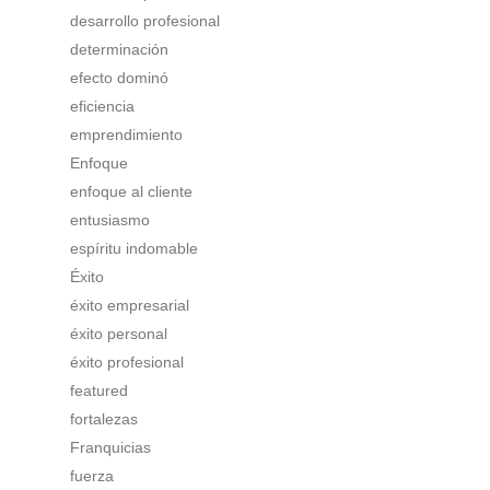
desarrollo profesional
determinación
efecto dominó
eficiencia
emprendimiento
Enfoque
enfoque al cliente
entusiasmo
espíritu indomable
Éxito
éxito empresarial
éxito personal
éxito profesional
featured
fortalezas
Franquicias
fuerza