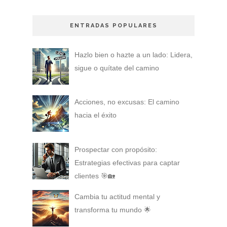
ENTRADAS POPULARES
Hazlo bien o hazte a un lado: Lidera,
sigue o quítate del camino
Acciones, no excusas: El camino
hacia el éxito
Prospectar con propósito:
Estrategias efectivas para captar
clientes 🎯🏡
Cambia tu actitud mental y
transforma tu mundo 🌟