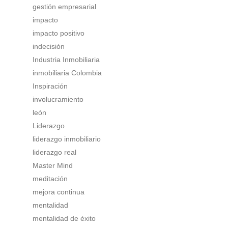
gestión empresarial
impacto
impacto positivo
indecisión
Industria Inmobiliaria
inmobiliaria Colombia
Inspiración
involucramiento
león
Liderazgo
liderazgo inmobiliario
liderazgo real
Master Mind
meditación
mejora continua
mentalidad
mentalidad de éxito