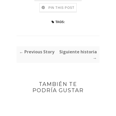
PIN THIS POST
TAGS:
← Previous Story
Siguiente historia
→
TAMBIÉN TE
PODRÍA GUSTAR