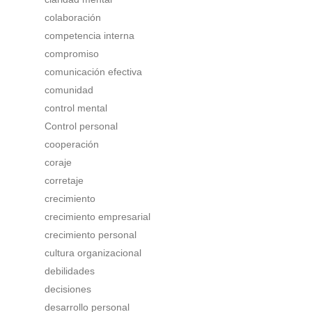
colaboración
competencia interna
compromiso
comunicación efectiva
comunidad
control mental
Control personal
cooperación
coraje
corretaje
crecimiento
crecimiento empresarial
crecimiento personal
cultura organizacional
debilidades
decisiones
desarrollo personal