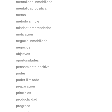
mentalidad inmobiliaria
mentalidad positiva
metas
método simple
mindset emprendedor
motivación
negocio inmobiliario
negocios
objetivos
oportunidades
pensamiento positivo
poder
poder ilimitado
preparación
principios
productividad
progreso