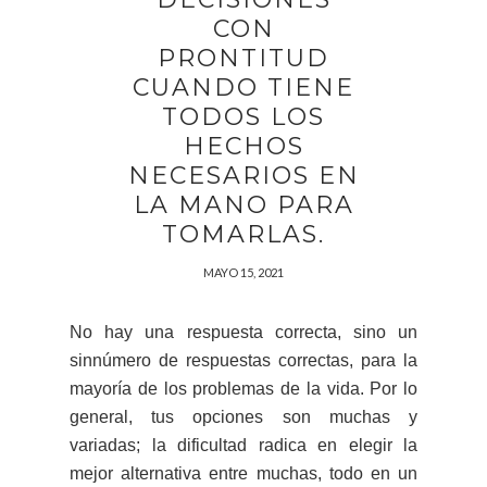
CON
PRONTITUD
CUANDO TIENE
TODOS LOS
HECHOS
NECESARIOS EN
LA MANO PARA
TOMARLAS.
MAYO 15, 2021
No hay una respuesta correcta, sino un
sinnúmero de respuestas correctas, para la
mayoría de los problemas de la vida. Por lo
general, tus opciones son muchas y
variadas; la dificultad radica en elegir la
mejor alternativa entre muchas, todo en un