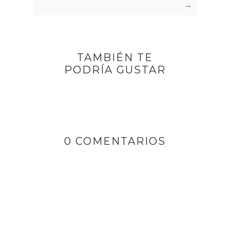
→
TAMBIÉN TE
PODRÍA GUSTAR
0 COMENTARIOS