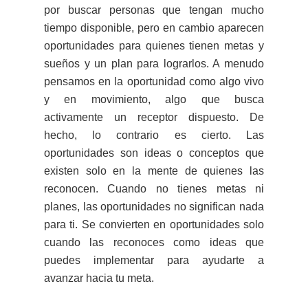
por buscar personas que tengan mucho
tiempo disponible, pero en cambio aparecen
oportunidades para quienes tienen metas y
sueños y un plan para lograrlos. A menudo
pensamos en la oportunidad como algo vivo
y en movimiento, algo que busca
activamente un receptor dispuesto. De
hecho, lo contrario es cierto. Las
oportunidades son ideas o conceptos que
existen solo en la mente de quienes las
reconocen. Cuando no tienes metas ni
planes, las oportunidades no significan nada
para ti. Se convierten en oportunidades solo
cuando las reconoces como ideas que
puedes implementar para ayudarte a
avanzar hacia tu meta.