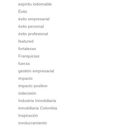
espíritu indomable
Éxito
éxito empresarial
éxito personal
éxito profesional
featured
fortalezas
Franquicias
fuerza
gestión empresarial
impacto
impacto positivo
indecisión
Industria Inmobiliaria
inmobiliaria Colombia
Inspiración
involucramiento