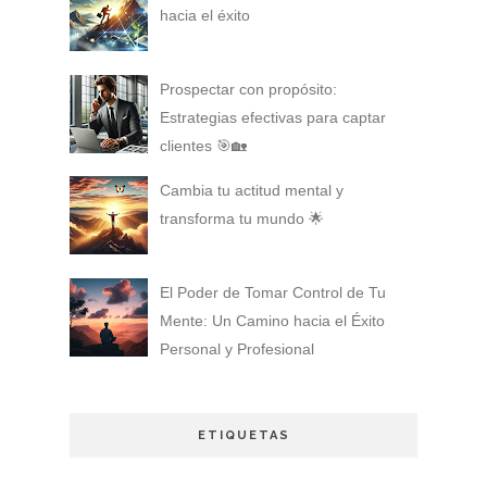
hacia el éxito
Prospectar con propósito:
Estrategias efectivas para captar
clientes 🎯🏡
Cambia tu actitud mental y
transforma tu mundo 🌟
El Poder de Tomar Control de Tu
Mente: Un Camino hacia el Éxito
Personal y Profesional
ETIQUETAS