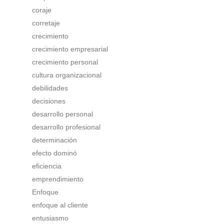
coraje
corretaje
crecimiento
crecimiento empresarial
crecimiento personal
cultura organizacional
debilidades
decisiones
desarrollo personal
desarrollo profesional
determinación
efecto dominó
eficiencia
emprendimiento
Enfoque
enfoque al cliente
entusiasmo