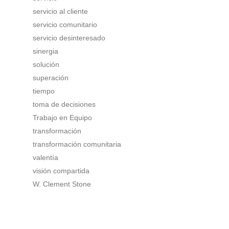
servicio al cliente
servicio comunitario
servicio desinteresado
sinergia
solución
superación
tiempo
toma de decisiones
Trabajo en Equipo
transformación
transformación comunitaria
valentía
visión compartida
W. Clement Stone