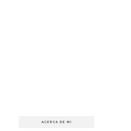
ACERCA DE MI