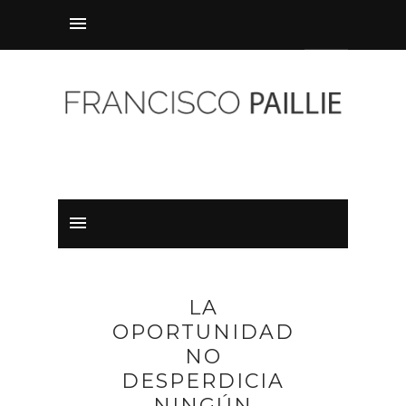
LA
OPORTUNIDAD
NO
DESPERDICIA
NINGÚN