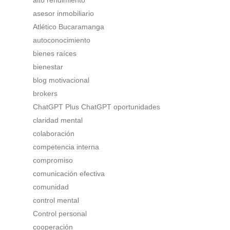
asesor inmobiliario
Atlético Bucaramanga
autoconocimiento
bienes raíces
bienestar
blog motivacional
brokers
ChatGPT Plus ChatGPT oportunidades
claridad mental
colaboración
competencia interna
compromiso
comunicación efectiva
comunidad
control mental
Control personal
cooperación