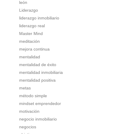
león
Liderazgo
liderazgo inmobiliario
liderazgo real
Master Mind
meditación
mejora continua
mentalidad
mentalidad de éxito
mentalidad inmobiliaria
mentalidad positiva
metas
método simple
mindset emprendedor
motivación
negocio inmobiliario
negocios