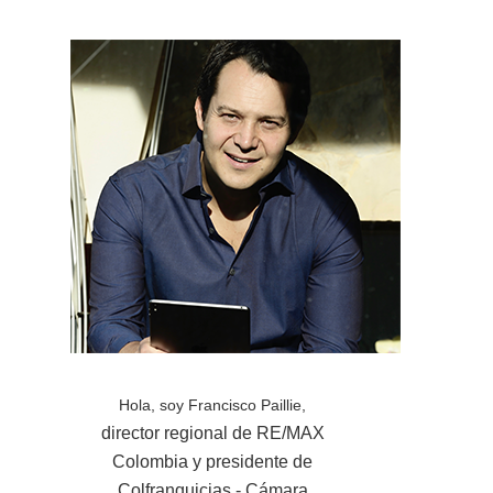
Hola, soy Francisco Paillie,
director regional de RE/MAX
Colombia y presidente de
Colfranquicias - Cámara