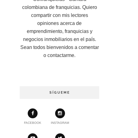
colombiana de franquicias. Quiero
compartir con mis lectores
opiniones acerca de
emprendimiento, franquicias y
negocios inmobiliarios en el país.
Sean todos bienvenidos a comentar
o contactarme.
SÍGUEME
FACEBOOK
INSTAGRAM