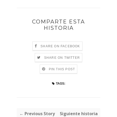
COMPARTE ESTA
HISTORIA
SHARE ON FACEBOOK
SHARE ON TWITTER
PIN THIS POST
TAGS:
← Previous Story
Siguiente historia