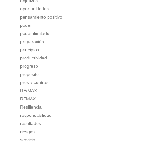
objetivos
oportunidades
pensamiento positivo
poder
poder ilimitado
preparación
principios
productividad
progreso
propósito
pros y contras
RE/MAX
REMAX
Resiliencia
responsabilidad
resultados
riesgos
servicio