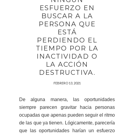
ESFUERZO EN
BUSCAR A LA
PERSONA QUE
ESTÁ
PERDIENDO EL
TIEMPO POR LA
INACTIVIDAD O
LA ACCIÓN
DESTRUCTIVA.
FEBRERO 13, 2021
De alguna manera, las oportunidades
siempre parecen gravitar hacia personas
ocupadas que apenas pueden seguir el ritmo
de las que ya tienen. Lógicamente, parecería
que las oportunidades harían un esfuerzo