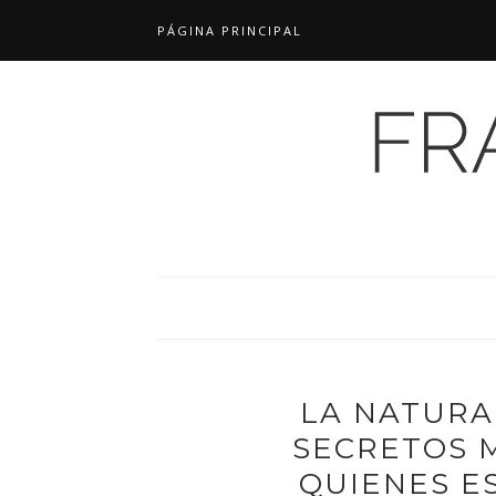
PÁGINA PRINCIPAL
LA NATURA
SECRETOS 
QUIENES E