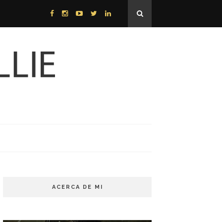
ACERCA DE MI