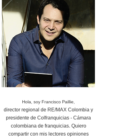
Hola, soy Francisco Paillie,
director regional de RE/MAX Colombia y
presidente de Colfranquicias - Cámara
colombiana de franquicias. Quiero
compartir con mis lectores opiniones