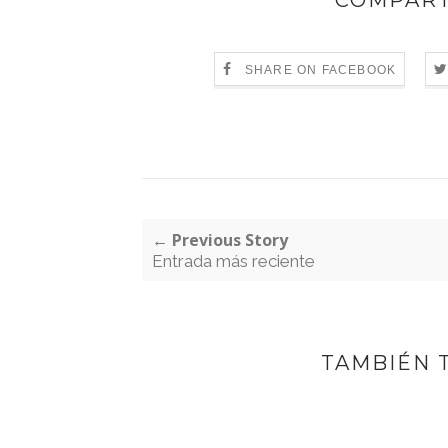
COMPART
SHARE ON FACEBOOK
← Previous Story
Entrada más reciente
TAMBIÉN 