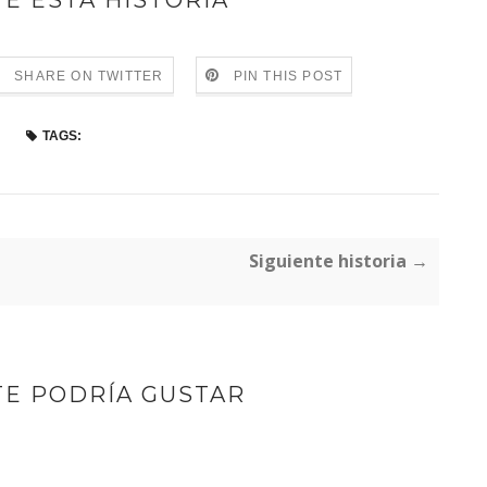
E ESTA HISTORIA
SHARE ON TWITTER
PIN THIS POST
TAGS:
Siguiente historia →
TE PODRÍA GUSTAR