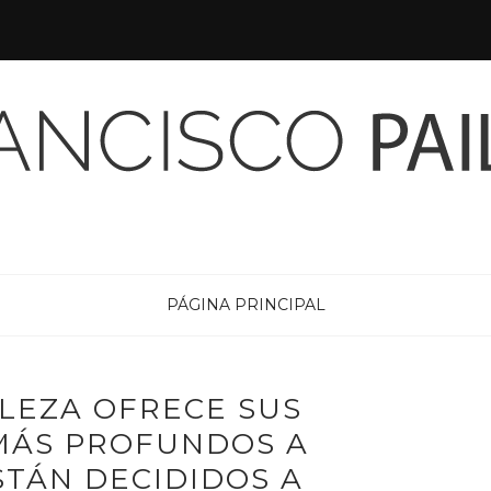
PÁGINA PRINCIPAL
LEZA OFRECE SUS
MÁS PROFUNDOS A
STÁN DECIDIDOS A