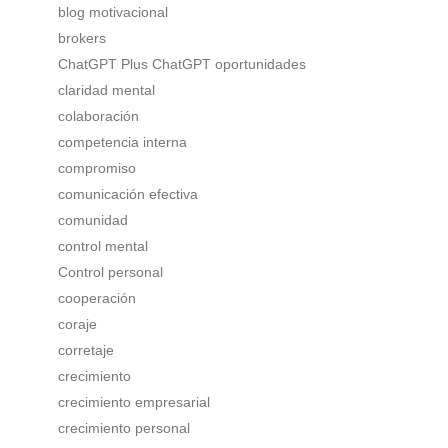
blog motivacional
brokers
ChatGPT Plus ChatGPT oportunidades
claridad mental
colaboración
competencia interna
compromiso
comunicación efectiva
comunidad
control mental
Control personal
cooperación
coraje
corretaje
crecimiento
crecimiento empresarial
crecimiento personal