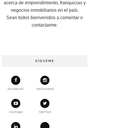
acerca de emprendimiento, franquicias y
negocios inmobiliarios en el país.
Sean todos bienvenidos a comentar o
contactarme.
SÍGUEME
FACEBOOK
INSTAGRAM
YOUTUBE
TWITTER