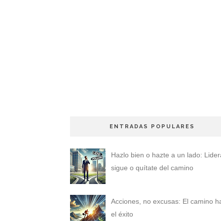
ENTRADAS POPULARES
Hazlo bien o hazte a un lado: Lider
sigue o quítate del camino
Acciones, no excusas: El camino h
el éxito