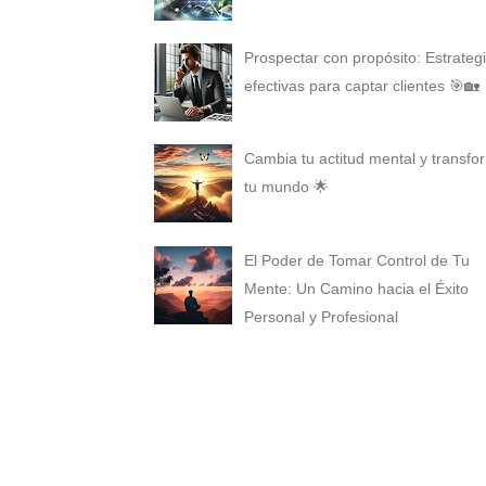
Prospectar con propósito: Estrateg
efectivas para captar clientes 🎯🏡
Cambia tu actitud mental y transfo
tu mundo 🌟
El Poder de Tomar Control de Tu
Mente: Un Camino hacia el Éxito
Personal y Profesional