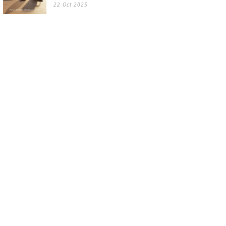
22 Oct 2025