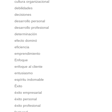
cultura organizacional
debilidades
decisiones
desarrollo personal
desarrollo profesional
determinación
efecto dominó
eficiencia
emprendimiento
Enfoque
enfoque al cliente
entusiasmo
espíritu indomable
Éxito
éxito empresarial
éxito personal
éxito profesional