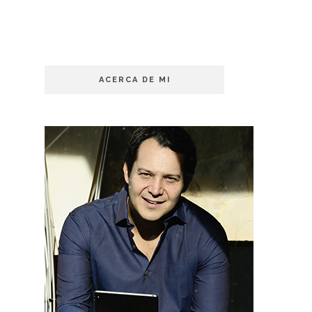
ACERCA DE MI