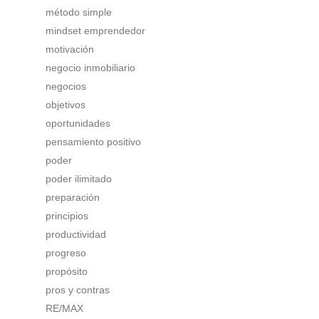
método simple
mindset emprendedor
motivación
negocio inmobiliario
negocios
objetivos
oportunidades
pensamiento positivo
poder
poder ilimitado
preparación
principios
productividad
progreso
propósito
pros y contras
RE/MAX