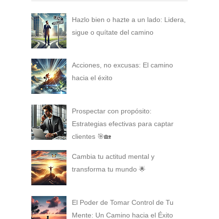
Hazlo bien o hazte a un lado: Lidera,
sigue o quítate del camino
Acciones, no excusas: El camino
hacia el éxito
Prospectar con propósito:
Estrategias efectivas para captar
clientes 🎯🏡
Cambia tu actitud mental y
transforma tu mundo 🌟
El Poder de Tomar Control de Tu
Mente: Un Camino hacia el Éxito