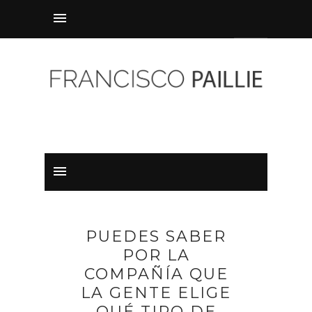
PUEDES SABER
POR LA
COMPAÑÍA QUE
LA GENTE ELIGE
QUÉ TIPO DE