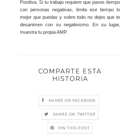
Positiva. Si tu trabajo requiere que pases tiempo
con personas negativas, limita ese tiempo lo
mejor que puedas y sobre todo no dejes que te
desanimen con su negativismo. En su lugar,
muestra tu propia AMP.
COMPARTE ESTA
HISTORIA
SHARE ON FACEBOOK
SHARE ON TWITTER
PIN THIS POST