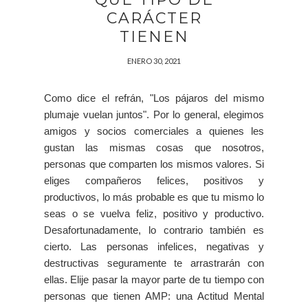
CARÁCTER
TIENEN
ENERO 30, 2021
Como dice el refrán, "Los pájaros del mismo
plumaje vuelan juntos". Por lo general, elegimos
amigos y socios comerciales a quienes les
gustan las mismas cosas que nosotros,
personas que comparten los mismos valores. Si
eliges compañeros felices, positivos y
productivos, lo más probable es que tu mismo lo
seas o se vuelva feliz, positivo y productivo.
Desafortunadamente, lo contrario también es
cierto. Las personas infelices, negativas y
destructivas seguramente te arrastrarán con
ellas. Elije pasar la mayor parte de tu tiempo con
personas que tienen AMP: una Actitud Mental