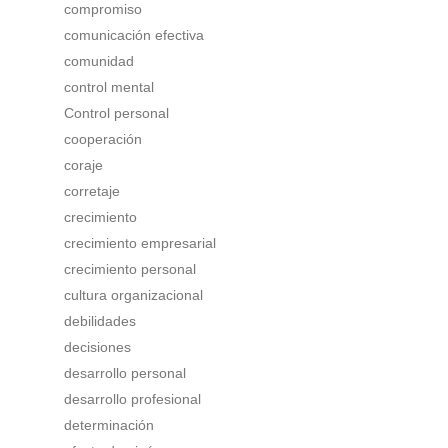
compromiso
comunicación efectiva
comunidad
control mental
Control personal
cooperación
coraje
corretaje
crecimiento
crecimiento empresarial
crecimiento personal
cultura organizacional
debilidades
decisiones
desarrollo personal
desarrollo profesional
determinación