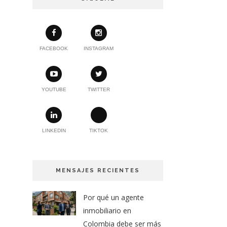
FACEBOOK
INSTAGRAM
YOUTUBE
TWITTER
LINKEDIN
TIKTOK
MENSAJES RECIENTES
Por qué un agente
inmobiliario en
Colombia debe ser más