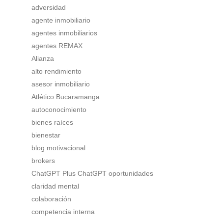
adversidad
agente inmobiliario
agentes inmobiliarios
agentes REMAX
Alianza
alto rendimiento
asesor inmobiliario
Atlético Bucaramanga
autoconocimiento
bienes raíces
bienestar
blog motivacional
brokers
ChatGPT Plus ChatGPT oportunidades
claridad mental
colaboración
competencia interna