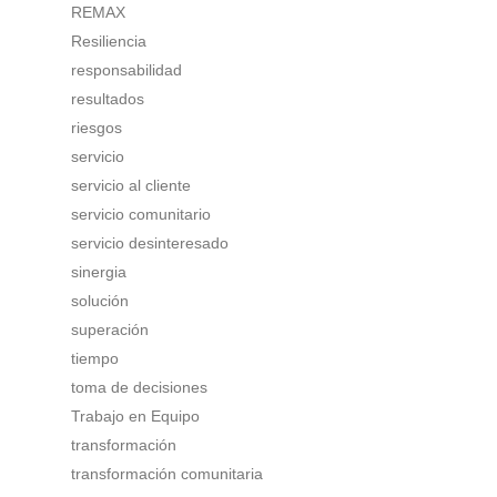
REMAX
Resiliencia
responsabilidad
resultados
riesgos
servicio
servicio al cliente
servicio comunitario
servicio desinteresado
sinergia
solución
superación
tiempo
toma de decisiones
Trabajo en Equipo
transformación
transformación comunitaria