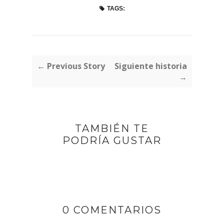
TAGS:
← Previous Story
Siguiente historia
→
TAMBIÉN TE
PODRÍA GUSTAR
0 COMENTARIOS