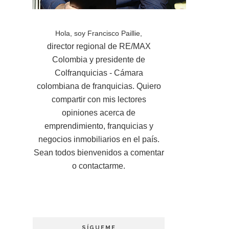
Hola, soy Francisco Paillie,
director regional de RE/MAX
Colombia y presidente de
Colfranquicias - Cámara
colombiana de franquicias. Quiero
compartir con mis lectores
opiniones acerca de
emprendimiento, franquicias y
negocios inmobiliarios en el país.
Sean todos bienvenidos a comentar
o contactarme.
SÍGUEME