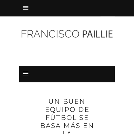
UN BUEN
EQUIPO DE
FÚTBOL SE
BASA MÁS EN
LA