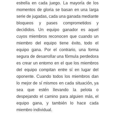
estrella en cada juego. La mayoría de los
momentos de gloria se basan en una larga
serie de jugadas, cada una ganada mediante
bloqueos y pases comprometidos y
decididos. Un equipo ganador es aquel
cuyos miembros reconocen que cuando un
miembro del equipo tiene éxito, todo el
equipo gana. Por el contrario, una forma
segura de desarrollar una fórmula perdedora
es crear un entorno en el que los miembros
del equipo compitan entre sí en lugar del
oponente. Cuando todos los miembros dan
lo mejor de sí mismos en cada situación, ya
sea que estén llevando la pelota o
despejando el camino para alguien más, el
equipo gana, y también lo hace cada
miembro individual.