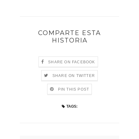
COMPARTE ESTA
HISTORIA
SHARE ON FACEBOOK
SHARE ON TWITTER
PIN THIS POST
TAGS: