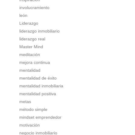
involucramiento
león
Liderazgo
liderazgo inmobiliario
liderazgo real
Master Mind
meditación
mejora continua
mentalidad
mentalidad de éxito
mentalidad inmobiliaria
mentalidad positiva
metas
método simple
mindset emprendedor
motivación
negocio inmobiliario