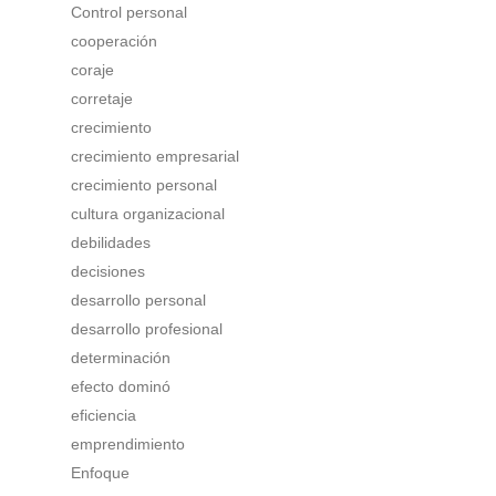
Control personal
cooperación
coraje
corretaje
crecimiento
crecimiento empresarial
crecimiento personal
cultura organizacional
debilidades
decisiones
desarrollo personal
desarrollo profesional
determinación
efecto dominó
eficiencia
emprendimiento
Enfoque