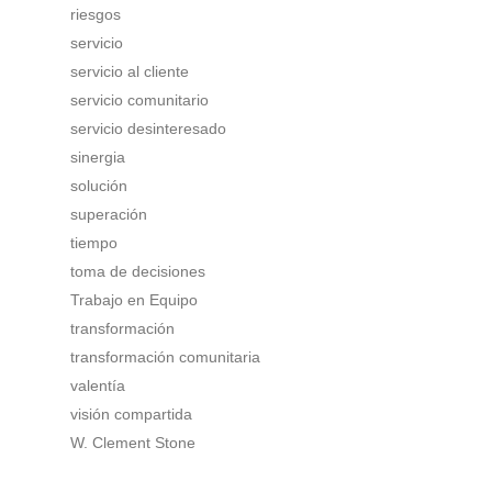
riesgos
servicio
servicio al cliente
servicio comunitario
servicio desinteresado
sinergia
solución
superación
tiempo
toma de decisiones
Trabajo en Equipo
transformación
transformación comunitaria
valentía
visión compartida
W. Clement Stone