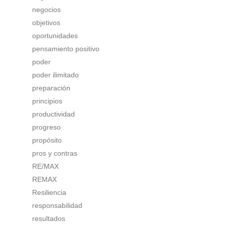
negocios
objetivos
oportunidades
pensamiento positivo
poder
poder ilimitado
preparación
principios
productividad
progreso
propósito
pros y contras
RE/MAX
REMAX
Resiliencia
responsabilidad
resultados