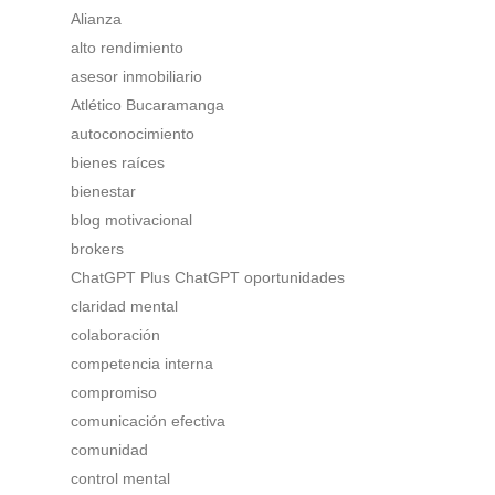
Alianza
alto rendimiento
asesor inmobiliario
Atlético Bucaramanga
autoconocimiento
bienes raíces
bienestar
blog motivacional
brokers
ChatGPT Plus ChatGPT oportunidades
claridad mental
colaboración
competencia interna
compromiso
comunicación efectiva
comunidad
control mental