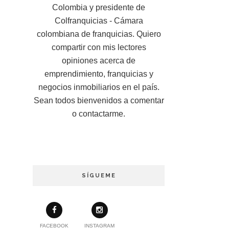
Colombia y presidente de
Colfranquicias - Cámara
colombiana de franquicias. Quiero
compartir con mis lectores
opiniones acerca de
emprendimiento, franquicias y
negocios inmobiliarios en el país.
Sean todos bienvenidos a comentar
o contactarme.
SÍGUEME
FACEBOOK
INSTAGRAM