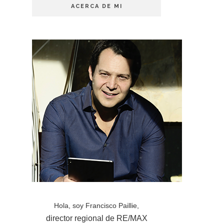
ACERCA DE MI
Hola, soy Francisco Paillie,
director regional de RE/MAX