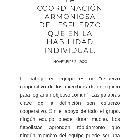
COORDINACIÓN
ARMONIOSA
DEL ESFUERZO
QUE EN LA
HABILIDAD
INDIVIDUAL.
NOVIEMBRE 21, 2020
El trabajo en equipo es un "esfuerzo
cooperativo de los miembros de un equipo
para lograr un objetivo común". Las palabras
clave de la definición son
esfuerzo
cooperativo
. Sin el apoyo de todo el grupo,
ningún equipo puede durar mucho. Los
futbolistas aprenden rápidamente que
ningún miembro del equipo puede ser una