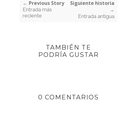
← Previous Story
Siguiente historia
Entrada más
→
reciente
Entrada antigua
TAMBIÉN TE
PODRÍA GUSTAR
0 COMENTARIOS