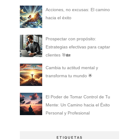
Acciones, no excusas: El camino
hacia el éxito
Prospectar con propósito:
Estrategias efectivas para captar
clientes 🎯🏡
Cambia tu actitud mental y
transforma tu mundo 🌟
El Poder de Tomar Control de Tu
Mente: Un Camino hacia el Éxito
Personal y Profesional
ETIQUETAS