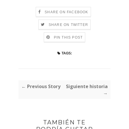
SHARE ON FACEBOOK
SHARE ON TWITTER
PIN THIS POST
TAGS:
← Previous Story
Siguiente historia
→
TAMBIÉN TE