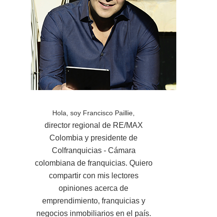
Hola, soy Francisco Paillie,
director regional de RE/MAX
Colombia y presidente de
Colfranquicias - Cámara
colombiana de franquicias. Quiero
compartir con mis lectores
opiniones acerca de
emprendimiento, franquicias y
negocios inmobiliarios en el país.