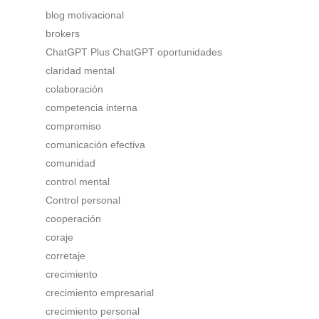
blog motivacional
brokers
ChatGPT Plus ChatGPT oportunidades
claridad mental
colaboración
competencia interna
compromiso
comunicación efectiva
comunidad
control mental
Control personal
cooperación
coraje
corretaje
crecimiento
crecimiento empresarial
crecimiento personal