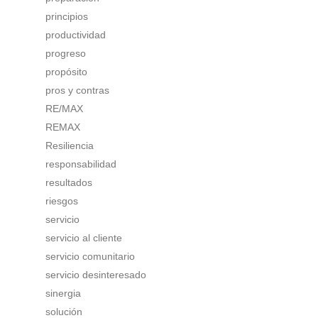
principios
productividad
progreso
propósito
pros y contras
RE/MAX
REMAX
Resiliencia
responsabilidad
resultados
riesgos
servicio
servicio al cliente
servicio comunitario
servicio desinteresado
sinergia
solución