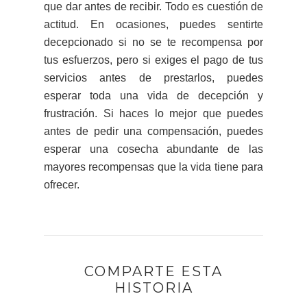
que dar antes de recibir. Todo es cuestión de
actitud. En ocasiones, puedes sentirte
decepcionado si no se te recompensa por
tus esfuerzos, pero si exiges el pago de tus
servicios antes de prestarlos, puedes
esperar toda una vida de decepción y
frustración. Si haces lo mejor que puedes
antes de pedir una compensación, puedes
esperar una cosecha abundante de las
mayores recompensas que la vida tiene para
ofrecer.
COMPARTE ESTA
HISTORIA