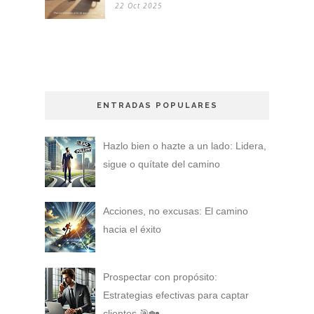
22 Oct 2025
ENTRADAS POPULARES
Hazlo bien o hazte a un lado: Lidera,
sigue o quítate del camino
Acciones, no excusas: El camino
hacia el éxito
Prospectar con propósito:
Estrategias efectivas para captar
clientes 🎯🏡