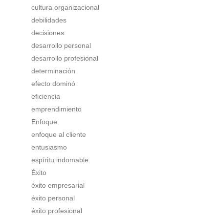
cultura organizacional
debilidades
decisiones
desarrollo personal
desarrollo profesional
determinación
efecto dominó
eficiencia
emprendimiento
Enfoque
enfoque al cliente
entusiasmo
espíritu indomable
Éxito
éxito empresarial
éxito personal
éxito profesional