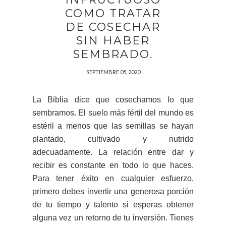
COMO TRATAR
DE COSECHAR
SIN HABER
SEMBRADO.
SEPTIEMBRE 05, 2020
La Biblia dice que cosechamos lo que
sembramos. El suelo más fértil del mundo es
estéril a menos que las semillas se hayan
plantado, cultivado y nutrido
adecuadamente. La relación entre dar y
recibir es constante en todo lo que haces.
Para tener éxito en cualquier esfuerzo,
primero debes invertir una generosa porción
de tu tiempo y talento si esperas obtener
alguna vez un retorno de tu inversión. Tienes