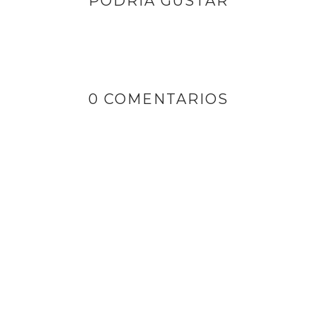
PODRÍA GUSTAR
0 COMENTARIOS