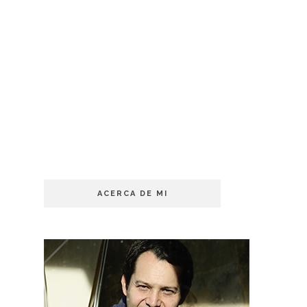
ACERCA DE MI