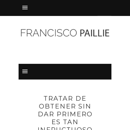
TRATAR DE
OBTENER SIN
DAR PRIMERO
ES TAN
INFRUCTUOSO