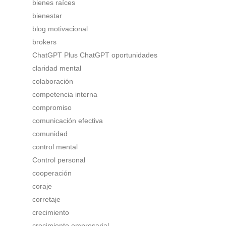
bienes raíces
bienestar
blog motivacional
brokers
ChatGPT Plus ChatGPT oportunidades
claridad mental
colaboración
competencia interna
compromiso
comunicación efectiva
comunidad
control mental
Control personal
cooperación
coraje
corretaje
crecimiento
crecimiento empresarial