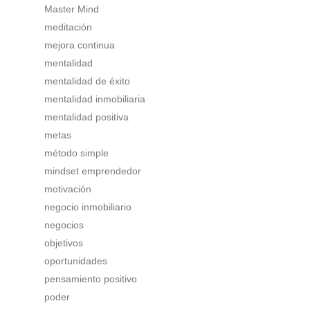
Master Mind
meditación
mejora continua
mentalidad
mentalidad de éxito
mentalidad inmobiliaria
mentalidad positiva
metas
método simple
mindset emprendedor
motivación
negocio inmobiliario
negocios
objetivos
oportunidades
pensamiento positivo
poder