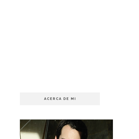
ACERCA DE MI