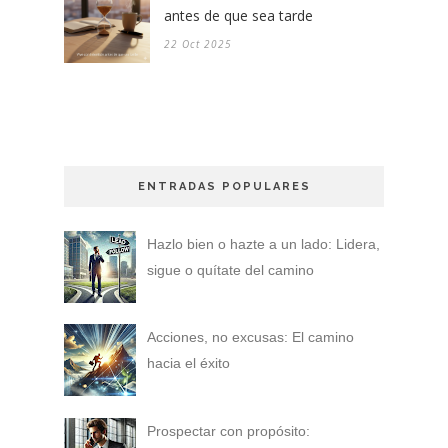
antes de que sea tarde
22 Oct 2025
ENTRADAS POPULARES
Hazlo bien o hazte a un lado: Lidera,
sigue o quítate del camino
Acciones, no excusas: El camino
hacia el éxito
Prospectar con propósito: