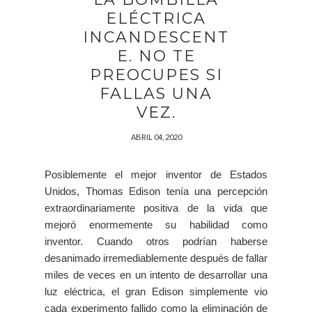
ELÉCTRICA
INCANDESCENT
E. NO TE
PREOCUPES SI
FALLAS UNA
VEZ.
ABRIL 04, 2020
Posiblemente el mejor inventor de Estados
Unidos, Thomas Edison tenía una percepción
extraordinariamente positiva de la vida que
mejoró enormemente su habilidad como
inventor. Cuando otros podrían haberse
desanimado irremediablemente después de fallar
miles de veces en un intento de desarrollar una
luz eléctrica, el gran Edison simplemente vio
cada experimento fallido como la eliminación de