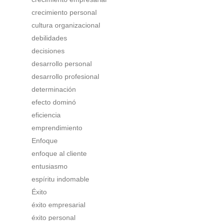
crecimiento personal
cultura organizacional
debilidades
decisiones
desarrollo personal
desarrollo profesional
determinación
efecto dominó
eficiencia
emprendimiento
Enfoque
enfoque al cliente
entusiasmo
espíritu indomable
Éxito
éxito empresarial
éxito personal