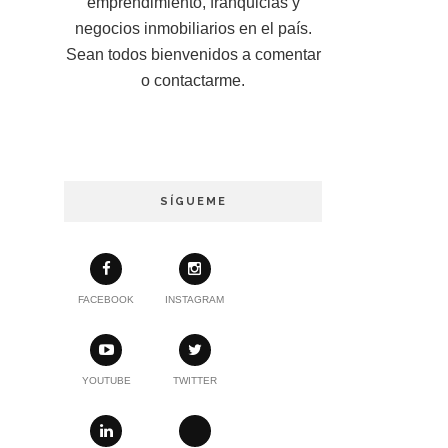
emprendimiento, franquicias y
negocios inmobiliarios en el país.
Sean todos bienvenidos a comentar
o contactarme.
SÍGUEME
FACEBOOK
INSTAGRAM
YOUTUBE
TWITTER