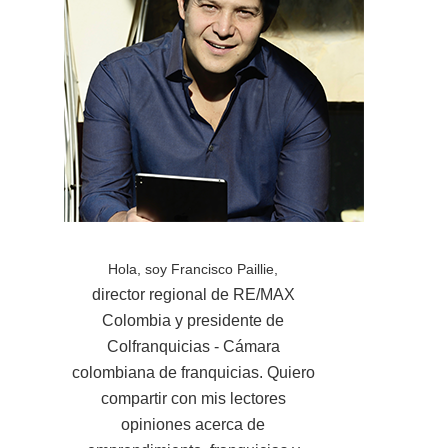
Hola, soy Francisco Paillie,
director regional de RE/MAX
Colombia y presidente de
Colfranquicias - Cámara
colombiana de franquicias. Quiero
compartir con mis lectores
opiniones acerca de