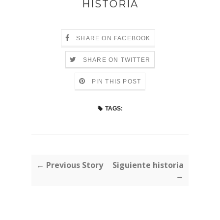
HISTORIA
SHARE ON FACEBOOK
SHARE ON TWITTER
PIN THIS POST
TAGS:
← Previous Story
Siguiente historia
→