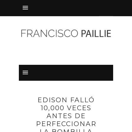
EDISON FALLÓ
10,000 VECES
ANTES DE
PERFECCIONAR
LA BOMBILLA