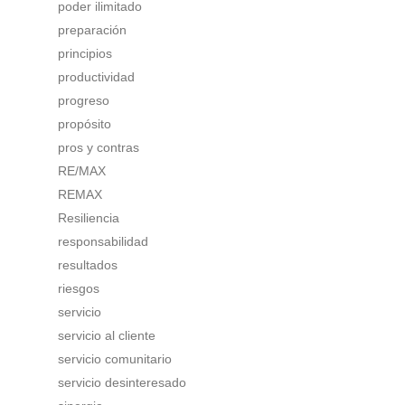
poder ilimitado
preparación
principios
productividad
progreso
propósito
pros y contras
RE/MAX
REMAX
Resiliencia
responsabilidad
resultados
riesgos
servicio
servicio al cliente
servicio comunitario
servicio desinteresado