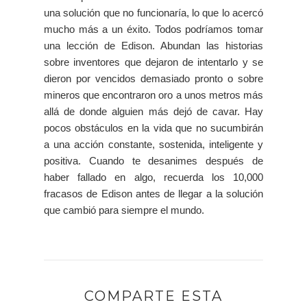
una solución que no funcionaría, lo que lo acercó
mucho más a un éxito. Todos podríamos tomar
una lección de Edison. Abundan las historias
sobre inventores que dejaron de intentarlo y se
dieron por vencidos demasiado pronto o sobre
mineros que encontraron oro a unos metros más
allá de donde alguien más dejó de cavar. Hay
pocos obstáculos en la vida que no sucumbirán
a una acción constante, sostenida, inteligente y
positiva. Cuando te desanimes después de
haber fallado en algo, recuerda los 10,000
fracasos de Edison antes de llegar a la solución
que cambió para siempre el mundo.
COMPARTE ESTA