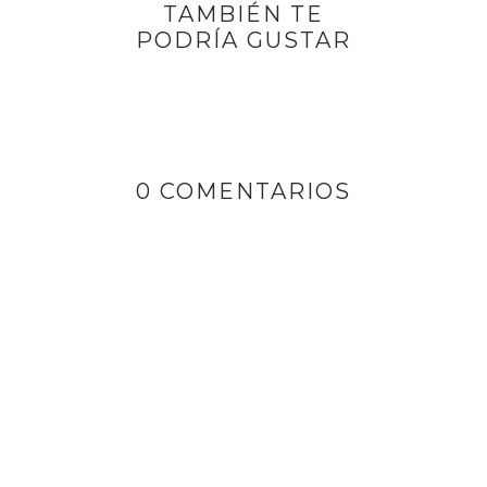
TAMBIÉN TE
PODRÍA GUSTAR
0 COMENTARIOS