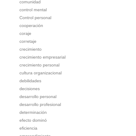
comunidad
control mental
Control personal
cooperación
coraje
corretaje
crecimiento
crecimiento empresarial
crecimiento personal
cultura organizacional
debilidades
decisiones
desarrollo personal
desarrollo profesional
determinación
efecto dominó
eficiencia
emprendimiento