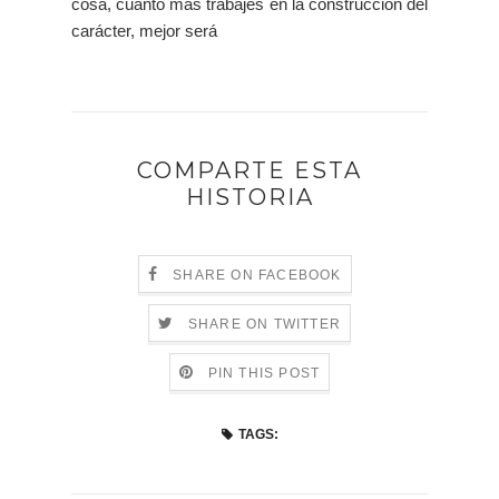
cosa, cuanto más trabajes en la construcción del
carácter, mejor será
COMPARTE ESTA
HISTORIA
SHARE ON FACEBOOK
SHARE ON TWITTER
PIN THIS POST
TAGS: