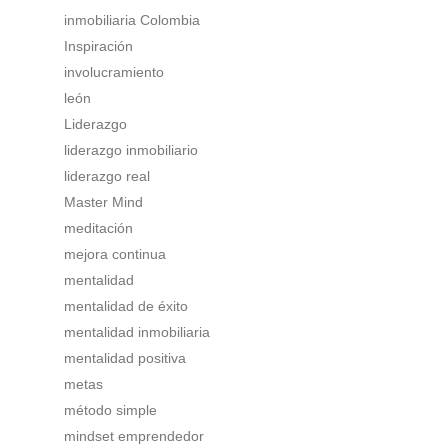
inmobiliaria Colombia
Inspiración
involucramiento
león
Liderazgo
liderazgo inmobiliario
liderazgo real
Master Mind
meditación
mejora continua
mentalidad
mentalidad de éxito
mentalidad inmobiliaria
mentalidad positiva
metas
método simple
mindset emprendedor