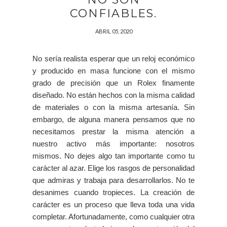
CONFIABLES.
ABRIL 05, 2020
No sería realista esperar que un reloj económico
y producido en masa funcione con el mismo
grado de precisión que un Rolex finamente
diseñado. No están hechos con la misma calidad
de materiales o con la misma artesanía. Sin
embargo, de alguna manera pensamos que no
necesitamos prestar la misma atención a
nuestro activo más importante: nosotros
mismos. No dejes algo tan importante como tu
carácter al azar. Elige los rasgos de personalidad
que admiras y trabaja para desarrollarlos. No te
desanimes cuando tropieces. La creación de
carácter es un proceso que lleva toda una vida
completar. Afortunadamente, como cualquier otra