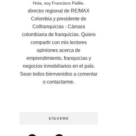
Hola, soy Francisco Paillie,
director regional de RE/MAX
Colombia y presidente de
Colfranquicias - Cámara
colombiana de franquicias. Quiero
compartir con mis lectores
opiniones acerca de
emprendimiento, franquicias y
negocios inmobiliarios en el país.
Sean todos bienvenidos a comentar
o contactarme.
SÍGUEME