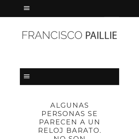
ALGUNAS
PERSONAS SE
PARECEN A UN
RELOJ BARATO.
NO SON