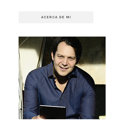
ACERCA DE MI