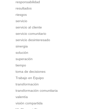
responsabilidad
resultados
riesgos
servicio
servicio al cliente
servicio comunitario
servicio desinteresado
sinergia
solución
superación
tiempo
toma de decisiones
Trabajo en Equipo
transformación
transformación comunitaria
valentía
visión compartida