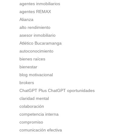
agentes inmobiliarios
agentes REMAX
Alianza
alto rendimiento
asesor inmobiliario
Atlético Bucaramanga
autoconocimiento
bienes raíces
bienestar
blog motivacional
brokers
ChatGPT Plus ChatGPT oportunidades
claridad mental
colaboración
competencia interna
compromiso
comunicación efectiva