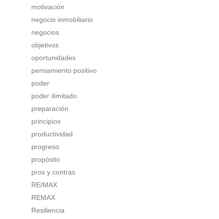
motivación
negocio inmobiliario
negocios
objetivos
oportunidades
pensamiento positivo
poder
poder ilimitado
preparación
principios
productividad
progreso
propósito
pros y contras
RE/MAX
REMAX
Resiliencia