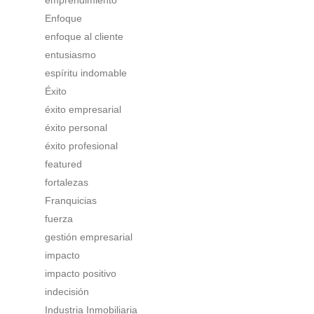
Enfoque
enfoque al cliente
entusiasmo
espíritu indomable
Éxito
éxito empresarial
éxito personal
éxito profesional
featured
fortalezas
Franquicias
fuerza
gestión empresarial
impacto
impacto positivo
indecisión
Industria Inmobiliaria