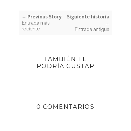
← Previous Story
Siguiente historia
Entrada más
→
reciente
Entrada antigua
TAMBIÉN TE
PODRÍA GUSTAR
0 COMENTARIOS