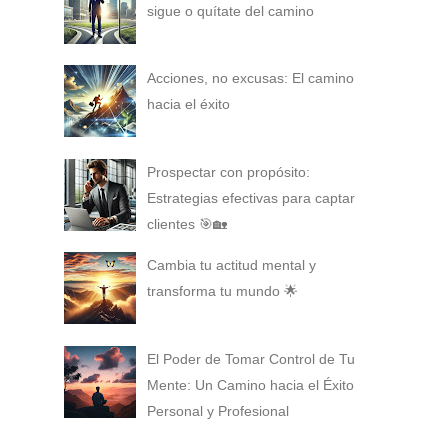
sigue o quítate del camino
Acciones, no excusas: El camino
hacia el éxito
Prospectar con propósito:
Estrategias efectivas para captar
clientes 🎯🏡
Cambia tu actitud mental y
transforma tu mundo 🌟
El Poder de Tomar Control de Tu
Mente: Un Camino hacia el Éxito
Personal y Profesional