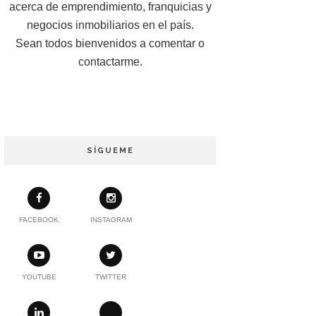
acerca de emprendimiento, franquicias y
negocios inmobiliarios en el país.
Sean todos bienvenidos a comentar o
contactarme.
SÍGUEME
FACEBOOK
INSTAGRAM
YOUTUBE
TWITTER