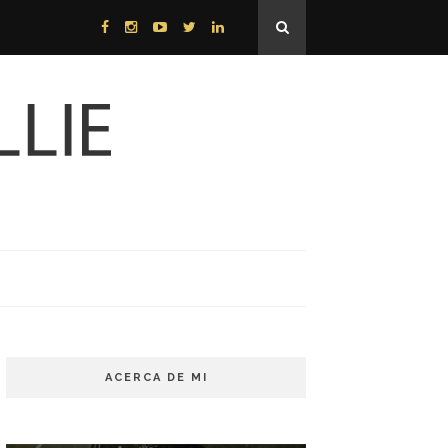
ACERCA DE MI