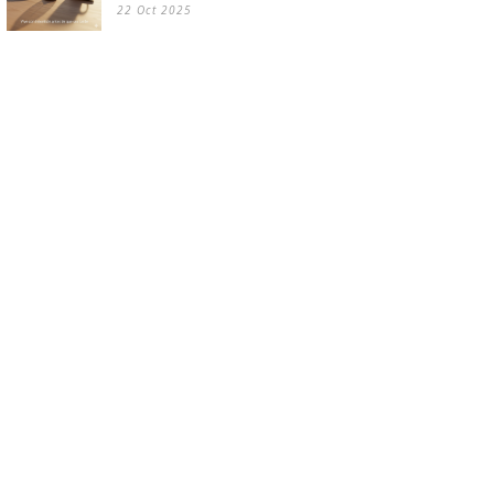
22 Oct 2025