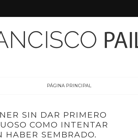
PÁGINA PRINCIPAL
NER SIN DAR PRIMERO
TUOSO COMO INTENTAR
N HABER SEMBRADO.