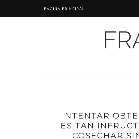
PÁGINA PRINCIPAL
INTENTAR OBTE
ES TAN INFRUC
COSECHAR SI