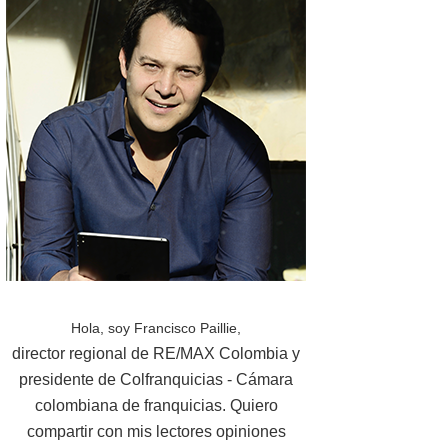
Hola, soy Francisco Paillie,
director regional de RE/MAX Colombia y
presidente de Colfranquicias - Cámara
colombiana de franquicias. Quiero
compartir con mis lectores opiniones