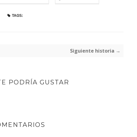
TAGS:
Siguiente historia →
TE PODRÍA GUSTAR
OMENTARIOS