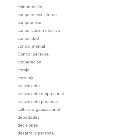
colaboración
competencia interna
compromiso
comunicación efectiva
comunidad
control mental
Control personal
cooperación
coraje
corretaje
crecimiento
crecimiento empresarial
crecimiento personal
cultura organizacional
debilidades
decisiones
desarrollo personal