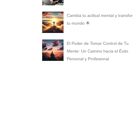
Cambia tu actitud mental y transfo
tu mundo 🌟
El Poder de Tomar Control de Tu
Mente: Un Camino hacia el Éxito
Personal y Profesional