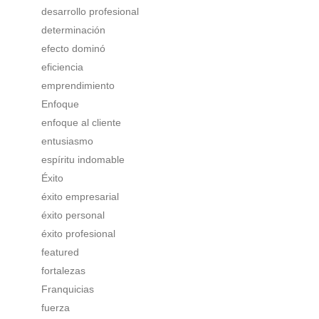
desarrollo profesional
determinación
efecto dominó
eficiencia
emprendimiento
Enfoque
enfoque al cliente
entusiasmo
espíritu indomable
Éxito
éxito empresarial
éxito personal
éxito profesional
featured
fortalezas
Franquicias
fuerza