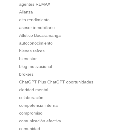
agentes REMAX
Alianza
alto rendimiento
asesor inmobiliario
Atlético Bucaramanga
autoconocimiento
bienes raíces
bienestar
blog motivacional
brokers
ChatGPT Plus ChatGPT oportunidades
claridad mental
colaboración
competencia interna
compromiso
comunicación efectiva
comunidad