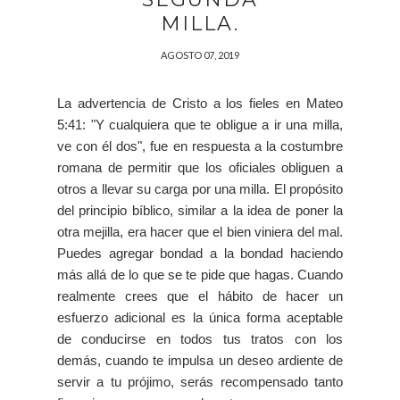
MILLA.
AGOSTO 07, 2019
La advertencia de Cristo a los fieles en Mateo
5:41: "Y cualquiera que te obligue a ir una milla,
ve con él dos", fue en respuesta a la costumbre
romana de permitir que los oficiales obliguen a
otros a llevar su carga por una milla. El propósito
del principio bíblico, similar a la idea de poner la
otra mejilla, era hacer que el bien viniera del mal.
Puedes agregar bondad a la bondad haciendo
más allá de lo que se te pide que hagas. Cuando
realmente crees que el hábito de hacer un
esfuerzo adicional es la única forma aceptable
de conducirse en todos tus tratos con los
demás, cuando te impulsa un deseo ardiente de
servir a tu prójimo, serás recompensado tanto