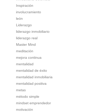
Inspiración
involucramiento
león
Liderazgo
liderazgo inmobiliario
liderazgo real
Master Mind
meditación
mejora continua
mentalidad
mentalidad de éxito
mentalidad inmobiliaria
mentalidad positiva
metas
método simple
mindset emprendedor
motivación