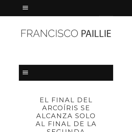
EL FINAL DEL
ARCOÍRIS SE
ALCANZA SOLO
AL FINAL DE LA
SEGUNDA