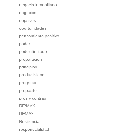
negocio inmobiliario
negocios
objetivos
oportunidades
pensamiento positivo
poder
poder ilimitado
preparación
principios
productividad
progreso
propósito
pros y contras
RE/MAX
REMAX
Resiliencia
responsabilidad