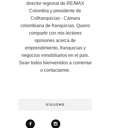
director regional de RE/MAX
Colombia y presidente de
Colfranquicias - Cámara
colombiana de franquicias. Quiero
compartir con mis lectores
opiniones acerca de
emprendimiento, franquicias y
negocios inmobiliarios en el país.
Sean todos bienvenidos a comentar
o contactarme.
SÍGUEME