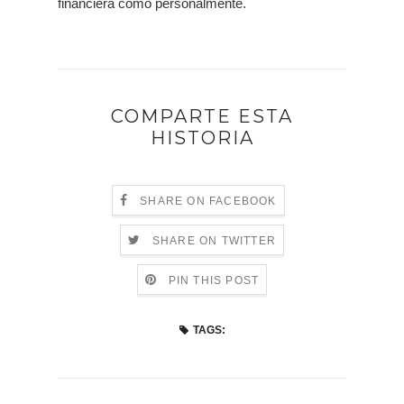
financiera como personalmente.
COMPARTE ESTA
HISTORIA
SHARE ON FACEBOOK
SHARE ON TWITTER
PIN THIS POST
TAGS: