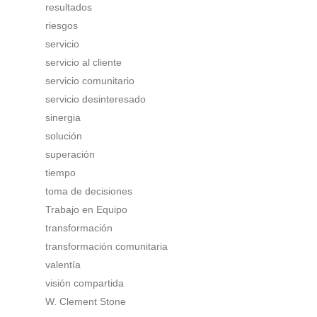
resultados
riesgos
servicio
servicio al cliente
servicio comunitario
servicio desinteresado
sinergia
solución
superación
tiempo
toma de decisiones
Trabajo en Equipo
transformación
transformación comunitaria
valentía
visión compartida
W. Clement Stone