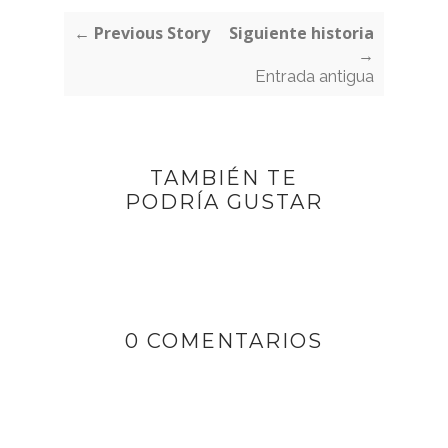
← Previous Story
Siguiente historia
→
Entrada antigua
TAMBIÉN TE
PODRÍA GUSTAR
0 COMENTARIOS