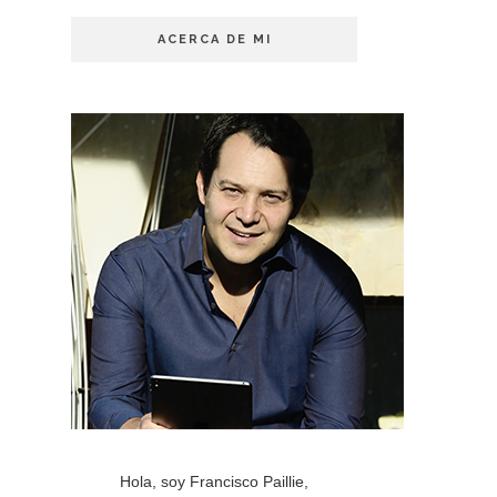
ACERCA DE MI
Hola, soy Francisco Paillie,