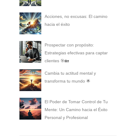
Acciones, no excusas: El camino
hacia el éxito
Prospectar con propósito:
Estrategias efectivas para captar
clientes 🎯🏡
Cambia tu actitud mental y
transforma tu mundo 🌟
El Poder de Tomar Control de Tu
Mente: Un Camino hacia el Éxito
Personal y Profesional