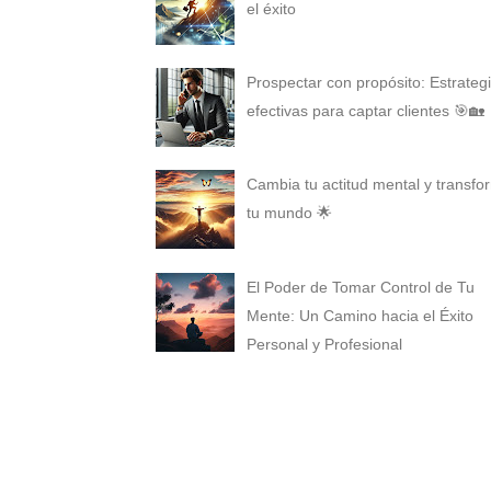
el éxito
Prospectar con propósito: Estrateg
efectivas para captar clientes 🎯🏡
Cambia tu actitud mental y transfo
tu mundo 🌟
El Poder de Tomar Control de Tu
Mente: Un Camino hacia el Éxito
Personal y Profesional