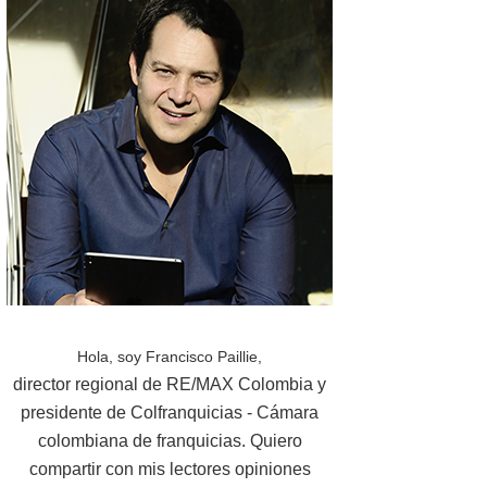
Hola, soy Francisco Paillie,
director regional de RE/MAX Colombia y
presidente de Colfranquicias - Cámara
colombiana de franquicias. Quiero
compartir con mis lectores opiniones