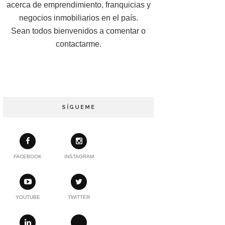
acerca de emprendimiento, franquicias y
negocios inmobiliarios en el país.
Sean todos bienvenidos a comentar o
contactarme.
SÍGUEME
FACEBOOK
INSTAGRAM
YOUTUBE
TWITTER