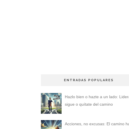
ENTRADAS POPULARES
Hazlo bien o hazte a un lado: Lider
sigue o quítate del camino
Acciones, no excusas: El camino h