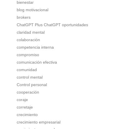
bienestar
blog motivacional
brokers
ChatGPT Plus ChatGPT oportunidades
claridad mental
colaboración
competencia interna
compromiso
comunicación efectiva
comunidad
control mental
Control personal
cooperación
coraje
corretaje
crecimiento
crecimiento empresarial