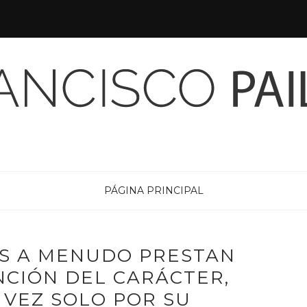
PÁGINA PRINCIPAL
S A MENUDO PRESTAN
NCIÓN DEL CARÁCTER,
 VEZ SOLO POR SU