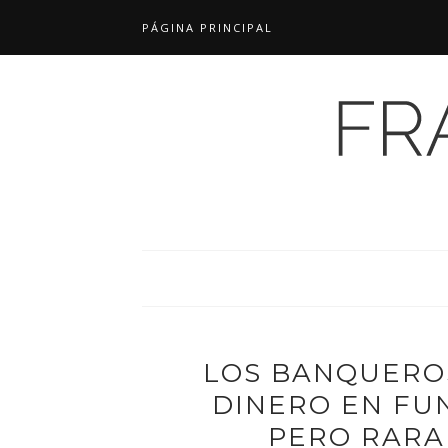
PÁGINA PRINCIPAL
LOS BANQUERO
DINERO EN FU
PERO RARA