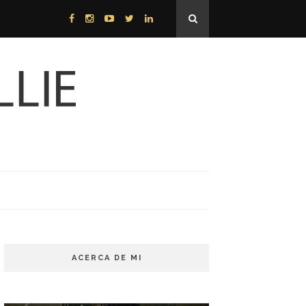
ACERCA DE MI