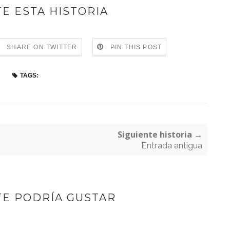
E ESTA HISTORIA
SHARE ON TWITTER
PIN THIS POST
TAGS:
Siguiente historia →
Entrada antigua
TE PODRÍA GUSTAR