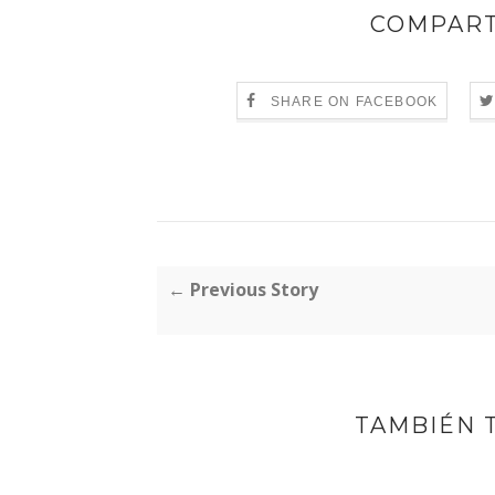
COMPART
SHARE ON FACEBOOK
← Previous Story
TAMBIÉN 