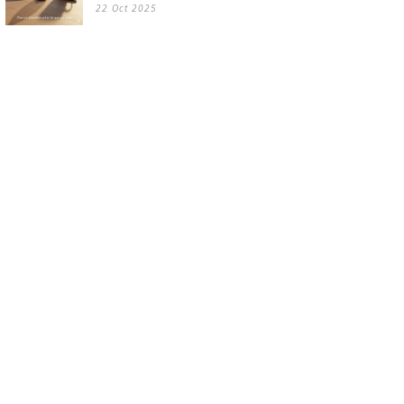
22 Oct 2025