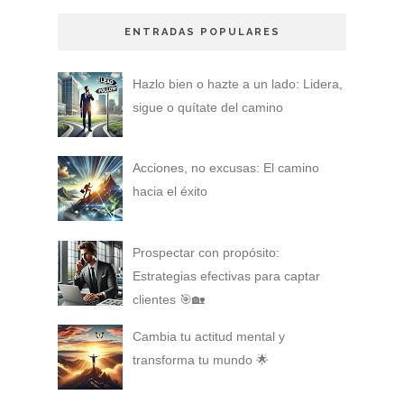
ENTRADAS POPULARES
Hazlo bien o hazte a un lado: Lidera,
sigue o quítate del camino
Acciones, no excusas: El camino
hacia el éxito
Prospectar con propósito:
Estrategias efectivas para captar
clientes 🎯🏡
Cambia tu actitud mental y
transforma tu mundo 🌟