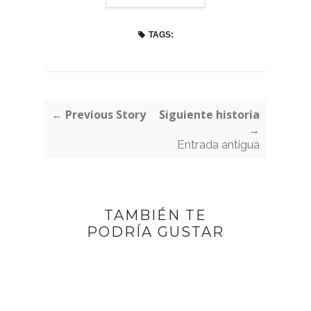
TAGS:
← Previous Story
Siguiente historia
→
Entrada antigua
TAMBIÉN TE
PODRÍA GUSTAR