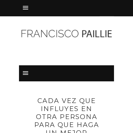
CADA VEZ QUE
INFLUYES EN
OTRA PERSONA
PARA QUE HAGA
UN MEJOR