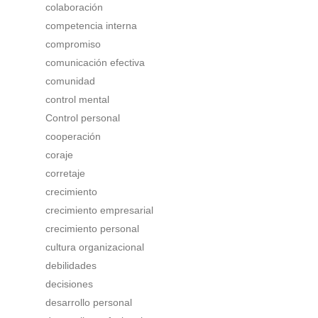
colaboración
competencia interna
compromiso
comunicación efectiva
comunidad
control mental
Control personal
cooperación
coraje
corretaje
crecimiento
crecimiento empresarial
crecimiento personal
cultura organizacional
debilidades
decisiones
desarrollo personal