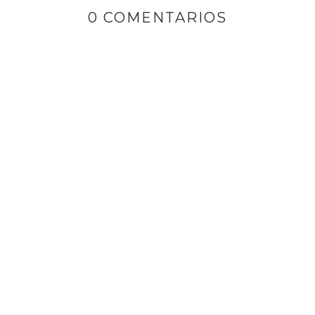
0 COMENTARIOS