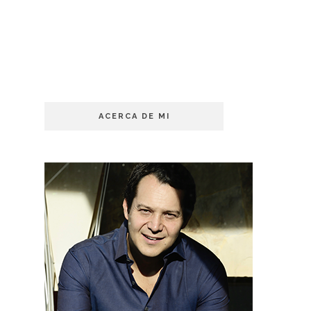
ACERCA DE MI