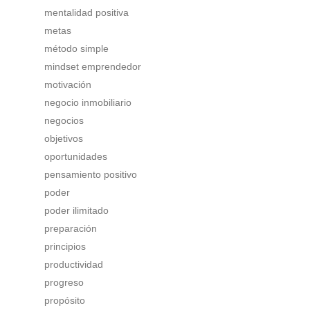
mentalidad positiva
metas
método simple
mindset emprendedor
motivación
negocio inmobiliario
negocios
objetivos
oportunidades
pensamiento positivo
poder
poder ilimitado
preparación
principios
productividad
progreso
propósito