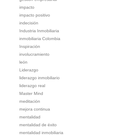
impacto
impacto positivo
indecisión
Industria Inmobiliaria
inmobiliaria Colombia
Inspiración
involucramiento
león
Liderazgo
liderazgo inmobiliario
liderazgo real
Master Mind
meditación
mejora continua
mentalidad
mentalidad de éxito
mentalidad inmobiliaria