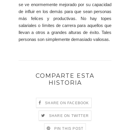
se ve enormemente mejorado por su capacidad
de influir en los demás para que sean personas
más felices y productivas. No hay topes
salariales o límites de carrera para aquellos que
llevan a otros a grandes alturas de éxito. Tales
personas son simplemente demasiado valiosas.
COMPARTE ESTA
HISTORIA
SHARE ON FACEBOOK
SHARE ON TWITTER
PIN THIS POST