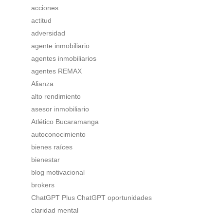
acciones
actitud
adversidad
agente inmobiliario
agentes inmobiliarios
agentes REMAX
Alianza
alto rendimiento
asesor inmobiliario
Atlético Bucaramanga
autoconocimiento
bienes raíces
bienestar
blog motivacional
brokers
ChatGPT Plus ChatGPT oportunidades
claridad mental