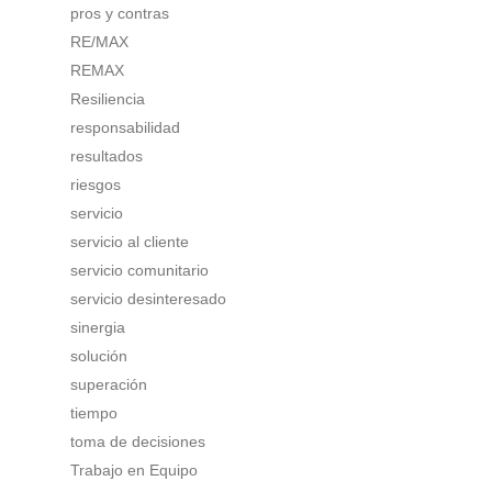
pros y contras
RE/MAX
REMAX
Resiliencia
responsabilidad
resultados
riesgos
servicio
servicio al cliente
servicio comunitario
servicio desinteresado
sinergia
solución
superación
tiempo
toma de decisiones
Trabajo en Equipo