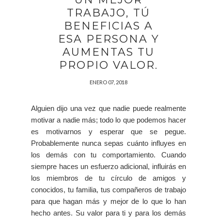
TRABAJO, TÚ
BENEFICIAS A
ESA PERSONA Y
AUMENTAS TU
PROPIO VALOR.
ENERO 07, 2018
Alguien dijo una vez que nadie puede realmente
motivar a nadie más; todo lo que podemos hacer
es motivarnos y esperar que se pegue.
Probablemente nunca sepas cuánto influyes en
los demás con tu comportamiento. Cuando
siempre haces un esfuerzo adicional, influirás en
los miembros de tu círculo de amigos y
conocidos, tu familia, tus compañeros de trabajo
para que hagan más y mejor de lo que lo han
hecho antes. Su valor para ti y para los demás