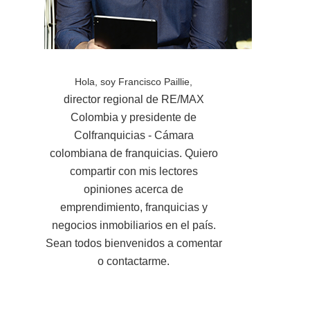
Hola, soy Francisco Paillie,
director regional de RE/MAX
Colombia y presidente de
Colfranquicias - Cámara
colombiana de franquicias. Quiero
compartir con mis lectores
opiniones acerca de
emprendimiento, franquicias y
negocios inmobiliarios en el país.
Sean todos bienvenidos a comentar
o contactarme.