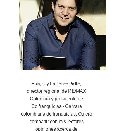
Hola, soy Francisco Paillie,
director regional de RE/MAX
Colombia y presidente de
Colfranquicias - Cámara
colombiana de franquicias. Quiero
compartir con mis lectores
opiniones acerca de