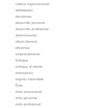
cultura organizacional
debilidades
decisiones
desarrollo personal
desarrollo profesional
determinación
efecto dominó
eficiencia
emprendimiento
Enfoque
enfoque al cliente
entusiasmo
espíritu indomable
Éxito
éxito empresarial
éxito personal
éxito profesional