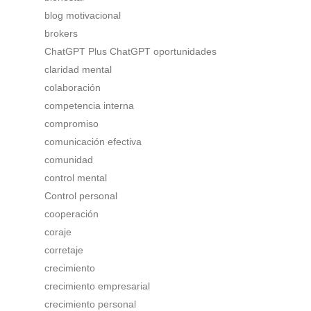
blog motivacional
brokers
ChatGPT Plus ChatGPT oportunidades
claridad mental
colaboración
competencia interna
compromiso
comunicación efectiva
comunidad
control mental
Control personal
cooperación
coraje
corretaje
crecimiento
crecimiento empresarial
crecimiento personal