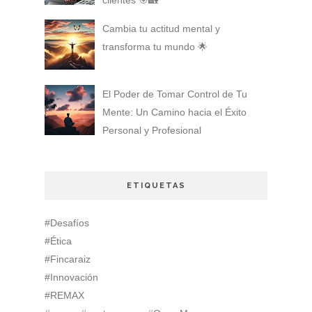
Cambia tu actitud mental y
transforma tu mundo 🌟
El Poder de Tomar Control de Tu
Mente: Un Camino hacia el Éxito
Personal y Profesional
ETIQUETAS
#Desafíos
#Ética
#Fincaraiz
#Innovación
#REMAX