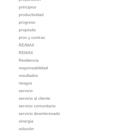
principios
productividad
progreso
propósito
pros y contras
RE/MAX
REMAX
Resiliencia
responsabilidad
resultados
riesgos
servicio
servicio al cliente
servicio comunitario
servicio desinteresado
sinergia
solución