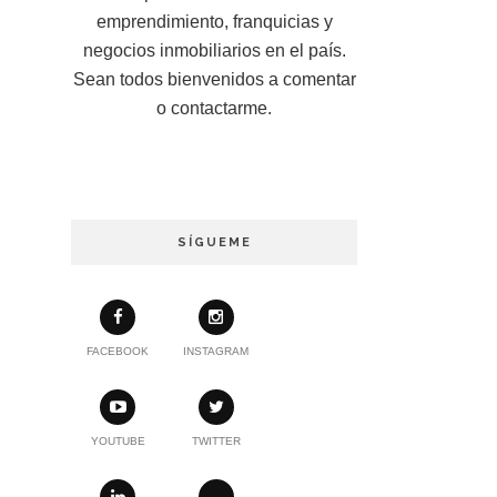
emprendimiento, franquicias y
negocios inmobiliarios en el país.
Sean todos bienvenidos a comentar
o contactarme.
SÍGUEME
FACEBOOK
INSTAGRAM
YOUTUBE
TWITTER