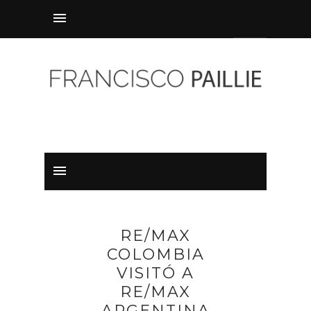
RE/MAX
COLOMBIA
VISITÓ A
RE/MAX
ARGENTINA