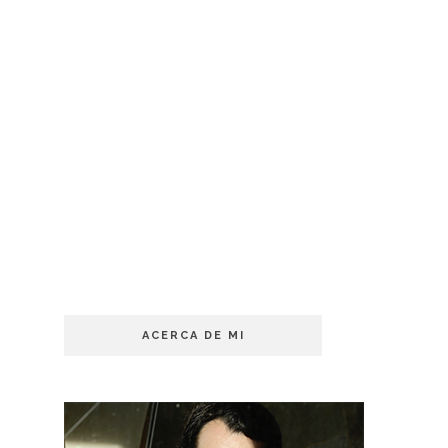
ACERCA DE MI