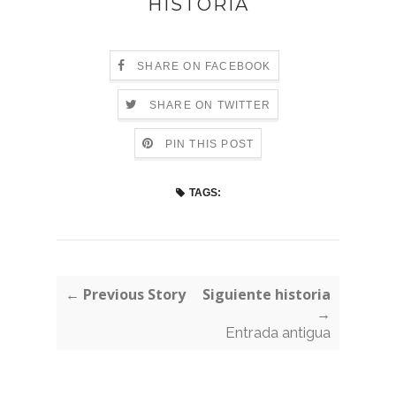
HISTORIA
SHARE ON FACEBOOK
SHARE ON TWITTER
PIN THIS POST
TAGS:
← Previous Story
Siguiente historia
→
Entrada antigua