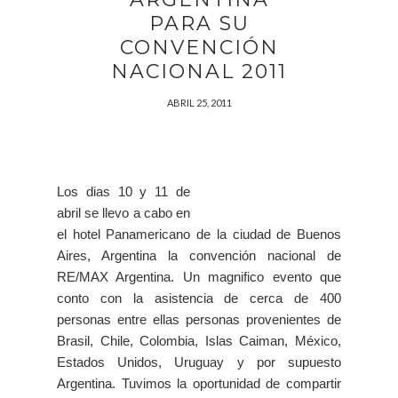
PARA SU
CONVENCIÓN
NACIONAL 2011
ABRIL 25, 2011
Los dias 10 y 11 de
abril se llevo a cabo en
el hotel Panamericano de la ciudad de Buenos
Aires, Argentina la convención nacional de
RE/MAX Argentina. Un magnifico evento que
conto con la asistencia de cerca de 400
personas entre ellas personas provenientes de
Brasil, Chile, Colombia, Islas Caiman, México,
Estados Unidos, Uruguay y por supuesto
Argentina. Tuvimos la oportunidad de compartir