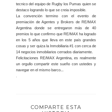
tecnico del equipo de Rugby los Pumas quien se
destaco logrando lo que se creia imposible.
La convención termino con el evento de
premiación de Agentes y Brokers de RE/MAX
Argentina donde se entregaron más de 40
premios lo que confirmo que RE/MAX ha logrado
en los 5 años que lleva en este país grandes
cosas y ser quiza la Inmobiliaria #1 con cerca de
14 negocios inmobilarios cerrados diariamente.
Felicitaciones RE/MAX Argentina, es realmente
un orgullo compartir este sueño con ustedes y
navegar en el mismo barco...
.
COMPARTE ESTA