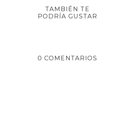
TAMBIÉN TE
PODRÍA GUSTAR
0 COMENTARIOS