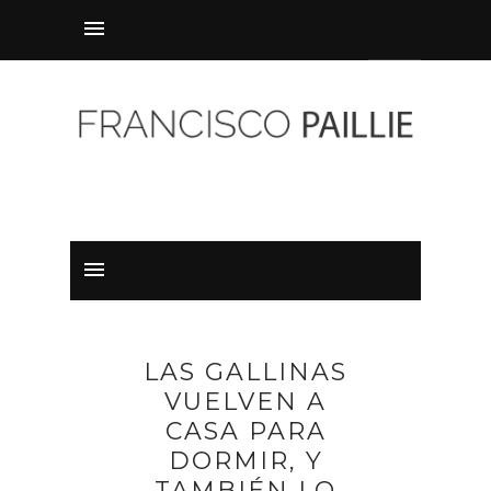
LAS GALLINAS
VUELVEN A
CASA PARA
DORMIR, Y
TAMBIÉN LO