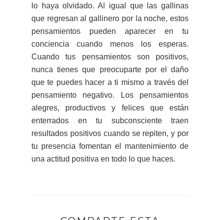
lo haya olvidado. Al igual que las gallinas
que regresan al gallinero por la noche, estos
pensamientos pueden aparecer en tu
conciencia cuando menos los esperas.
Cuando tus pensamientos son positivos,
nunca tienes que preocuparte por el daño
que te puedes hacer a ti mismo a través del
pensamiento negativo. Los pensamientos
alegres, productivos y felices que están
enterrados en tu subconsciente traen
resultados positivos cuando se repiten, y por
tu presencia fomentan el mantenimiento de
una actitud positiva en todo lo que haces.