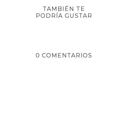
TAMBIÉN TE
PODRÍA GUSTAR
0 COMENTARIOS