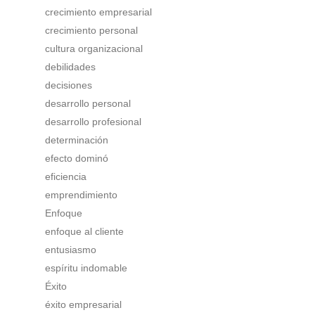
crecimiento empresarial
crecimiento personal
cultura organizacional
debilidades
decisiones
desarrollo personal
desarrollo profesional
determinación
efecto dominó
eficiencia
emprendimiento
Enfoque
enfoque al cliente
entusiasmo
espíritu indomable
Éxito
éxito empresarial