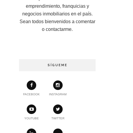
emprendimiento, franquicias y
negocios inmobiliarios en el país.
Sean todos bienvenidos a comentar
o contactarme.
SÍGUEME
FACEBOOK
INSTAGRAM
YOUTUBE
TWITTER