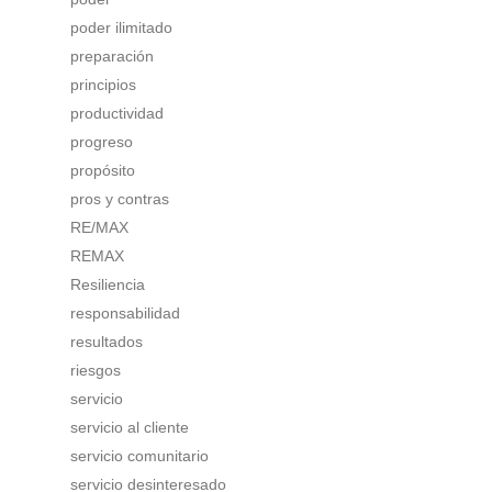
poder ilimitado
preparación
principios
productividad
progreso
propósito
pros y contras
RE/MAX
REMAX
Resiliencia
responsabilidad
resultados
riesgos
servicio
servicio al cliente
servicio comunitario
servicio desinteresado