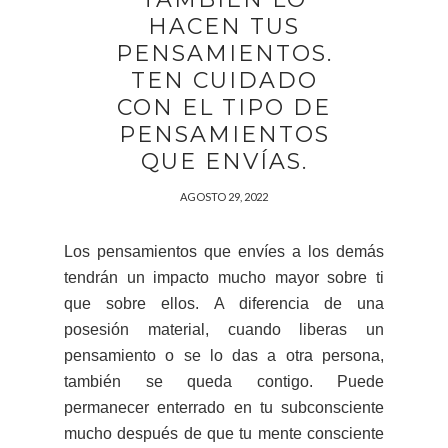
HACEN TUS
PENSAMIENTOS.
TEN CUIDADO
CON EL TIPO DE
PENSAMIENTOS
QUE ENVÍAS.
AGOSTO 29, 2022
Los pensamientos que envíes a los demás
tendrán un impacto mucho mayor sobre ti
que sobre ellos. A diferencia de una
posesión material, cuando liberas un
pensamiento o se lo das a otra persona,
también se queda contigo. Puede
permanecer enterrado en tu subconsciente
mucho después de que tu mente consciente