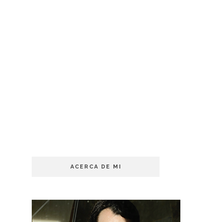
ACERCA DE MI