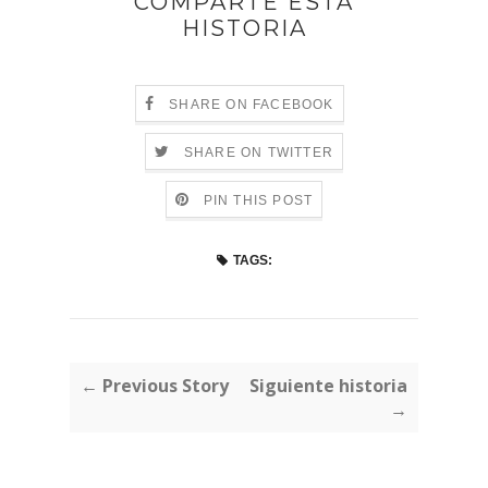
COMPARTE ESTA
HISTORIA
SHARE ON FACEBOOK
SHARE ON TWITTER
PIN THIS POST
TAGS:
← Previous Story
Siguiente historia
→