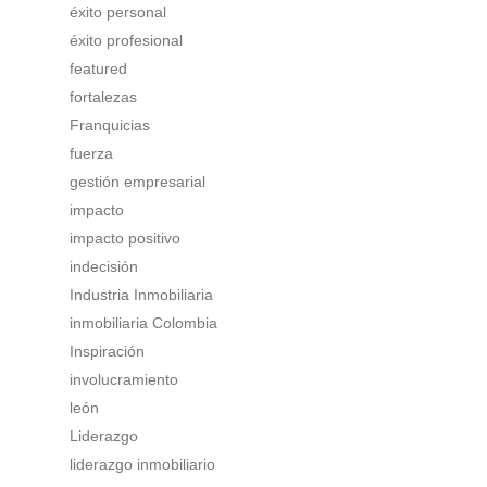
éxito personal
éxito profesional
featured
fortalezas
Franquicias
fuerza
gestión empresarial
impacto
impacto positivo
indecisión
Industria Inmobiliaria
inmobiliaria Colombia
Inspiración
involucramiento
león
Liderazgo
liderazgo inmobiliario