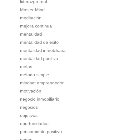
liderazgo real
Master Mind
meditación
mejora continua
mentalidad
mentalidad de éxito
mentalidad inmobiliaria
mentalidad positiva
metas
método simple
mindset emprendedor
motivación
negocio inmobiliario
negocios
objetivos
oportunidades
pensamiento positivo
poder