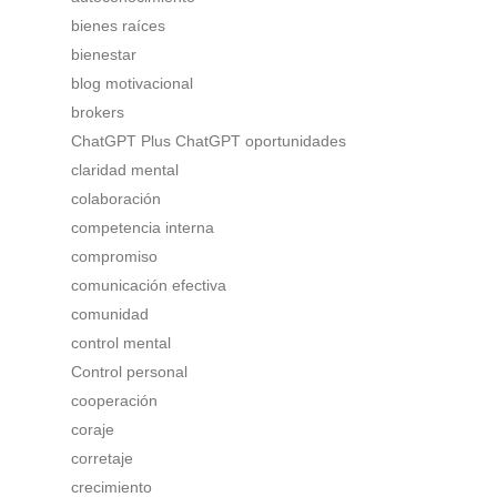
bienes raíces
bienestar
blog motivacional
brokers
ChatGPT Plus ChatGPT oportunidades
claridad mental
colaboración
competencia interna
compromiso
comunicación efectiva
comunidad
control mental
Control personal
cooperación
coraje
corretaje
crecimiento