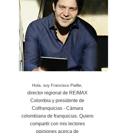
Hola, soy Francisco Paillie,
director regional de RE/MAX
Colombia y presidente de
Colfranquicias - Cámara
colombiana de franquicias. Quiero
compartir con mis lectores
opiniones acerca de