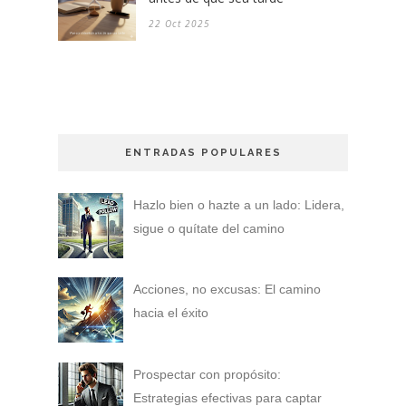
22 Oct 2025
ENTRADAS POPULARES
Hazlo bien o hazte a un lado: Lidera,
sigue o quítate del camino
Acciones, no excusas: El camino
hacia el éxito
Prospectar con propósito:
Estrategias efectivas para captar