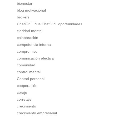
bienestar
blog motivacional
brokers
ChatGPT Plus ChatGPT oportunidades
claridad mental
colaboración
competencia interna
compromiso
comunicación efectiva
comunidad
control mental
Control personal
cooperación
coraje
corretaje
crecimiento
crecimiento empresarial