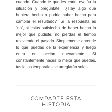
cuando. Cuando te quedes corto, evalúa la
situación y pregúntate: "¿Hay algo que
hubiera hecho o podría haber hecho para
cambiar el resultado?" Si la respuesta es
“no”, si estás satisfecho de haber hecho lo
mejor que pudiste, no pierdas el tiempo
reviviendo el pasado. Simplemente aprende
lo que puedas de la experiencia y luego
entra en acción nuevamente. Si
constantemente haces lo mejor que puedes,
tus fallas temporales se arreglarán solas.
COMPARTE ESTA
HISTORIA