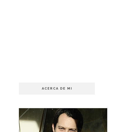
ACERCA DE MI