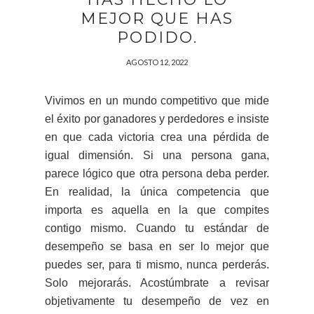
MEJOR QUE HAS
PODIDO.
AGOSTO 12, 2022
Vivimos en un mundo competitivo que mide
el éxito por ganadores y perdedores e insiste
en que cada victoria crea una pérdida de
igual dimensión. Si una persona gana,
parece lógico que otra persona deba perder.
En realidad, la única competencia que
importa es aquella en la que compites
contigo mismo. Cuando tu estándar de
desempeño se basa en ser lo mejor que
puedes ser, para ti mismo, nunca perderás.
Solo mejorarás. Acostúmbrate a revisar
objetivamente tu desempeño de vez en