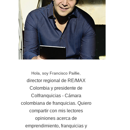
Hola, soy Francisco Paillie,
director regional de RE/MAX
Colombia y presidente de
Colfranquicias - Cámara
colombiana de franquicias. Quiero
compartir con mis lectores
opiniones acerca de
emprendimiento, franquicias y