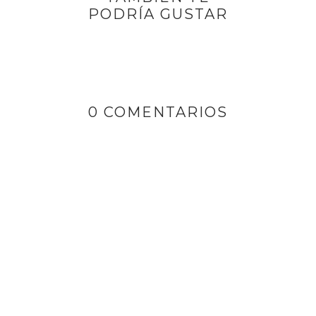
PODRÍA GUSTAR
0 COMENTARIOS