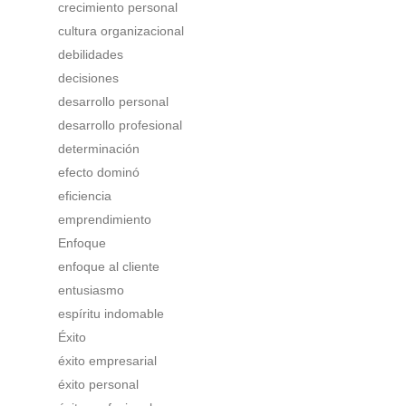
crecimiento personal
cultura organizacional
debilidades
decisiones
desarrollo personal
desarrollo profesional
determinación
efecto dominó
eficiencia
emprendimiento
Enfoque
enfoque al cliente
entusiasmo
espíritu indomable
Éxito
éxito empresarial
éxito personal