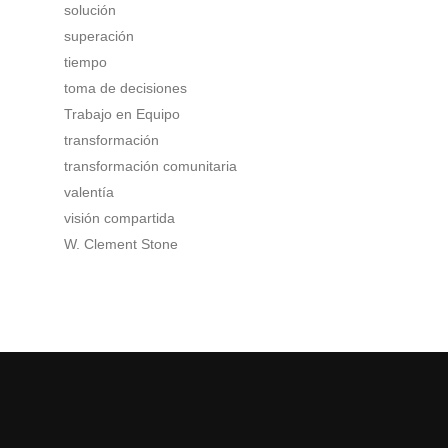
solución
superación
tiempo
toma de decisiones
Trabajo en Equipo
transformación
transformación comunitaria
valentía
visión compartida
W. Clement Stone