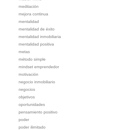
meditación
mejora continua
mentalidad
mentalidad de éxito
mentalidad inmobiliaria
mentalidad positiva
metas
método simple
mindset emprendedor
motivación
negocio inmobiliario
negocios
objetivos
oportunidades
pensamiento positivo
poder
poder ilimitado