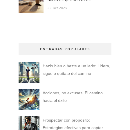
22 Oct 2025
ENTRADAS POPULARES
Hazlo bien o hazte a un lado: Lidera,
sigue o quítate del camino
Acciones, no excusas: El camino
hacia el éxito
Prospectar con propósito:
Estrategias efectivas para captar