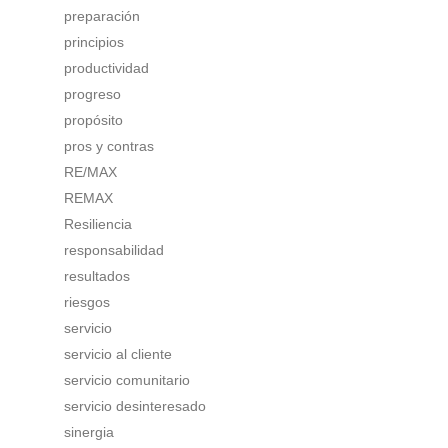
preparación
principios
productividad
progreso
propósito
pros y contras
RE/MAX
REMAX
Resiliencia
responsabilidad
resultados
riesgos
servicio
servicio al cliente
servicio comunitario
servicio desinteresado
sinergia