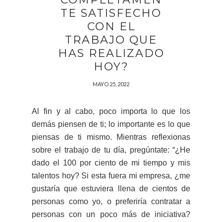
TE SATISFECHO
CON EL
TRABAJO QUE
HAS REALIZADO
HOY?
MAYO 25, 2022
Al fin y al cabo, poco importa lo que los
demás piensen de ti; lo importante es lo que
piensas de ti mismo. Mientras reflexionas
sobre el trabajo de tu día, pregúntate: “¿He
dado el 100 por ciento de mi tiempo y mis
talentos hoy? Si esta fuera mi empresa, ¿me
gustaría que estuviera llena de cientos de
personas como yo, o preferiría contratar a
personas con un poco más de iniciativa?