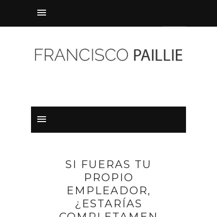
SI FUERAS TU
PROPIO
EMPLEADOR,
¿ESTARÍAS
COMPLETAMEN