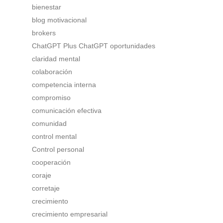
bienestar
blog motivacional
brokers
ChatGPT Plus ChatGPT oportunidades
claridad mental
colaboración
competencia interna
compromiso
comunicación efectiva
comunidad
control mental
Control personal
cooperación
coraje
corretaje
crecimiento
crecimiento empresarial