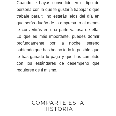
Cuando te hayas convertido en el tipo de
persona con la que te gustaría trabajar o que
trabaje para ti, no estarás lejos del día en
que serás dueño de la empresa, o al menos
te convertirás en una parte valiosa de ella.
Lo que es más importante, puedes dormir
profundamente por la noche, sereno
sabiendo que has hecho todo lo posible, que
te has ganado tu paga y que has cumplido
con los estándares de desempeño que
requieren de tí mismo.
COMPARTE ESTA
HISTORIA