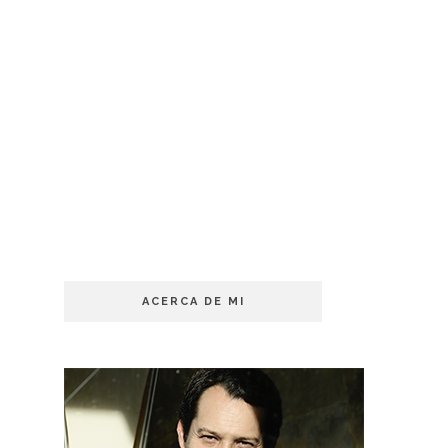
ACERCA DE MI