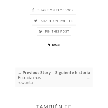
SHARE ON FACEBOOK
SHARE ON TWITTER
PIN THIS POST
TAGS:
← Previous Story
Siguiente historia
Entrada más
→
reciente
TAMBIÉN TE