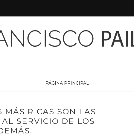
PÁGINA PRINCIPAL
 MÁS RICAS SON LAS
AL SERVICIO DE LOS
DEMÁS.