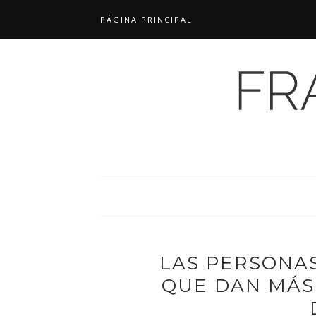
PÁGINA PRINCIPAL
LAS PERSONAS
QUE DAN MÁS 