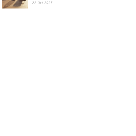
22 Oct 2025