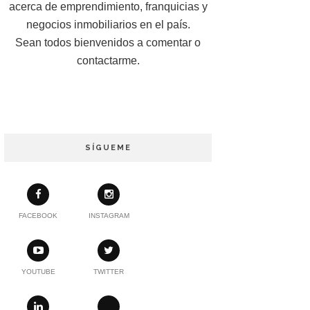
acerca de emprendimiento, franquicias y
negocios inmobiliarios en el país.
Sean todos bienvenidos a comentar o
contactarme.
SÍGUEME
FACEBOOK
INSTAGRAM
YOUTUBE
TWITTER