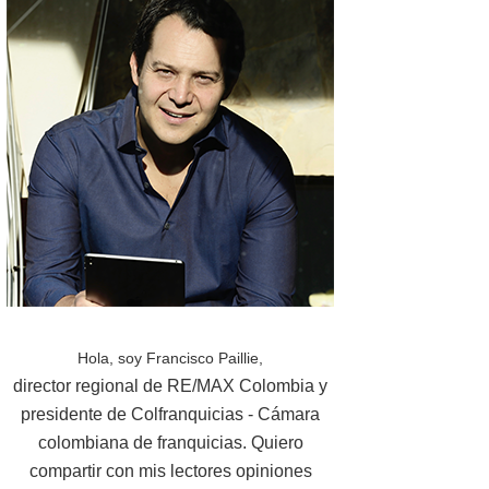
Hola, soy Francisco Paillie,
director regional de RE/MAX Colombia y
presidente de Colfranquicias - Cámara
colombiana de franquicias. Quiero
compartir con mis lectores opiniones