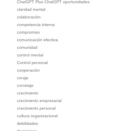
ChatGPT Plus ChatGPT oportunidades
claridad mental
colaboración
competencia interna
compromiso
comunicación efectiva
comunidad
control mental
Control personal
cooperación
coraje
corretaje
crecimiento
crecimiento empresarial
crecimiento personal
cultura organizacional
debilidades