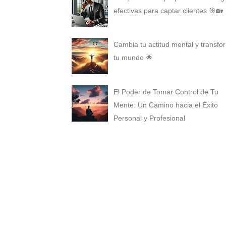
efectivas para captar clientes 🎯🏡
Cambia tu actitud mental y transfo
tu mundo 🌟
El Poder de Tomar Control de Tu
Mente: Un Camino hacia el Éxito
Personal y Profesional