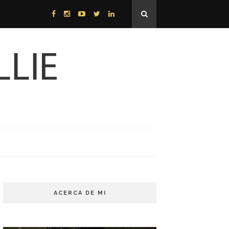
ACERCA DE MI