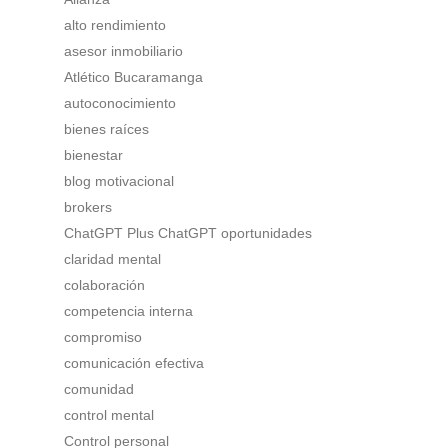
alto rendimiento
asesor inmobiliario
Atlético Bucaramanga
autoconocimiento
bienes raíces
bienestar
blog motivacional
brokers
ChatGPT Plus ChatGPT oportunidades
claridad mental
colaboración
competencia interna
compromiso
comunicación efectiva
comunidad
control mental
Control personal