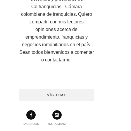
Colfranquicias - Cámara
colombiana de franquicias. Quiero
compartir con mis lectores
opiniones acerca de
emprendimiento, franquicias y
negocios inmobiliarios en el país.
Sean todos bienvenidos a comentar
o contactarme.
SÍGUEME
FACEBOOK
INSTAGRAM