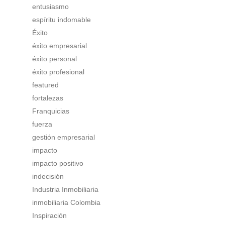
entusiasmo
espíritu indomable
Éxito
éxito empresarial
éxito personal
éxito profesional
featured
fortalezas
Franquicias
fuerza
gestión empresarial
impacto
impacto positivo
indecisión
Industria Inmobiliaria
inmobiliaria Colombia
Inspiración