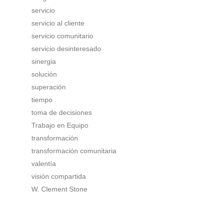
servicio
servicio al cliente
servicio comunitario
servicio desinteresado
sinergia
solución
superación
tiempo
toma de decisiones
Trabajo en Equipo
transformación
transformación comunitaria
valentía
visión compartida
W. Clement Stone