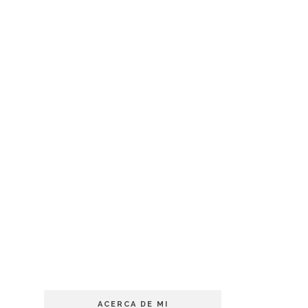
ACERCA DE MI