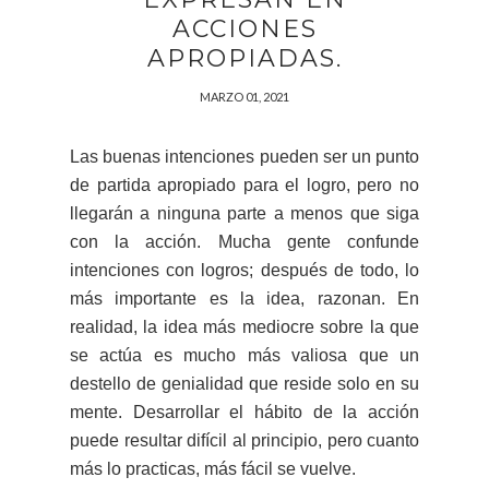
ACCIONES
APROPIADAS.
MARZO 01, 2021
Las buenas intenciones pueden ser un punto
de partida apropiado para el logro, pero no
llegarán a ninguna parte a menos que siga
con la acción. Mucha gente confunde
intenciones con logros; después de todo, lo
más importante es la idea, razonan. En
realidad, la idea más mediocre sobre la que
se actúa es mucho más valiosa que un
destello de genialidad que reside solo en su
mente. Desarrollar el hábito de la acción
puede resultar difícil al principio, pero cuanto
más lo practicas, más fácil se vuelve.