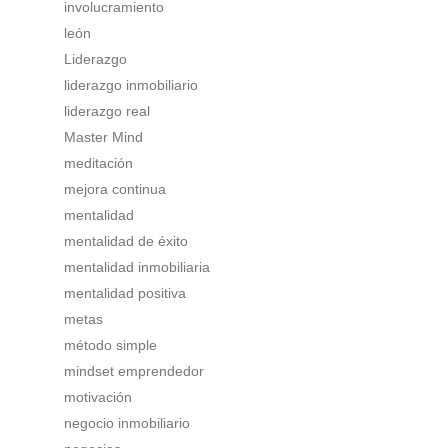
involucramiento
león
Liderazgo
liderazgo inmobiliario
liderazgo real
Master Mind
meditación
mejora continua
mentalidad
mentalidad de éxito
mentalidad inmobiliaria
mentalidad positiva
metas
método simple
mindset emprendedor
motivación
negocio inmobiliario