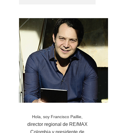
Hola, soy Francisco Paillie,
director regional de RE/MAX
Colombia y presidente de