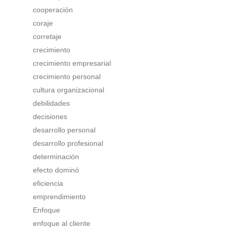
cooperación
coraje
corretaje
crecimiento
crecimiento empresarial
crecimiento personal
cultura organizacional
debilidades
decisiones
desarrollo personal
desarrollo profesional
determinación
efecto dominó
eficiencia
emprendimiento
Enfoque
enfoque al cliente