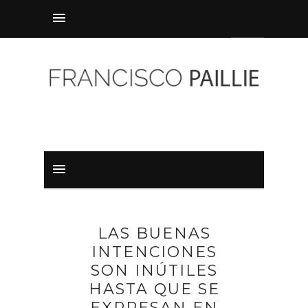
LAS BUENAS
INTENCIONES
SON INÚTILES
HASTA QUE SE
EXPRESAN EN