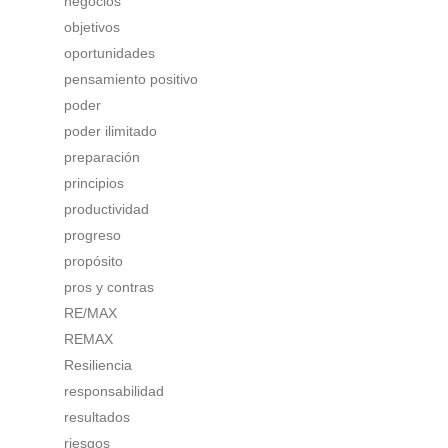
negocios
objetivos
oportunidades
pensamiento positivo
poder
poder ilimitado
preparación
principios
productividad
progreso
propósito
pros y contras
RE/MAX
REMAX
Resiliencia
responsabilidad
resultados
riesgos