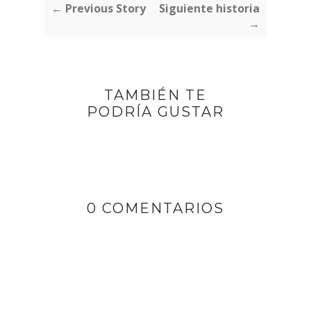
← Previous Story
Siguiente historia
→
TAMBIÉN TE
PODRÍA GUSTAR
0 COMENTARIOS