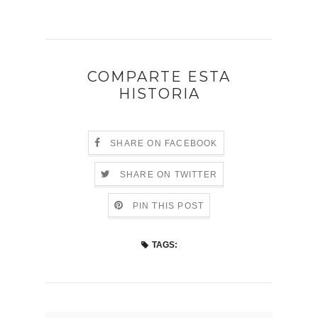
COMPARTE ESTA
HISTORIA
SHARE ON FACEBOOK
SHARE ON TWITTER
PIN THIS POST
TAGS: