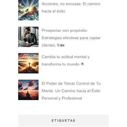
Acciones, no excusas: El camino
hacia el éxito
Prospectar con propósito:
Estrategias efectivas para captar
clientes 🎯🏡
Cambia tu actitud mental y
transforma tu mundo 🌟
El Poder de Tomar Control de Tu
Mente: Un Camino hacia el Éxito
Personal y Profesional
ETIQUETAS