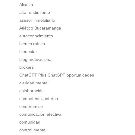
Alianza
alto rendimiento
asesor inmobiliario
Atlético Bucaramanga
autoconocimiento
bienes raíces
bienestar
blog motivacional
brokers
ChatGPT Plus ChatGPT oportunidades
claridad mental
colaboración
competencia interna
compromiso
comunicación efectiva
comunidad
control mental