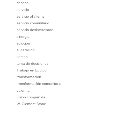
riesgos
servicio
servicio al cliente
servicio comunitario
servicio desinteresado
sinergia
solución
superación
tiempo
toma de decisiones
Trabajo en Equipo
transformación
transformación comunitaria
valentía
visión compartida
W. Clement Stone