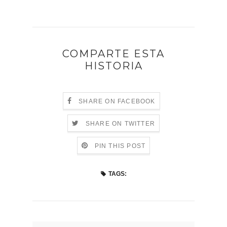
COMPARTE ESTA
HISTORIA
SHARE ON FACEBOOK
SHARE ON TWITTER
PIN THIS POST
TAGS: