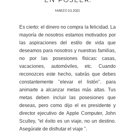
MARZO 10, 2021
Es cierto: el dinero no compra la felicidad. La
mayoría de nosotros estamos motivados por
las aspiraciones del estilo de vida que
deseamos para nosotros y nuestras familias,
no por las posesiones físicas: casas,
vacaciones, automóviles, etc. Cuando
reconozces este hecho, sabrás que debes
constantemente "elevar el listón". para
animarte a alcanzar metas más altas. Tus
metas deben incluir las posesiones que
deseas, pero como dijo el ex presidente y
director ejecutivo de Apple Computer, John
Sculley, “el éxito es un viaje, no un destino.
Asegúrate de disfrutar el viaje ".