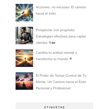
Acciones, no excusas: El camino
hacia el éxito
Prospectar con propósito:
Estrategias efectivas para captar
clientes 🎯🏡
Cambia tu actitud mental y
transforma tu mundo 🌟
El Poder de Tomar Control de Tu
Mente: Un Camino hacia el Éxito
Personal y Profesional
ETIQUETAS