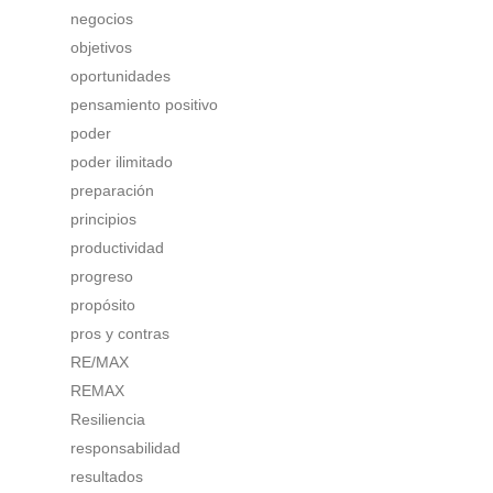
negocios
objetivos
oportunidades
pensamiento positivo
poder
poder ilimitado
preparación
principios
productividad
progreso
propósito
pros y contras
RE/MAX
REMAX
Resiliencia
responsabilidad
resultados