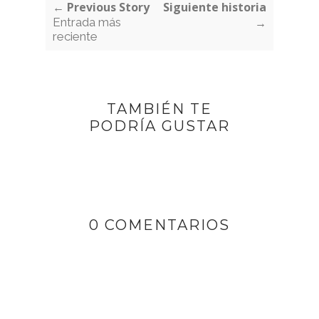
← Previous Story
Siguiente historia
Entrada más
→
reciente
TAMBIÉN TE
PODRÍA GUSTAR
0 COMENTARIOS