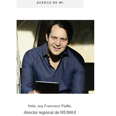
ACERCA DE MI
Hola, soy Francisco Paillie,
director regional de RE/MAX