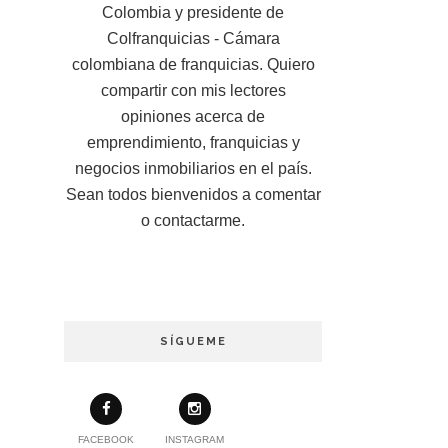
Colombia y presidente de
Colfranquicias - Cámara
colombiana de franquicias. Quiero
compartir con mis lectores
opiniones acerca de
emprendimiento, franquicias y
negocios inmobiliarios en el país.
Sean todos bienvenidos a comentar
o contactarme.
SÍGUEME
FACEBOOK
INSTAGRAM