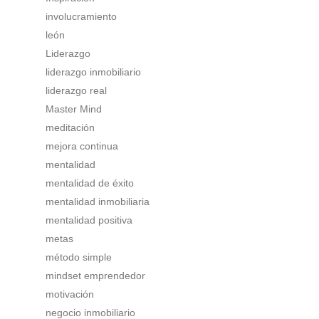
involucramiento
león
Liderazgo
liderazgo inmobiliario
liderazgo real
Master Mind
meditación
mejora continua
mentalidad
mentalidad de éxito
mentalidad inmobiliaria
mentalidad positiva
metas
método simple
mindset emprendedor
motivación
negocio inmobiliario