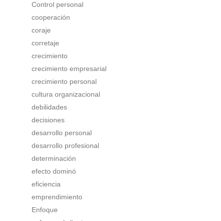
Control personal
cooperación
coraje
corretaje
crecimiento
crecimiento empresarial
crecimiento personal
cultura organizacional
debilidades
decisiones
desarrollo personal
desarrollo profesional
determinación
efecto dominó
eficiencia
emprendimiento
Enfoque