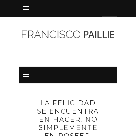
LA FELICIDAD
SE ENCUENTRA
EN HACER, NO
SIMPLEMENTE
EN POSEER.