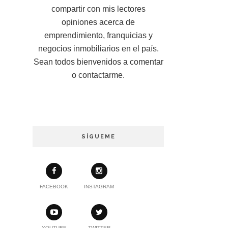
compartir con mis lectores
opiniones acerca de
emprendimiento, franquicias y
negocios inmobiliarios en el país.
Sean todos bienvenidos a comentar
o contactarme.
SÍGUEME
FACEBOOK
INSTAGRAM
YOUTUBE
TWITTER