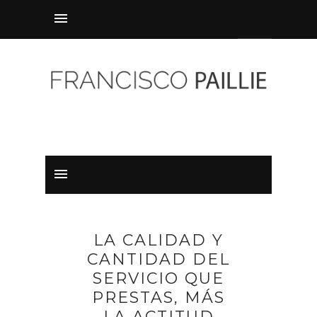
LA CALIDAD Y
CANTIDAD DEL
SERVICIO QUE
PRESTAS, MÁS
LA ACTITUD