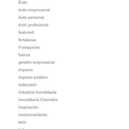
Éxito
éxito empresarial
éxito personal
éxito profesional
featured
fortalezas
Franquicias
fuerza
gestión empresarial
impacto
impacto positivo
indecisión
Industria Inmobiliaria
inmobiliaria Colombia
Inspiración
involucramiento
león