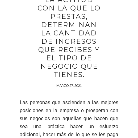
CON LA QUE LO
PRESTAS,
DETERMINAN
LA CANTIDAD
DE INGRESOS
QUE RECIBES Y
EL TIPO DE
NEGOCIO QUE
TIENES.
MARZO 27, 2021
Las personas que ascienden a las mejores
posiciones en la empresa o prosperan con
sus negocios son aquellas que hacen que
sea una práctica hacer un esfuerzo
adicional, hacer más de lo que se les paga