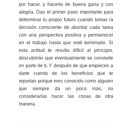
por hacer, y hacerlo de buena gana y con
alegría. Das el primer paso importante para
determinar tu propio futuro cuando tomas la
decisión consciente de abordar cada tarea
con una perspectiva positiva y permanecer
en el trabajo hasta que esté terminado. Si
esta actitud te resulta difícil al principio,
descubrirás que eventualmente se convierte
en parte de ti. Y después de que empieces a
darte cuenta de los beneficios que te
reportan porque eres conocido como alguien
que siempre da un poco más, no
considerarías hacer las cosas de otra
manera.