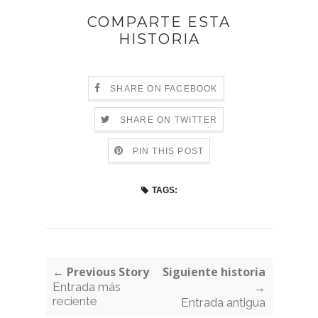
COMPARTE ESTA
HISTORIA
SHARE ON FACEBOOK
SHARE ON TWITTER
PIN THIS POST
TAGS:
← Previous Story
Siguiente historia
Entrada más
→
reciente
Entrada antigua