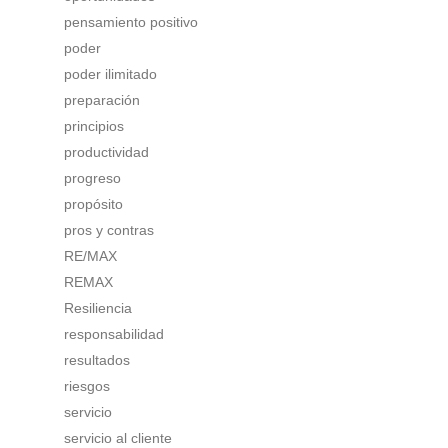
pensamiento positivo
poder
poder ilimitado
preparación
principios
productividad
progreso
propósito
pros y contras
RE/MAX
REMAX
Resiliencia
responsabilidad
resultados
riesgos
servicio
servicio al cliente