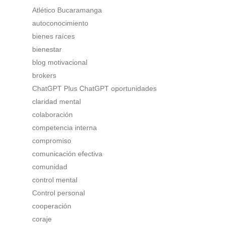
Atlético Bucaramanga
autoconocimiento
bienes raíces
bienestar
blog motivacional
brokers
ChatGPT Plus ChatGPT oportunidades
claridad mental
colaboración
competencia interna
compromiso
comunicación efectiva
comunidad
control mental
Control personal
cooperación
coraje