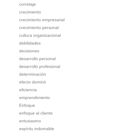
corretaje
crecimiento
crecimiento empresarial
crecimiento personal
cultura organizacional
debilidades
decisiones
desarrollo personal
desarrollo profesional
determinación
efecto dominó
eficiencia
emprendimiento
Enfoque
enfoque al cliente
entusiasmo
espíritu indomable