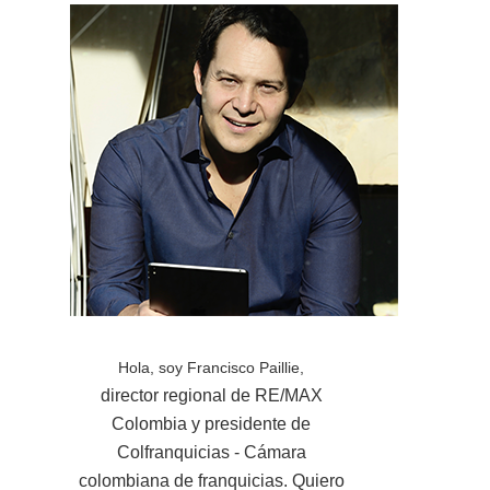
Hola, soy Francisco Paillie,
director regional de RE/MAX
Colombia y presidente de
Colfranquicias - Cámara
colombiana de franquicias. Quiero