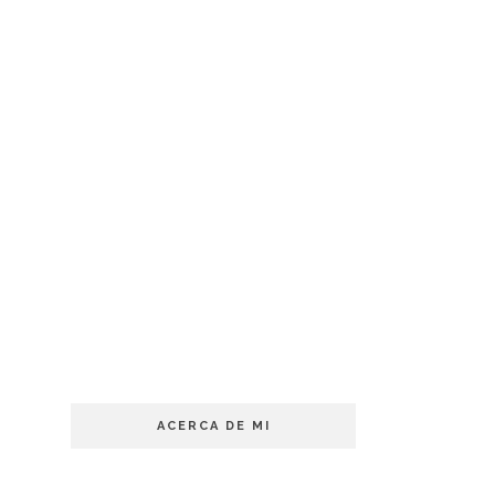
ACERCA DE MI