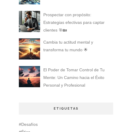
Prospectar con propósito:
Estrategias efectivas para captar
clientes 🎯🏡
Cambia tu actitud mental y
transforma tu mundo 🌟
El Poder de Tomar Control de Tu
Mente: Un Camino hacia el Éxito
Personal y Profesional
ETIQUETAS
#Desafíos
#Ética