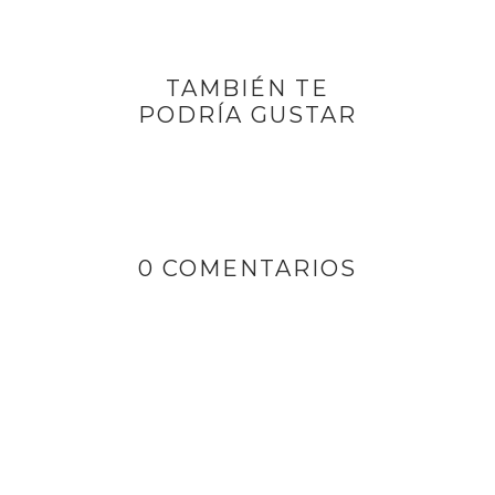
TAMBIÉN TE
PODRÍA GUSTAR
0 COMENTARIOS