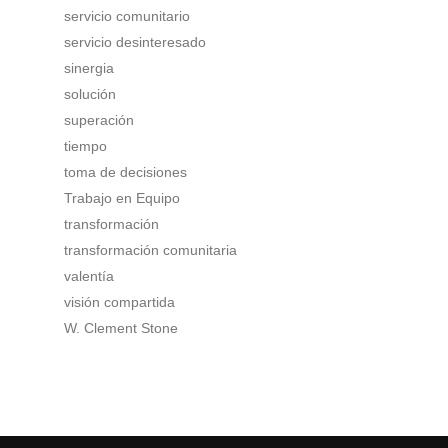
servicio comunitario
servicio desinteresado
sinergia
solución
superación
tiempo
toma de decisiones
Trabajo en Equipo
transformación
transformación comunitaria
valentía
visión compartida
W. Clement Stone