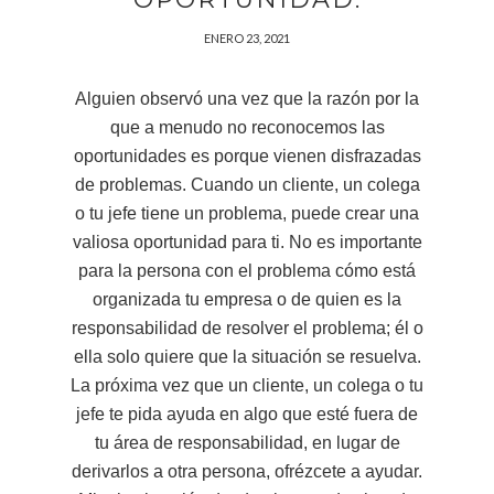
ENERO 23, 2021
Alguien observó una vez que la razón por la
que a menudo no reconocemos las
oportunidades es porque vienen disfrazadas
de problemas. Cuando un cliente, un colega
o tu jefe tiene un problema, puede crear una
valiosa oportunidad para ti. No es importante
para la persona con el problema cómo está
organizada tu empresa o de quien es la
responsabilidad de resolver el problema; él o
ella solo quiere que la situación se resuelva.
La próxima vez que un cliente, un colega o tu
jefe te pida ayuda en algo que esté fuera de
tu área de responsabilidad, en lugar de
derivarlos a otra persona, ofrézcete a ayudar.