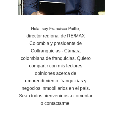
Hola, soy Francisco Paillie,
director regional de RE/MAX
Colombia y presidente de
Colfranquicias - Cámara
colombiana de franquicias. Quiero
compartir con mis lectores
opiniones acerca de
emprendimiento, franquicias y
negocios inmobiliarios en el país.
Sean todos bienvenidos a comentar
o contactarme.