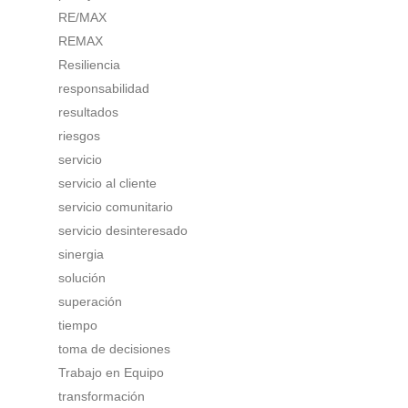
RE/MAX
REMAX
Resiliencia
responsabilidad
resultados
riesgos
servicio
servicio al cliente
servicio comunitario
servicio desinteresado
sinergia
solución
superación
tiempo
toma de decisiones
Trabajo en Equipo
transformación