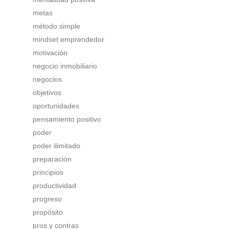
metas
método simple
mindset emprendedor
motivación
negocio inmobiliario
negocios
objetivos
oportunidades
pensamiento positivo
poder
poder ilimitado
preparación
principios
productividad
progreso
propósito
pros y contras