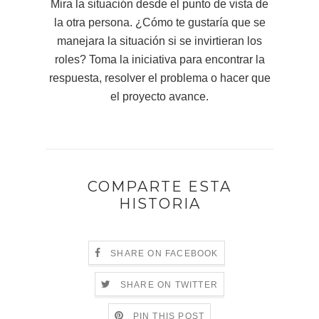
Mira la situación desde el punto de vista de
la otra persona. ¿Cómo te gustaría que se
manejara la situación si se invirtieran los
roles? Toma la iniciativa para encontrar la
respuesta, resolver el problema o hacer que
el proyecto avance.
COMPARTE ESTA
HISTORIA
SHARE ON FACEBOOK
SHARE ON TWITTER
PIN THIS POST