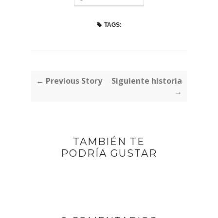
TAGS:
← Previous Story
Siguiente historia
→
TAMBIÉN TE
PODRÍA GUSTAR