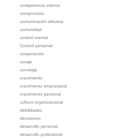
competencia interna
compromiso
comunicación efectiva
comunidad
control mental
Control personal
cooperación
coraje
corretaje
crecimiento
crecimiento empresarial
crecimiento personal
cultura organizacional
debilidades
decisiones
desarrollo personal
desarrollo profesional