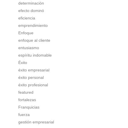
determinación
efecto dominó
eficiencia
emprendimiento
Enfoque
enfoque al cliente
entusiasmo
espíritu indomable
Éxito
éxito empresarial
éxito personal
éxito profesional
featured
fortalezas
Franquicias
fuerza
gestión empresarial