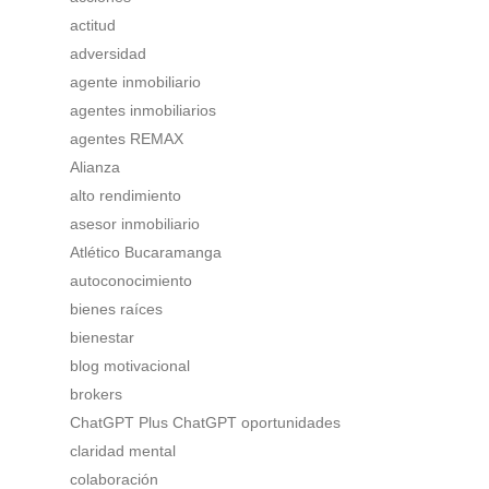
actitud
adversidad
agente inmobiliario
agentes inmobiliarios
agentes REMAX
Alianza
alto rendimiento
asesor inmobiliario
Atlético Bucaramanga
autoconocimiento
bienes raíces
bienestar
blog motivacional
brokers
ChatGPT Plus ChatGPT oportunidades
claridad mental
colaboración