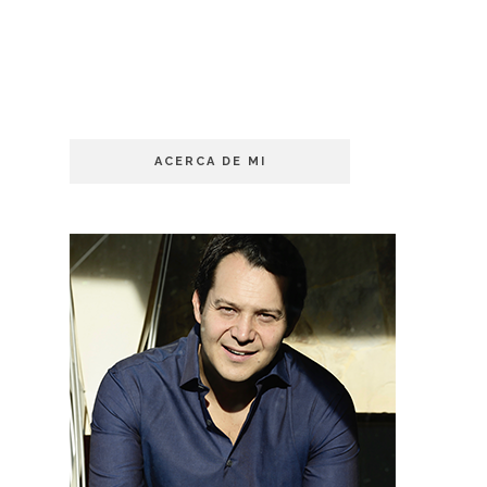
ACERCA DE MI