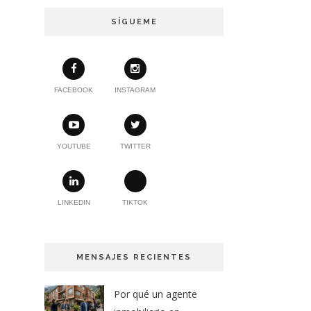
SÍGUEME
FACEBOOK
INSTAGRAM
YOUTUBE
TWITTER
LINKEDIN
TIKTOK
MENSAJES RECIENTES
Por qué un agente