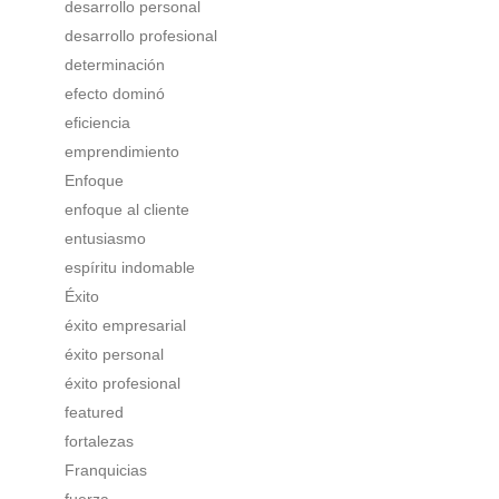
desarrollo personal
desarrollo profesional
determinación
efecto dominó
eficiencia
emprendimiento
Enfoque
enfoque al cliente
entusiasmo
espíritu indomable
Éxito
éxito empresarial
éxito personal
éxito profesional
featured
fortalezas
Franquicias