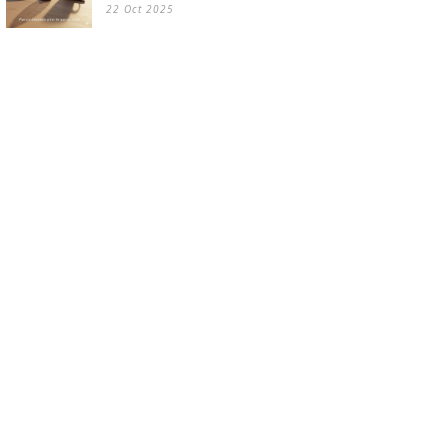
22 Oct 2025