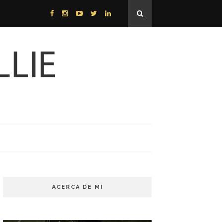
ACERCA DE MI