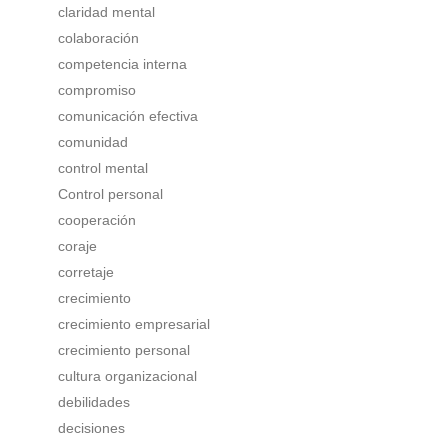
claridad mental
colaboración
competencia interna
compromiso
comunicación efectiva
comunidad
control mental
Control personal
cooperación
coraje
corretaje
crecimiento
crecimiento empresarial
crecimiento personal
cultura organizacional
debilidades
decisiones