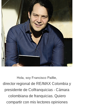
Hola, soy Francisco Paillie,
director regional de RE/MAX Colombia y
presidente de Colfranquicias - Cámara
colombiana de franquicias. Quiero
compartir con mis lectores opiniones