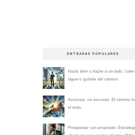
ENTRADAS POPULARES
Hazlo bien o hazte a un lado: Lider
sigue o quítate del camino
Acciones, no excusas: El camino h
el éxito
Prospectar con propósito: Estrateg