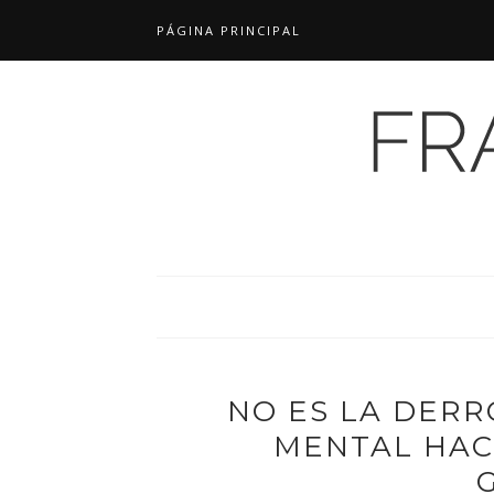
PÁGINA PRINCIPAL
NO ES LA DERR
MENTAL HACI