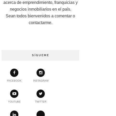
acerca de emprendimiento, franquicias y
negocios inmobiliarios en el país.
Sean todos bienvenidos a comentar o
contactarme.
SÍGUEME
FACEBOOK
INSTAGRAM
YOUTUBE
TWITTER