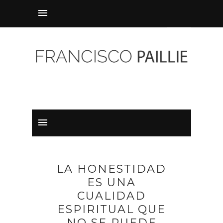
LA HONESTIDAD
ES UNA
CUALIDAD
ESPIRITUAL QUE
NO SE PUEDE