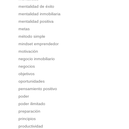
mentalidad de éxito
mentalidad inmobiliaria
mentalidad positiva
metas
método simple
mindset emprendedor
motivación
negocio inmobiliario
negocios
objetivos
oportunidades
pensamiento positivo
poder
poder ilimitado
preparación
principios
productividad