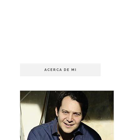
ACERCA DE MI