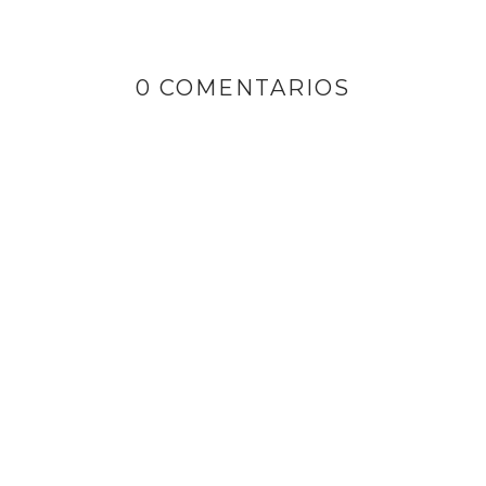
0 COMENTARIOS