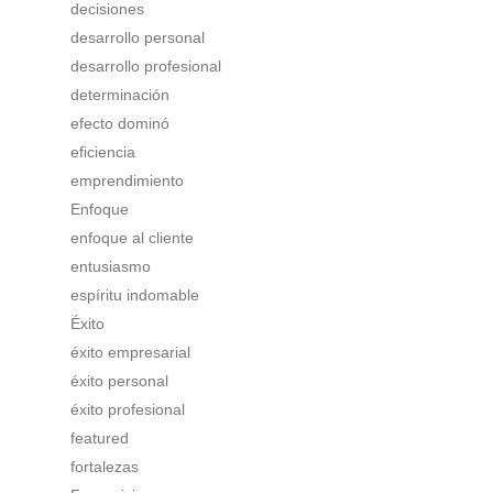
decisiones
desarrollo personal
desarrollo profesional
determinación
efecto dominó
eficiencia
emprendimiento
Enfoque
enfoque al cliente
entusiasmo
espíritu indomable
Éxito
éxito empresarial
éxito personal
éxito profesional
featured
fortalezas