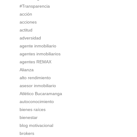
#Transparencia
acción
acciones
actitud
adversidad
agente inmobiliario
agentes inmobiliarios
agentes REMAX
Alianza
alto rendimiento
asesor inmobiliario
Atlético Bucaramanga
autoconocimiento
bienes raíces
bienestar
blog motivacional
brokers