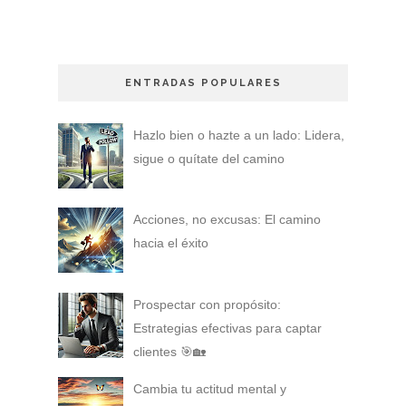
ENTRADAS POPULARES
Hazlo bien o hazte a un lado: Lidera,
sigue o quítate del camino
Acciones, no excusas: El camino
hacia el éxito
Prospectar con propósito:
Estrategias efectivas para captar
clientes 🎯🏡
Cambia tu actitud mental y