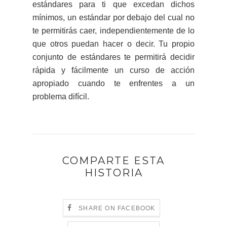
estándares para ti que excedan dichos
mínimos, un estándar por debajo del cual no
te permitirás caer, independientemente de lo
que otros puedan hacer o decir. Tu propio
conjunto de estándares te permitirá decidir
rápida y fácilmente un curso de acción
apropiado cuando te enfrentes a un
problema difícil.
COMPARTE ESTA
HISTORIA
SHARE ON FACEBOOK