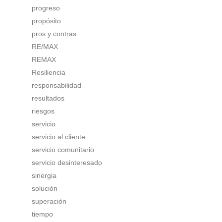
progreso
propósito
pros y contras
RE/MAX
REMAX
Resiliencia
responsabilidad
resultados
riesgos
servicio
servicio al cliente
servicio comunitario
servicio desinteresado
sinergia
solución
superación
tiempo