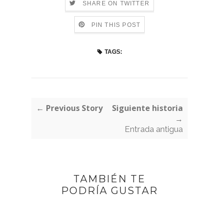
SHARE ON TWITTER
PIN THIS POST
TAGS:
← Previous Story
Siguiente historia
→
Entrada antigua
TAMBIÉN TE
PODRÍA GUSTAR