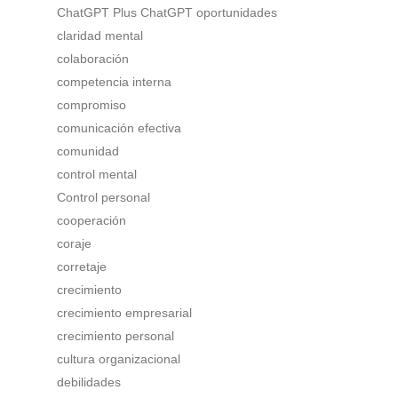
ChatGPT Plus ChatGPT oportunidades
claridad mental
colaboración
competencia interna
compromiso
comunicación efectiva
comunidad
control mental
Control personal
cooperación
coraje
corretaje
crecimiento
crecimiento empresarial
crecimiento personal
cultura organizacional
debilidades