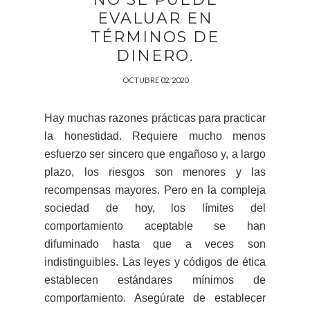
EVALUAR EN
TÉRMINOS DE
DINERO.
OCTUBRE 02, 2020
Hay muchas razones prácticas para practicar
la honestidad. Requiere mucho menos
esfuerzo ser sincero que engañoso y, a largo
plazo, los riesgos son menores y las
recompensas mayores. Pero en la compleja
sociedad de hoy, los límites del
comportamiento aceptable se han
difuminado hasta que a veces son
indistinguibles. Las leyes y códigos de ética
establecen estándares mínimos de
comportamiento. Asegúrate de establecer