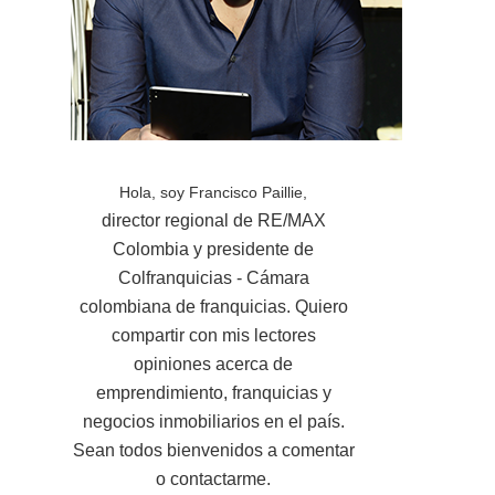
Hola, soy Francisco Paillie,
director regional de RE/MAX
Colombia y presidente de
Colfranquicias - Cámara
colombiana de franquicias. Quiero
compartir con mis lectores
opiniones acerca de
emprendimiento, franquicias y
negocios inmobiliarios en el país.
Sean todos bienvenidos a comentar
o contactarme.