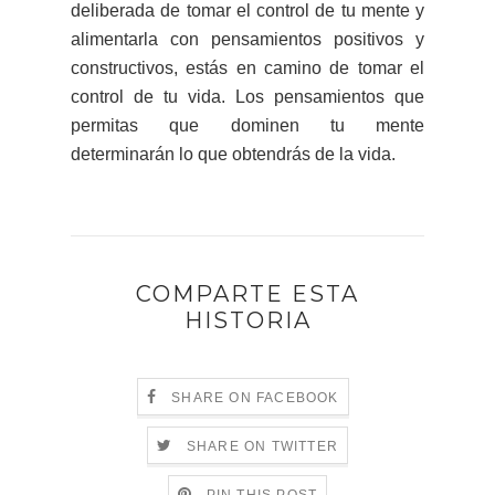
deliberada de tomar el control de tu mente y
alimentarla con pensamientos positivos y
constructivos, estás en camino de tomar el
control de tu vida. Los pensamientos que
permitas que dominen tu mente
determinarán lo que obtendrás de la vida.
COMPARTE ESTA
HISTORIA
SHARE ON FACEBOOK
SHARE ON TWITTER