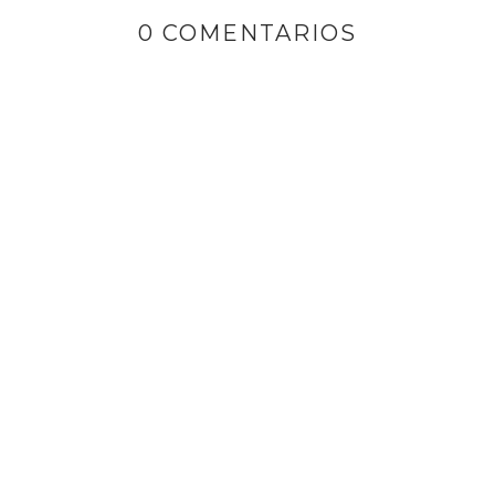
0 COMENTARIOS