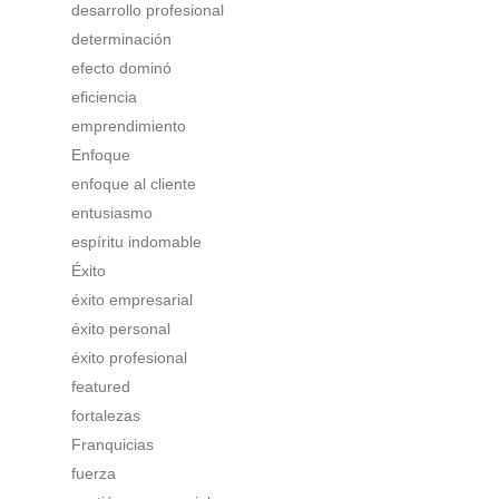
desarrollo profesional
determinación
efecto dominó
eficiencia
emprendimiento
Enfoque
enfoque al cliente
entusiasmo
espíritu indomable
Éxito
éxito empresarial
éxito personal
éxito profesional
featured
fortalezas
Franquicias
fuerza