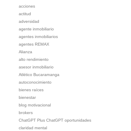
acciones
actitud
adversidad
agente inmobiliario
agentes inmobiliarios
agentes REMAX
Alianza
alto rendimiento
asesor inmobiliario
Atlético Bucaramanga
autoconocimiento
bienes raíces
bienestar
blog motivacional
brokers
ChatGPT Plus ChatGPT oportunidades
claridad mental