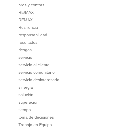
pros y contras
RE/MAX
REMAX
Resiliencia
responsabilidad
resultados
riesgos
servicio
servicio al cliente
servicio comunitario
servicio desinteresado
sinergia
solución
superación
tiempo
toma de decisiones
Trabajo en Equipo