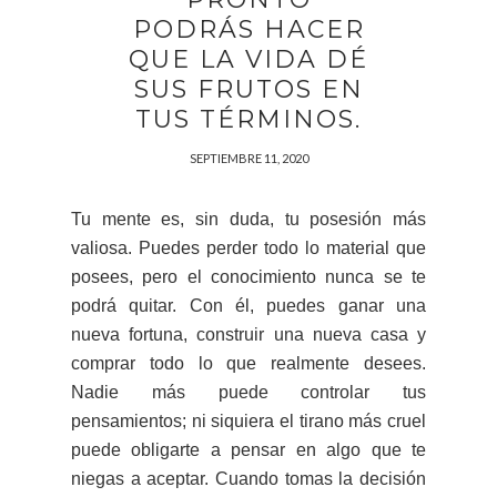
PODRÁS HACER
QUE LA VIDA DÉ
SUS FRUTOS EN
TUS TÉRMINOS.
SEPTIEMBRE 11, 2020
Tu mente es, sin duda, tu posesión más
valiosa. Puedes perder todo lo material que
posees, pero el conocimiento nunca se te
podrá quitar. Con él, puedes ganar una
nueva fortuna, construir una nueva casa y
comprar todo lo que realmente desees.
Nadie más puede controlar tus
pensamientos; ni siquiera el tirano más cruel
puede obligarte a pensar en algo que te
niegas a aceptar. Cuando tomas la decisión