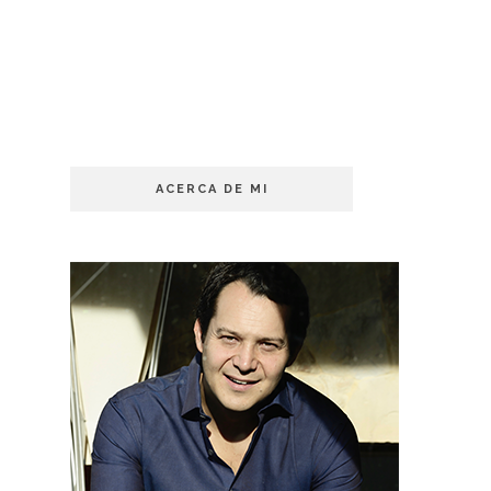
ACERCA DE MI