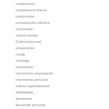
colaboración
competencia interna
compromiso
comunicación efectiva
comunidad
control mental
Control personal
cooperación
coraje
corretaje
crecimiento
crecimiento empresarial
crecimiento personal
cultura organizacional
debilidades
decisiones
desarrollo personal