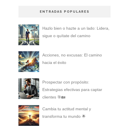
ENTRADAS POPULARES
Hazlo bien o hazte a un lado: Lidera,
sigue o quítate del camino
Acciones, no excusas: El camino
hacia el éxito
Prospectar con propósito:
Estrategias efectivas para captar
clientes 🎯🏡
Cambia tu actitud mental y
transforma tu mundo 🌟