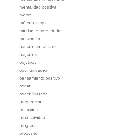
mentalidad positiva
metas
método simple
mindset emprendedor
motivación
negocio inmobiliario
negocios
objetivos
oportunidades
pensamiento positivo
poder
poder ilimitado
preparación
principios
productividad
progreso
propósito