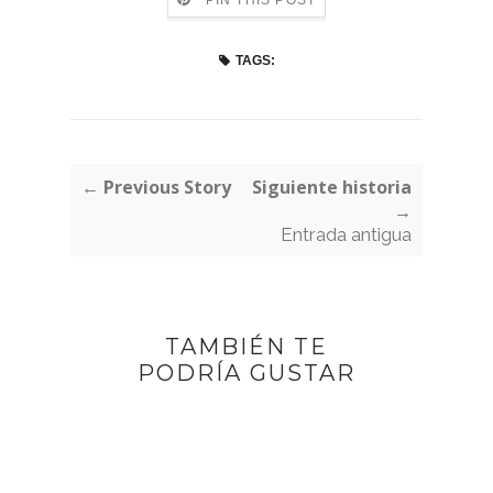
PIN THIS POST
TAGS:
← Previous Story
Siguiente historia
→
Entrada antigua
TAMBIÉN TE
PODRÍA GUSTAR