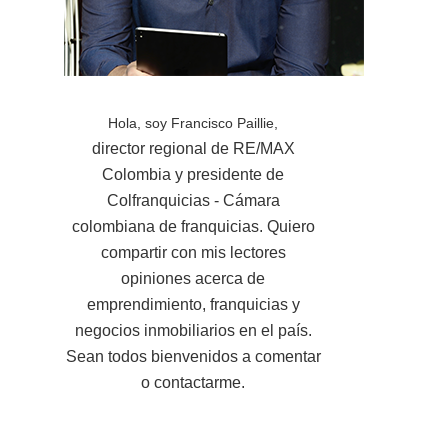
Hola, soy Francisco Paillie,
director regional de RE/MAX
Colombia y presidente de
Colfranquicias - Cámara
colombiana de franquicias. Quiero
compartir con mis lectores
opiniones acerca de
emprendimiento, franquicias y
negocios inmobiliarios en el país.
Sean todos bienvenidos a comentar
o contactarme.