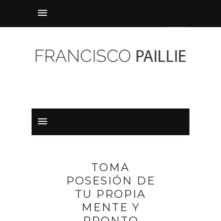
TOMA
POSESIÓN DE
TU PROPIA
MENTE Y
PRONTO