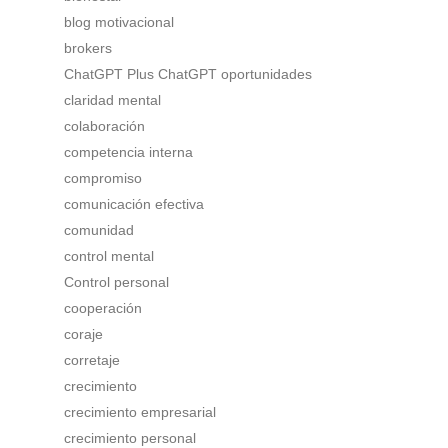
blog motivacional
brokers
ChatGPT Plus ChatGPT oportunidades
claridad mental
colaboración
competencia interna
compromiso
comunicación efectiva
comunidad
control mental
Control personal
cooperación
coraje
corretaje
crecimiento
crecimiento empresarial
crecimiento personal