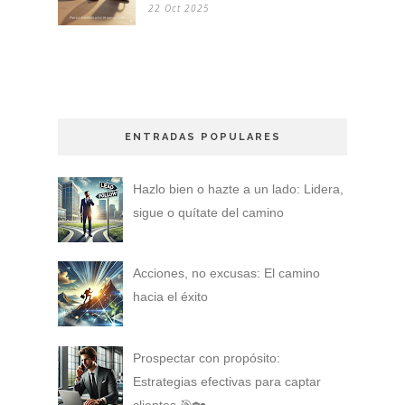
22 Oct 2025
ENTRADAS POPULARES
Hazlo bien o hazte a un lado: Lidera,
sigue o quítate del camino
Acciones, no excusas: El camino
hacia el éxito
Prospectar con propósito:
Estrategias efectivas para captar
clientes 🎯🏡