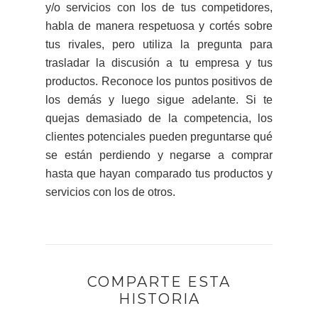
y/o servicios con los de tus competidores,
habla de manera respetuosa y cortés sobre
tus rivales, pero utiliza la pregunta para
trasladar la discusión a tu empresa y tus
productos. Reconoce los puntos positivos de
los demás y luego sigue adelante. Si te
quejas demasiado de la competencia, los
clientes potenciales pueden preguntarse qué
se están perdiendo y negarse a comprar
hasta que hayan comparado tus productos y
servicios con los de otros.
COMPARTE ESTA
HISTORIA