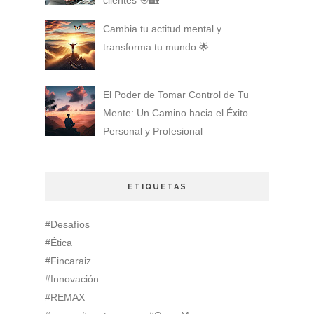
Cambia tu actitud mental y
transforma tu mundo 🌟
El Poder de Tomar Control de Tu
Mente: Un Camino hacia el Éxito
Personal y Profesional
ETIQUETAS
#Desafíos
#Ética
#Fincaraiz
#Innovación
#REMAX