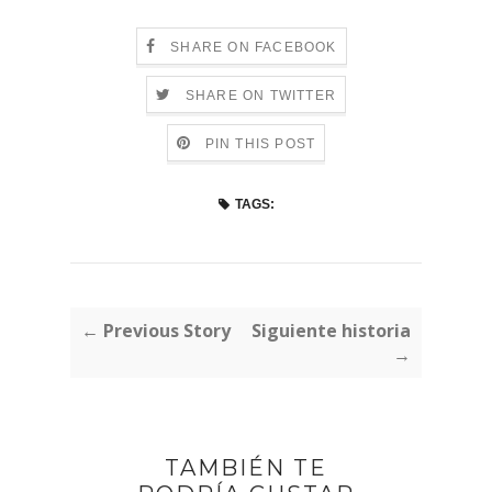
SHARE ON FACEBOOK
SHARE ON TWITTER
PIN THIS POST
TAGS:
← Previous Story
Siguiente historia
→
TAMBIÉN TE