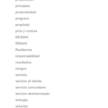
principios
productividad
progreso
propósito
pros y contras
RE/MAX
REMAX
Resiliencia
responsabilidad
resultados
riesgos
servicio
servicio al cliente
servicio comunitario
servicio desinteresado
sinergia
solución