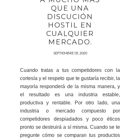
QUE UNA
DISCUCIÓN
HOSTIL EN
CUALQUIER
MERCADO.
SEPTIEMBRE 05, 2020
Cuando tratas a tus competidores con la
cortesía y el respeto que te gustaría recibir, la
mayoría responderá de la misma manera, y
el resultado es una industria estable,
productiva y rentable. Por otro lado, una
industria o mercado compuesto por
competidores despiadados y poco éticos
pronto se destruirá a sí misma. Cuando se te
pregunte cómo se comparan tus productos