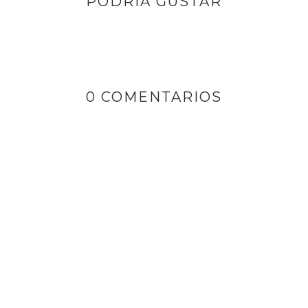
PODRÍA GUSTAR
0 COMENTARIOS