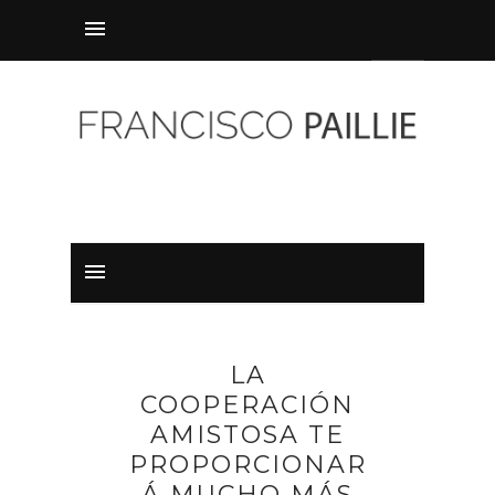
LA
COOPERACIÓN
AMISTOSA TE
PROPORCIONAR
Á MUCHO MÁS