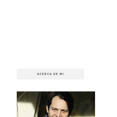
ACERCA DE MI