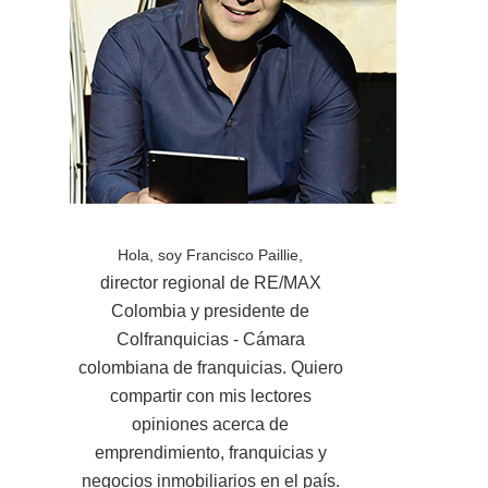
Hola, soy Francisco Paillie,
director regional de RE/MAX
Colombia y presidente de
Colfranquicias - Cámara
colombiana de franquicias. Quiero
compartir con mis lectores
opiniones acerca de
emprendimiento, franquicias y
negocios inmobiliarios en el país.