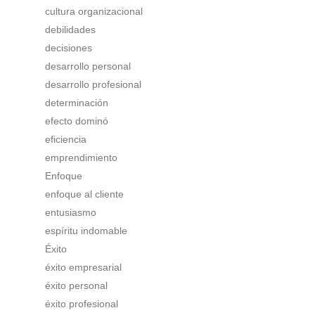
cultura organizacional
debilidades
decisiones
desarrollo personal
desarrollo profesional
determinación
efecto dominó
eficiencia
emprendimiento
Enfoque
enfoque al cliente
entusiasmo
espíritu indomable
Éxito
éxito empresarial
éxito personal
éxito profesional