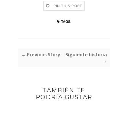
PIN THIS POST
TAGS:
← Previous Story
Siguiente historia
→
TAMBIÉN TE
PODRÍA GUSTAR