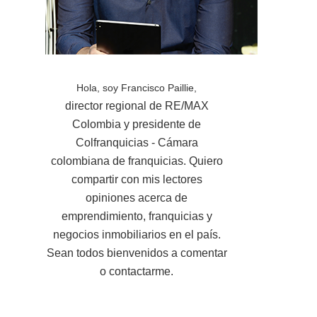
Hola, soy Francisco Paillie,
director regional de RE/MAX
Colombia y presidente de
Colfranquicias - Cámara
colombiana de franquicias. Quiero
compartir con mis lectores
opiniones acerca de
emprendimiento, franquicias y
negocios inmobiliarios en el país.
Sean todos bienvenidos a comentar
o contactarme.