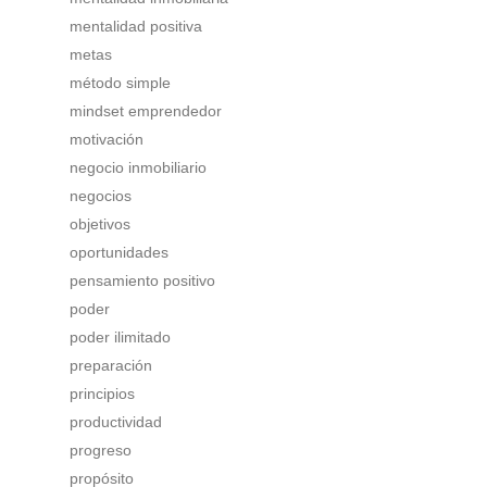
mentalidad positiva
metas
método simple
mindset emprendedor
motivación
negocio inmobiliario
negocios
objetivos
oportunidades
pensamiento positivo
poder
poder ilimitado
preparación
principios
productividad
progreso
propósito