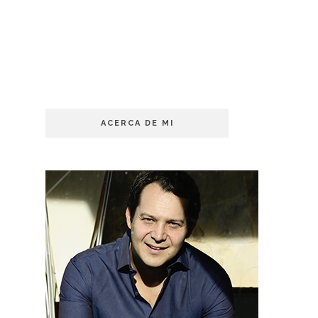
ACERCA DE MI