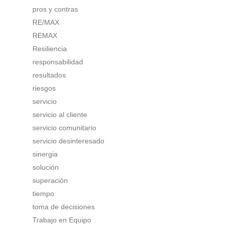
pros y contras
RE/MAX
REMAX
Resiliencia
responsabilidad
resultados
riesgos
servicio
servicio al cliente
servicio comunitario
servicio desinteresado
sinergia
solución
superación
tiempo
toma de decisiones
Trabajo en Equipo