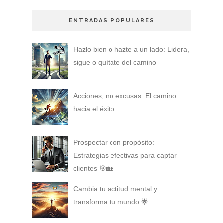
ENTRADAS POPULARES
Hazlo bien o hazte a un lado: Lidera,
sigue o quítate del camino
Acciones, no excusas: El camino
hacia el éxito
Prospectar con propósito:
Estrategias efectivas para captar
clientes 🎯🏡
Cambia tu actitud mental y
transforma tu mundo 🌟