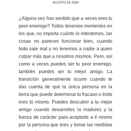
AGOSTO 18, 2020
¿Alguna vez has sentido que a veces eres tu
peor enemigo? Todos tenemos momentos en
los que, no importa cuánto lo intentemos, las
cosas no parecen funcionar bien, cuando
todo sale mal y no tenemos a nadie a quien
culpar más que a nosotros mismos. Pero, así
como a veces puedes ser tu peor enemigo,
también puedes ser tu mejor amigo. La
transición generalmente ocurre cuando te
das cuenta de que la única persona en la
tierra que puede determinar tu fracaso o éxito
eres tú mismo. Puedes descubrir a tu mejor
amigo cuando desarrolles la madurez y la
fuerza de carácter para aceptarte a tí mismo
por la persona que eres y tomar las medidas