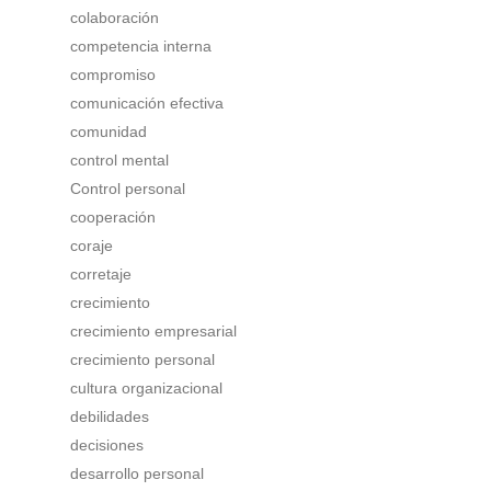
colaboración
competencia interna
compromiso
comunicación efectiva
comunidad
control mental
Control personal
cooperación
coraje
corretaje
crecimiento
crecimiento empresarial
crecimiento personal
cultura organizacional
debilidades
decisiones
desarrollo personal