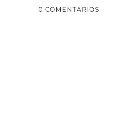
0 COMENTARIOS