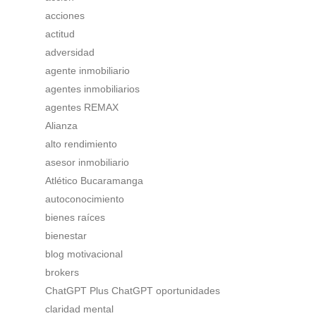
acciones
actitud
adversidad
agente inmobiliario
agentes inmobiliarios
agentes REMAX
Alianza
alto rendimiento
asesor inmobiliario
Atlético Bucaramanga
autoconocimiento
bienes raíces
bienestar
blog motivacional
brokers
ChatGPT Plus ChatGPT oportunidades
claridad mental