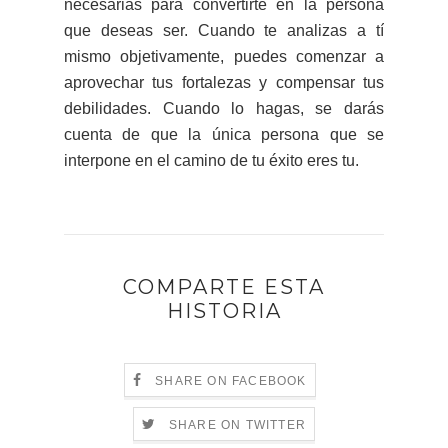
necesarias para convertirte en la persona
que deseas ser. Cuando te analizas a tí
mismo objetivamente, puedes comenzar a
aprovechar tus fortalezas y compensar tus
debilidades. Cuando lo hagas, se darás
cuenta de que la única persona que se
interpone en el camino de tu éxito eres tu.
COMPARTE ESTA
HISTORIA
SHARE ON FACEBOOK
SHARE ON TWITTER