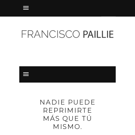
NADIE PUEDE
REPRIMIRTE
MÁS QUE TÚ
MISMO.