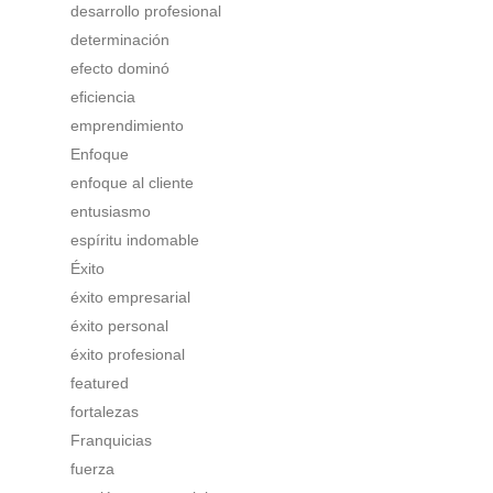
desarrollo profesional
determinación
efecto dominó
eficiencia
emprendimiento
Enfoque
enfoque al cliente
entusiasmo
espíritu indomable
Éxito
éxito empresarial
éxito personal
éxito profesional
featured
fortalezas
Franquicias
fuerza