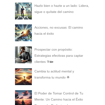
Hazlo bien o hazte a un lado: Lidera,
sigue o quítate del camino
Acciones, no excusas: El camino
hacia el éxito
Prospectar con propósito:
Estrategias efectivas para captar
clientes 🎯🏡
Cambia tu actitud mental y
transforma tu mundo 🌟
El Poder de Tomar Control de Tu
Mente: Un Camino hacia el Éxito