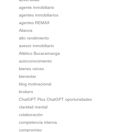
agente inmobiliario
agentes inmobiliarios
agentes REMAX
Alianza
alto rendimiento
asesor inmobiliario
Atlético Bucaramanga
autoconocimiento
bienes raíces
bienestar
blog motivacional
brokers
ChatGPT Plus ChatGPT oportunidades
claridad mental
colaboración
competencia interna
compromiso