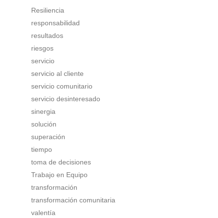
Resiliencia
responsabilidad
resultados
riesgos
servicio
servicio al cliente
servicio comunitario
servicio desinteresado
sinergia
solución
superación
tiempo
toma de decisiones
Trabajo en Equipo
transformación
transformación comunitaria
valentía