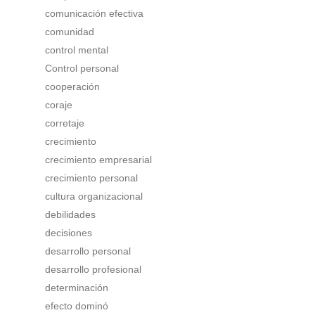
comunicación efectiva
comunidad
control mental
Control personal
cooperación
coraje
corretaje
crecimiento
crecimiento empresarial
crecimiento personal
cultura organizacional
debilidades
decisiones
desarrollo personal
desarrollo profesional
determinación
efecto dominó