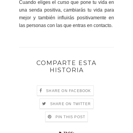
Cuando eliges el curso que pone tu vida en
una senda positiva, cambiarás tu vida para
mejor y también influirás positivamente en
las personas con las que entras en contacto.
COMPARTE ESTA
HISTORIA
SHARE ON FACEBOOK
SHARE ON TWITTER
PIN THIS POST