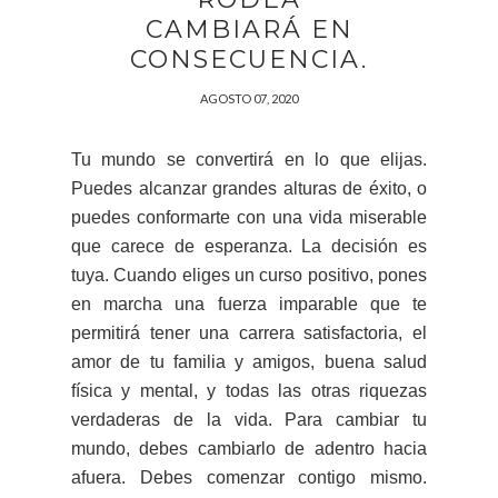
CAMBIARÁ EN
CONSECUENCIA.
AGOSTO 07, 2020
Tu mundo se convertirá en lo que elijas.
Puedes alcanzar grandes alturas de éxito, o
puedes conformarte con una vida miserable
que carece de esperanza. La decisión es
tuya. Cuando eliges un curso positivo, pones
en marcha una fuerza imparable que te
permitirá tener una carrera satisfactoria, el
amor de tu familia y amigos, buena salud
física y mental, y todas las otras riquezas
verdaderas de la vida. Para cambiar tu
mundo, debes cambiarlo de adentro hacia
afuera. Debes comenzar contigo mismo.