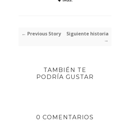
TAGS:
← Previous Story
Siguiente historia
→
TAMBIÉN TE
PODRÍA GUSTAR
0 COMENTARIOS