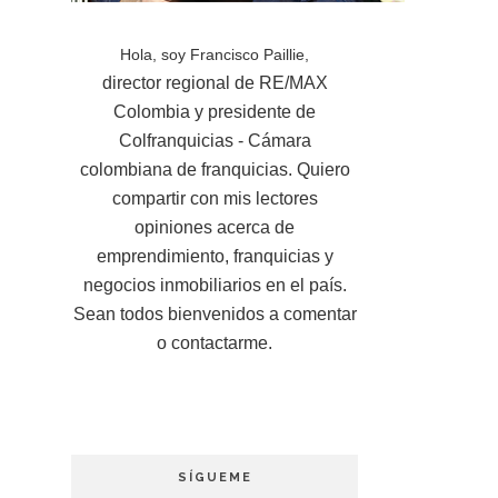
Hola, soy Francisco Paillie,
director regional de RE/MAX
Colombia y presidente de
Colfranquicias - Cámara
colombiana de franquicias. Quiero
compartir con mis lectores
opiniones acerca de
emprendimiento, franquicias y
negocios inmobiliarios en el país.
Sean todos bienvenidos a comentar
o contactarme.
SÍGUEME