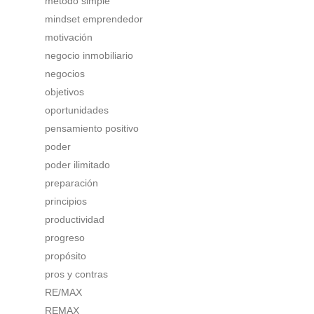
método simple
mindset emprendedor
motivación
negocio inmobiliario
negocios
objetivos
oportunidades
pensamiento positivo
poder
poder ilimitado
preparación
principios
productividad
progreso
propósito
pros y contras
RE/MAX
REMAX