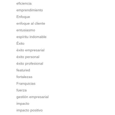
eficiencia
emprendimiento
Enfoque
enfoque al cliente
entusiasmo
espíritu indomable
Éxito
éxito empresarial
éxito personal
éxito profesional
featured
fortalezas
Franquicias
fuerza
gestión empresarial
impacto
impacto positivo