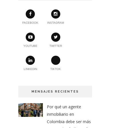
FACEBOOK
INSTAGRAM
YOUTUBE
TWITTER
LINKEDIN
TIKTOK
MENSAJES RECIENTES
Por qué un agente
inmobiliario en
Colombia debe ser más