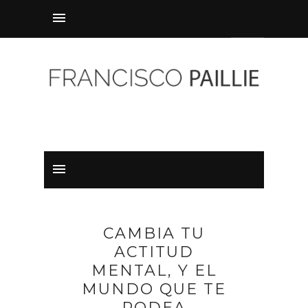
CAMBIA TU
ACTITUD
MENTAL, Y EL
MUNDO QUE TE
RODEA