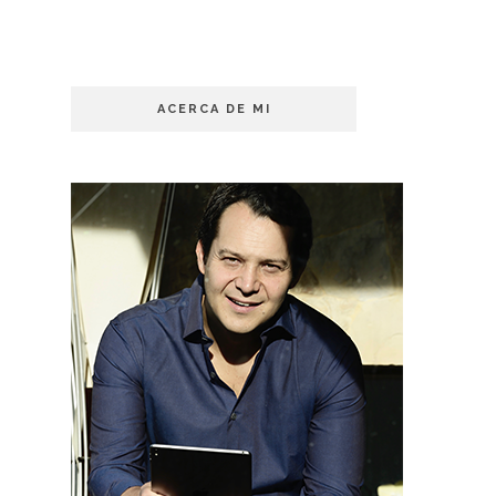
ACERCA DE MI