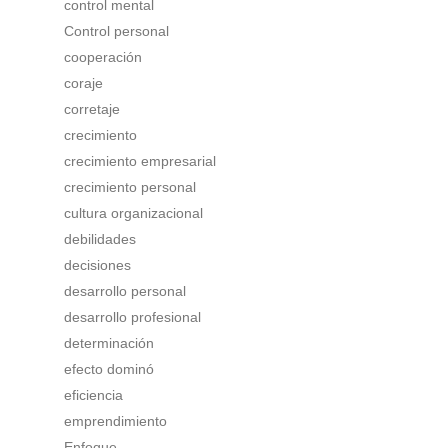
control mental
Control personal
cooperación
coraje
corretaje
crecimiento
crecimiento empresarial
crecimiento personal
cultura organizacional
debilidades
decisiones
desarrollo personal
desarrollo profesional
determinación
efecto dominó
eficiencia
emprendimiento
Enfoque