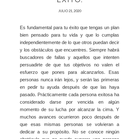
JULIO 21, 2020
Es fundamental para tu éxito que tengas un plan
bien pensado para tu vida y que lo cumplas
independientemente de lo que otros puedan decir
y los obstáculos que encuentres. Siempre habrá
buscadores de fallas y aquellos que intenten
persuadirte de que tus objetivos no valen el
esfuerzo que pones para alcanzarlos. Esas
personas nunca irán lejos, y serán las primeras
en pedir tu ayuda después de que las haya
pasado. Prácticamente cada persona exitosa ha
considerado darse por vencida en algún
momento de su lucha por alcanzar la cima. Y
muchos avances ocurrieron poco después de
que esas mismas personas se volvieran a
dedicar a su propósito. No se conoce ningún