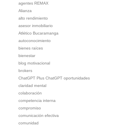
agentes REMAX
Alianza
alto rendimiento
asesor inmobiliario
Atlético Bucaramanga
autoconocimiento
bienes raíces
bienestar
blog motivacional
brokers
ChatGPT Plus ChatGPT oportunidades
claridad mental
colaboración
competencia interna
compromiso
comunicación efectiva
comunidad