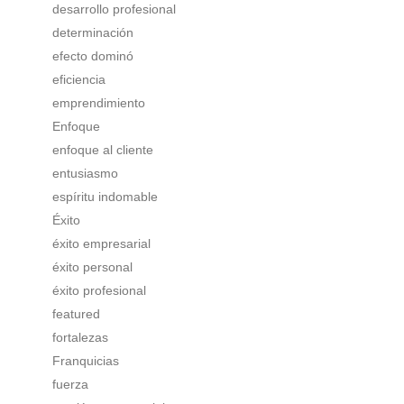
desarrollo profesional
determinación
efecto dominó
eficiencia
emprendimiento
Enfoque
enfoque al cliente
entusiasmo
espíritu indomable
Éxito
éxito empresarial
éxito personal
éxito profesional
featured
fortalezas
Franquicias
fuerza