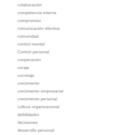
colaboración
competencia interna
compromiso
comunicación efectiva
comunidad
control mental
Control personal
cooperación
coraje
corretaje
crecimiento
crecimiento empresarial
crecimiento personal
cultura organizacional
debilidades
decisiones
desarrollo personal