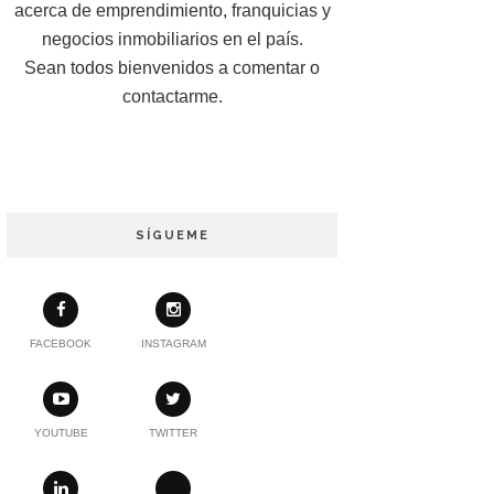
acerca de emprendimiento, franquicias y
negocios inmobiliarios en el país.
Sean todos bienvenidos a comentar o
contactarme.
SÍGUEME
FACEBOOK
INSTAGRAM
YOUTUBE
TWITTER