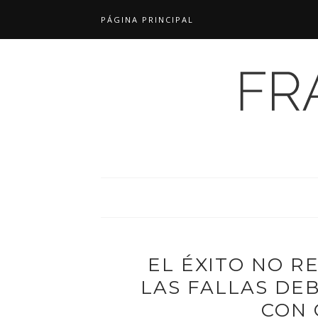
PÁGINA PRINCIPAL
EL ÉXITO NO R
LAS FALLAS DE
CON 