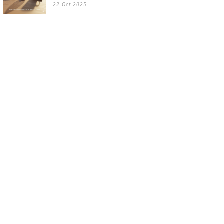
22 Oct 2025