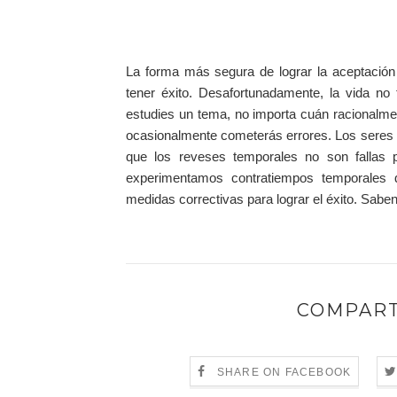
La forma más segura de lograr la aceptación 
tener éxito. Desafortunadamente, la vida n
estudies un tema, no importa cuán racionalme
ocasionalmente cometerás errores. Los seres
que los reveses temporales no son fallas
experimentamos contratiempos temporales 
medidas correctivas para lograr el éxito. Sab
COMPART
SHARE ON FACEBOOK