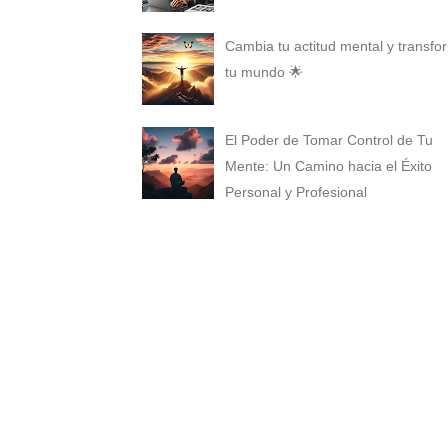
Cambia tu actitud mental y transfo
tu mundo 🌟
El Poder de Tomar Control de Tu
Mente: Un Camino hacia el Éxito
Personal y Profesional