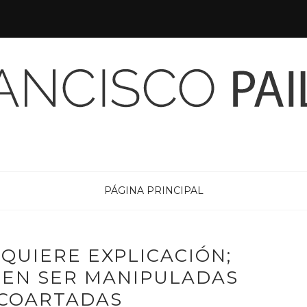
PÁGINA PRINCIPAL
EQUIERE EXPLICACIÓN;
BEN SER MANIPULADAS
COARTADAS