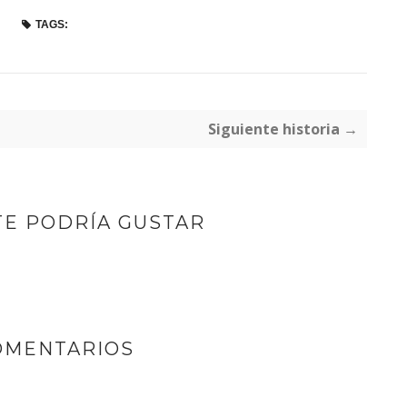
TAGS:
Siguiente historia →
TE PODRÍA GUSTAR
OMENTARIOS