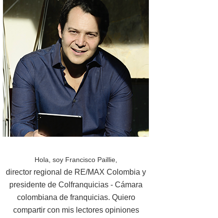
Hola, soy Francisco Paillie,
director regional de RE/MAX Colombia y
presidente de Colfranquicias - Cámara
colombiana de franquicias. Quiero
compartir con mis lectores opiniones