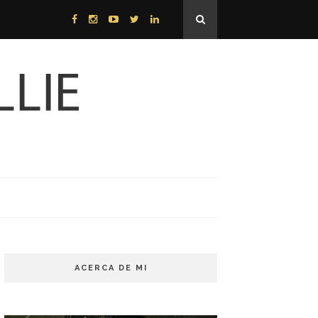
ACERCA DE MI