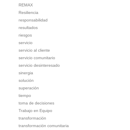
REMAX
Resiliencia
responsabilidad
resultados
riesgos
servicio
servicio al cliente
servicio comunitario
servicio desinteresado
sinergia
solución
superación
tiempo
toma de decisiones
Trabajo en Equipo
transformación
transformación comunitaria