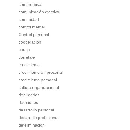
compromiso
comunicación efectiva
comunidad
control mental
Control personal
cooperación
coraje
corretaje
crecimiento
crecimiento empresarial
crecimiento personal
cultura organizacional
debilidades
decisiones
desarrollo personal
desarrollo profesional
determinación