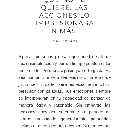
QUIERE. LAS
ACCIONES LO
IMPRESIONARÁ
N MÁS.
MARZO 08, 2020
Algunas personas piensan que pueden salir de
cualquier situación y por un tiempo pueden estar
en lo cierto. Pero si a alguien ya no te gusta, ya
sea por un simple malentendido o un error de
juicio de tu parte, será especialmente difícil.
persuadir con palabras. Tus emociones siempre
se interpondrán en tu capacidad de pensar de
manera lógica y razonable. Sin embargo, las
acciones consistentes durante un período de
tiempo prolongado generalmente persuaden
incluso al escéptico más devoto. Si demuestras