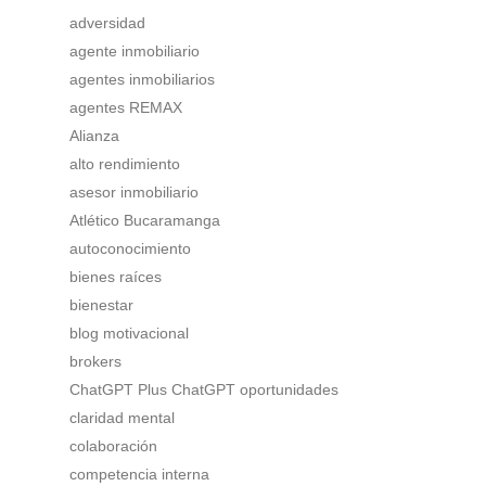
adversidad
agente inmobiliario
agentes inmobiliarios
agentes REMAX
Alianza
alto rendimiento
asesor inmobiliario
Atlético Bucaramanga
autoconocimiento
bienes raíces
bienestar
blog motivacional
brokers
ChatGPT Plus ChatGPT oportunidades
claridad mental
colaboración
competencia interna