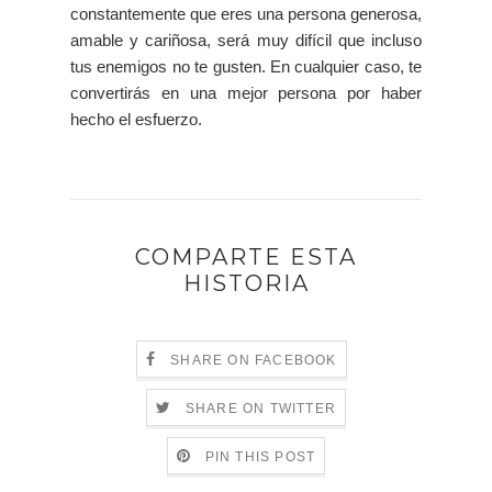
constantemente que eres una persona generosa,
amable y cariñosa, será muy difícil que incluso
tus enemigos no te gusten. En cualquier caso, te
convertirás en una mejor persona por haber
hecho el esfuerzo.
COMPARTE ESTA
HISTORIA
SHARE ON FACEBOOK
SHARE ON TWITTER
PIN THIS POST