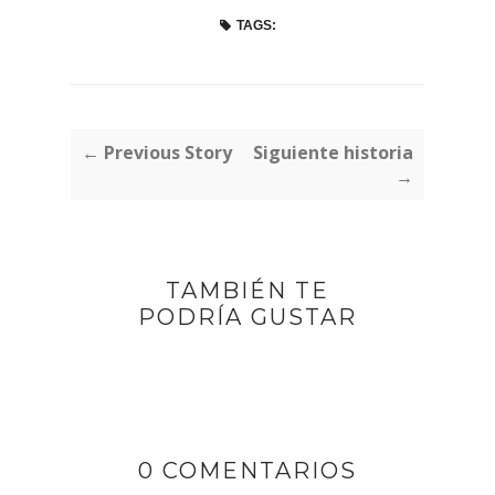
TAGS:
← Previous Story
Siguiente historia
→
TAMBIÉN TE
PODRÍA GUSTAR
0 COMENTARIOS