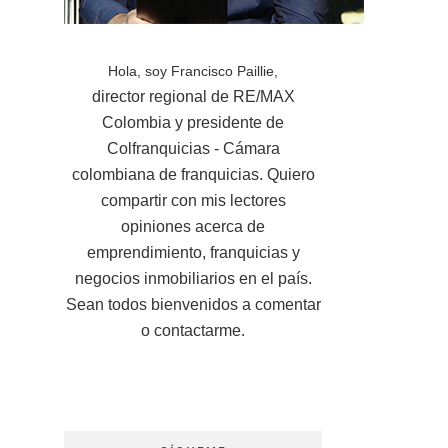
Hola, soy Francisco Paillie,
director regional de RE/MAX
Colombia y presidente de
Colfranquicias - Cámara
colombiana de franquicias. Quiero
compartir con mis lectores
opiniones acerca de
emprendimiento, franquicias y
negocios inmobiliarios en el país.
Sean todos bienvenidos a comentar
o contactarme.