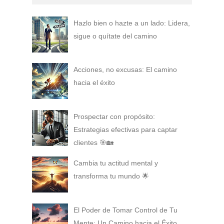
Hazlo bien o hazte a un lado: Lidera,
sigue o quítate del camino
Acciones, no excusas: El camino
hacia el éxito
Prospectar con propósito:
Estrategias efectivas para captar
clientes 🎯🏡
Cambia tu actitud mental y
transforma tu mundo 🌟
El Poder de Tomar Control de Tu
Mente: Un Camino hacia el Éxito