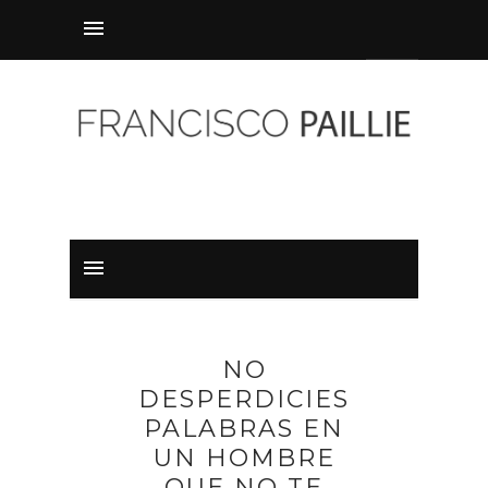
NO
DESPERDICIES
PALABRAS EN
UN HOMBRE
QUE NO TE