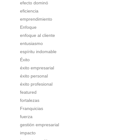
efecto dominó
eficiencia
emprendimiento
Enfoque
enfoque al cliente
entusiasmo
espíritu indomable
Éxito
éxito empresarial
éxito personal
éxito profesional
featured
fortalezas
Franquicias
fuerza
gestión empresarial
impacto