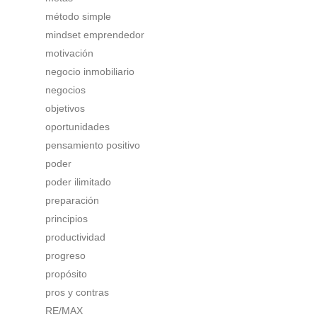
método simple
mindset emprendedor
motivación
negocio inmobiliario
negocios
objetivos
oportunidades
pensamiento positivo
poder
poder ilimitado
preparación
principios
productividad
progreso
propósito
pros y contras
RE/MAX