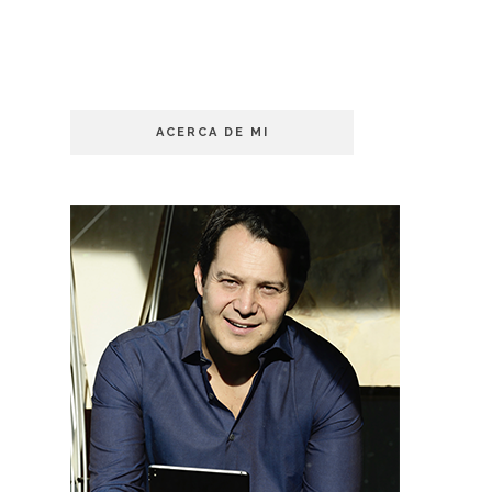
ACERCA DE MI