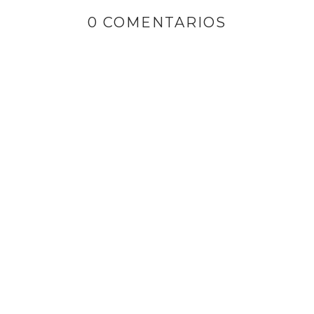
0 COMENTARIOS