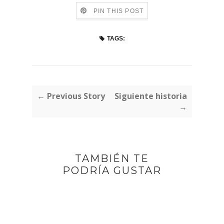
PIN THIS POST
TAGS:
← Previous Story
Siguiente historia
→
TAMBIÉN TE
PODRÍA GUSTAR