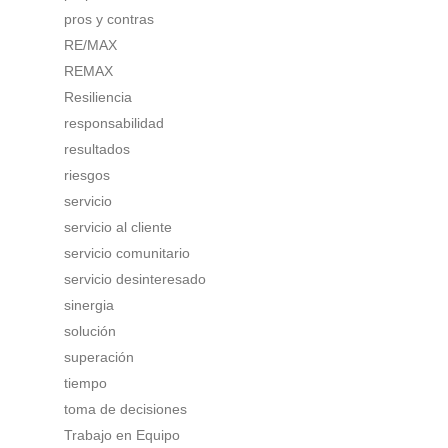
pros y contras
RE/MAX
REMAX
Resiliencia
responsabilidad
resultados
riesgos
servicio
servicio al cliente
servicio comunitario
servicio desinteresado
sinergia
solución
superación
tiempo
toma de decisiones
Trabajo en Equipo