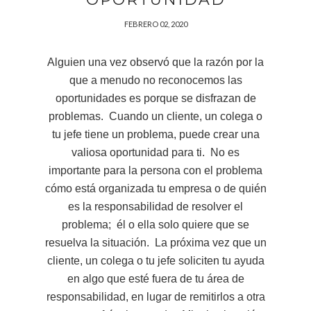
FEBRERO 02, 2020
Alguien una vez observó que la razón por la
que a menudo no reconocemos las
oportunidades es porque se disfrazan de
problemas. Cuando un cliente, un colega o
tu jefe tiene un problema, puede crear una
valiosa oportunidad para ti. No es
importante para la persona con el problema
cómo está organizada tu empresa o de quién
es la responsabilidad de resolver el
problema; él o ella solo quiere que se
resuelva la situación. La próxima vez que un
cliente, un colega o tu jefe soliciten tu ayuda
en algo que esté fuera de tu área de
responsabilidad, en lugar de remitirlos a otra