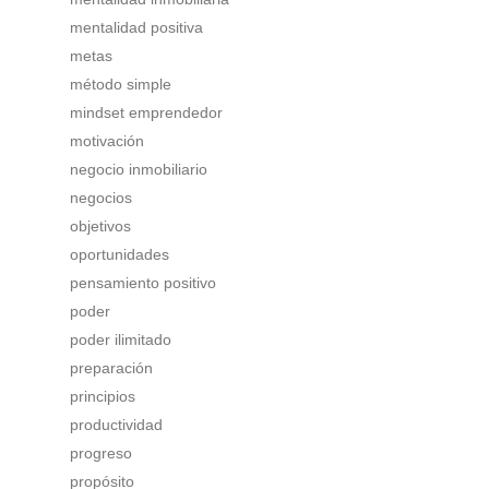
mentalidad positiva
metas
método simple
mindset emprendedor
motivación
negocio inmobiliario
negocios
objetivos
oportunidades
pensamiento positivo
poder
poder ilimitado
preparación
principios
productividad
progreso
propósito