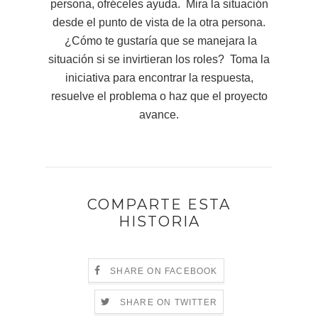
persona, ofréceles ayuda. Mira la situación
desde el punto de vista de la otra persona.
¿Cómo te gustaría que se manejara la
situación si se invirtieran los roles? Toma la
iniciativa para encontrar la respuesta,
resuelve el problema o haz que el proyecto
avance.
COMPARTE ESTA
HISTORIA
SHARE ON FACEBOOK
SHARE ON TWITTER