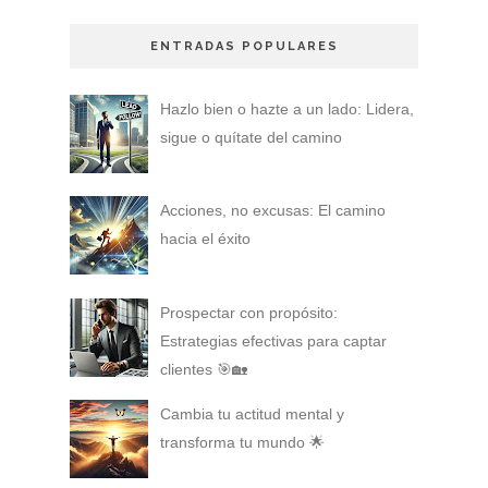
ENTRADAS POPULARES
Hazlo bien o hazte a un lado: Lidera,
sigue o quítate del camino
Acciones, no excusas: El camino
hacia el éxito
Prospectar con propósito:
Estrategias efectivas para captar
clientes 🎯🏡
Cambia tu actitud mental y
transforma tu mundo 🌟