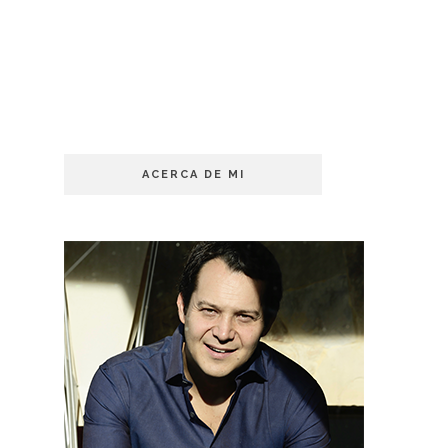
ACERCA DE MI