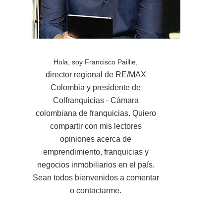
Hola, soy Francisco Paillie,
director regional de RE/MAX
Colombia y presidente de
Colfranquicias - Cámara
colombiana de franquicias. Quiero
compartir con mis lectores
opiniones acerca de
emprendimiento, franquicias y
negocios inmobiliarios en el país.
Sean todos bienvenidos a comentar
o contactarme.