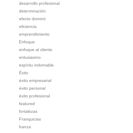
desarrollo profesional
determinación
efecto dominó
eficiencia
emprendimiento
Enfoque
enfoque al cliente
entusiasmo
espíritu indomable
Éxito
éxito empresarial
éxito personal
éxito profesional
featured
fortalezas
Franquicias
fuerza