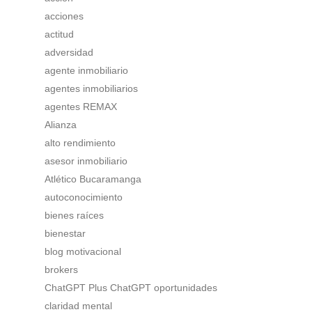
acciones
actitud
adversidad
agente inmobiliario
agentes inmobiliarios
agentes REMAX
Alianza
alto rendimiento
asesor inmobiliario
Atlético Bucaramanga
autoconocimiento
bienes raíces
bienestar
blog motivacional
brokers
ChatGPT Plus ChatGPT oportunidades
claridad mental