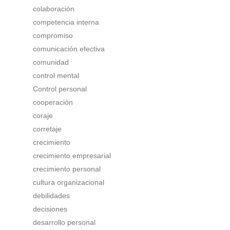
colaboración
competencia interna
compromiso
comunicación efectiva
comunidad
control mental
Control personal
cooperación
coraje
corretaje
crecimiento
crecimiento empresarial
crecimiento personal
cultura organizacional
debilidades
decisiones
desarrollo personal