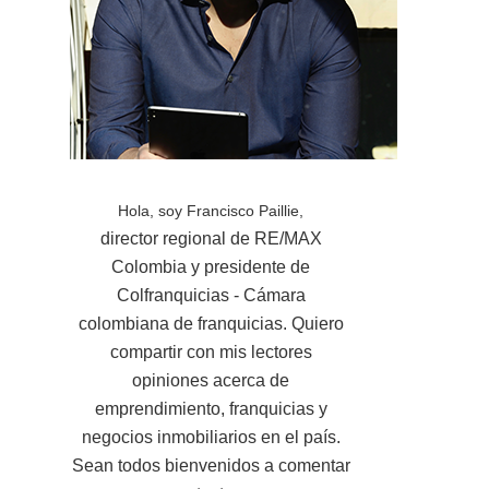
Hola, soy Francisco Paillie,
director regional de RE/MAX
Colombia y presidente de
Colfranquicias - Cámara
colombiana de franquicias. Quiero
compartir con mis lectores
opiniones acerca de
emprendimiento, franquicias y
negocios inmobiliarios en el país.
Sean todos bienvenidos a comentar