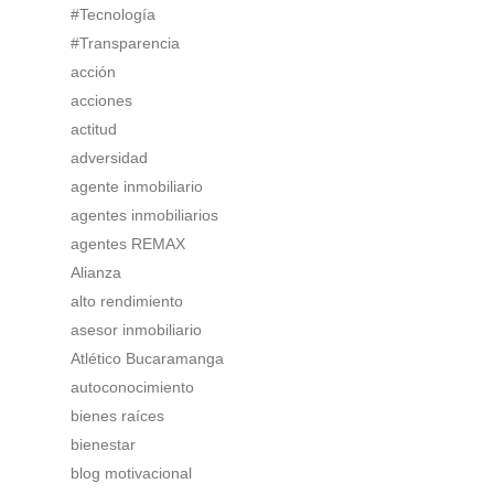
#Tecnología
#Transparencia
acción
acciones
actitud
adversidad
agente inmobiliario
agentes inmobiliarios
agentes REMAX
Alianza
alto rendimiento
asesor inmobiliario
Atlético Bucaramanga
autoconocimiento
bienes raíces
bienestar
blog motivacional