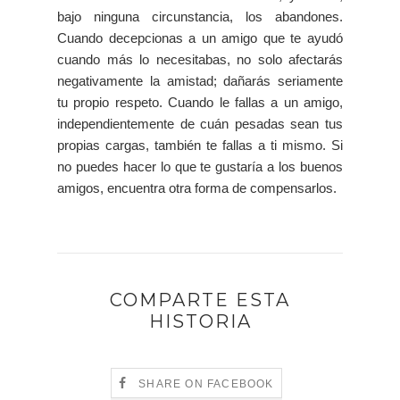
bajo ninguna circunstancia, los abandones.
Cuando decepcionas a un amigo que te ayudó
cuando más lo necesitabas, no solo afectarás
negativamente la amistad; dañarás seriamente
tu propio respeto. Cuando le fallas a un amigo,
independientemente de cuán pesadas sean tus
propias cargas, también te fallas a ti mismo. Si
no puedes hacer lo que te gustaría a los buenos
amigos, encuentra otra forma de compensarlos.
COMPARTE ESTA
HISTORIA
SHARE ON FACEBOOK