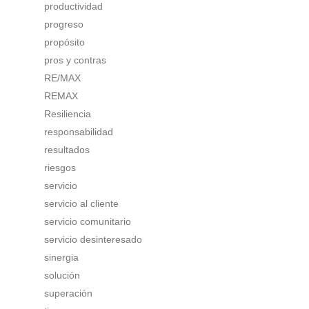
productividad
progreso
propósito
pros y contras
RE/MAX
REMAX
Resiliencia
responsabilidad
resultados
riesgos
servicio
servicio al cliente
servicio comunitario
servicio desinteresado
sinergia
solución
superación