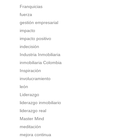
Franquicias
fuerza
gestión empresarial
impacto
impacto positivo
indecisión
Industria Inmobiliaria
inmobiliaria Colombia
Inspiración
involucramiento
león
Liderazgo
liderazgo inmobiliario
liderazgo real
Master Mind
meditación
mejora continua