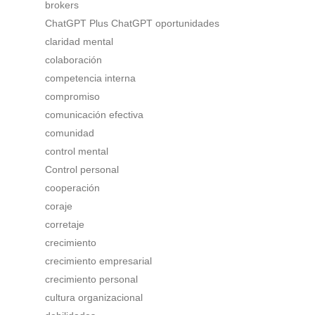
brokers
ChatGPT Plus ChatGPT oportunidades
claridad mental
colaboración
competencia interna
compromiso
comunicación efectiva
comunidad
control mental
Control personal
cooperación
coraje
corretaje
crecimiento
crecimiento empresarial
crecimiento personal
cultura organizacional