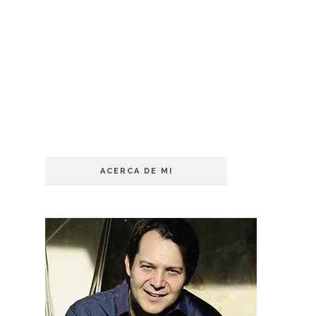
ACERCA DE MI