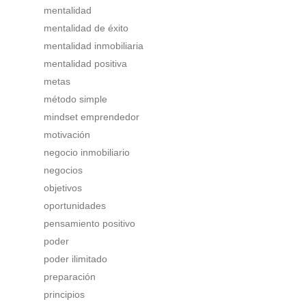
mentalidad
mentalidad de éxito
mentalidad inmobiliaria
mentalidad positiva
metas
método simple
mindset emprendedor
motivación
negocio inmobiliario
negocios
objetivos
oportunidades
pensamiento positivo
poder
poder ilimitado
preparación
principios