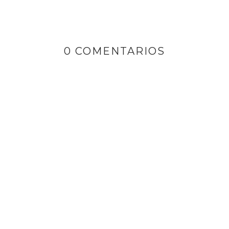
0 COMENTARIOS