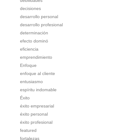
debilidades
decisiones
desarrollo personal
desarrollo profesional
determinación
efecto dominó
eficiencia
emprendimiento
Enfoque
enfoque al cliente
entusiasmo
espíritu indomable
Éxito
éxito empresarial
éxito personal
éxito profesional
featured
fortalezas