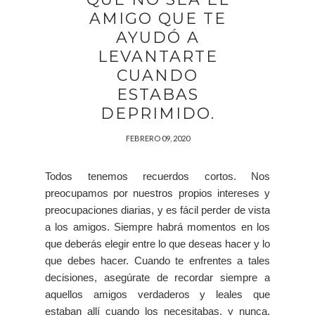
AMIGO QUE TE
AYUDÓ A
LEVANTARTE
CUANDO
ESTABAS
DEPRIMIDO.
FEBRERO 09, 2020
Todos tenemos recuerdos cortos. Nos
preocupamos por nuestros propios intereses y
preocupaciones diarias, y es fácil perder de vista
a los amigos. Siempre habrá momentos en los
que deberás elegir entre lo que deseas hacer y lo
que debes hacer. Cuando te enfrentes a tales
decisiones, asegúrate de recordar siempre a
aquellos amigos verdaderos y leales que
estaban allí cuando los necesitabas, y nunca,