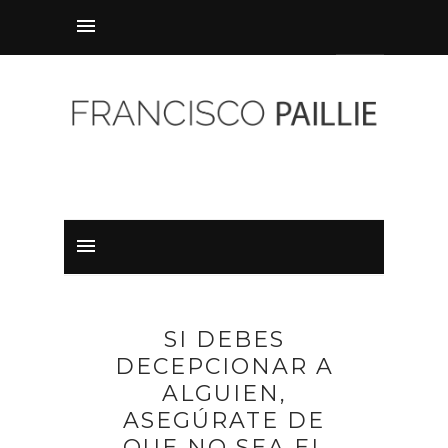
SI DEBES
DECEPCIONAR A
ALGUIEN,
ASEGÚRATE DE
QUE NO SEA EL