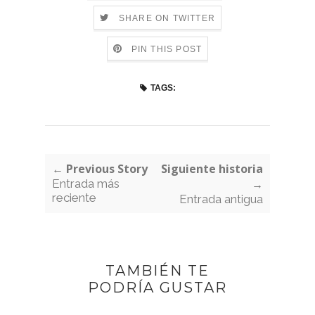
SHARE ON TWITTER
PIN THIS POST
TAGS:
← Previous Story
Siguiente historia
Entrada más
→
reciente
Entrada antigua
TAMBIÉN TE
PODRÍA GUSTAR