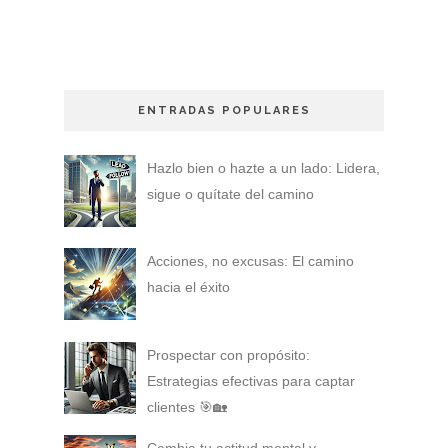
ENTRADAS POPULARES
Hazlo bien o hazte a un lado: Lidera,
sigue o quítate del camino
Acciones, no excusas: El camino
hacia el éxito
Prospectar con propósito:
Estrategias efectivas para captar
clientes 🎯🏡