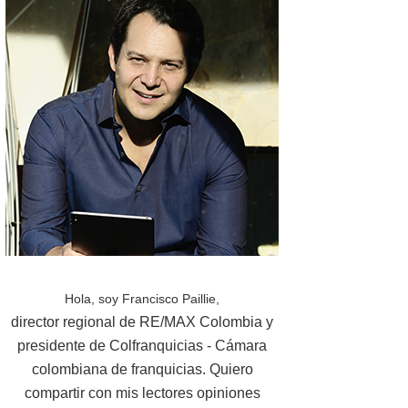
Hola, soy Francisco Paillie,
director regional de RE/MAX Colombia y
presidente de Colfranquicias - Cámara
colombiana de franquicias. Quiero
compartir con mis lectores opiniones