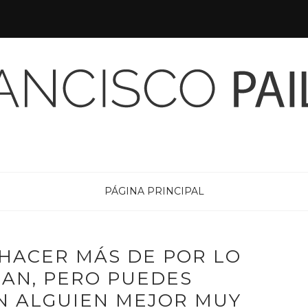
PÁGINA PRINCIPAL
 HACER MÁS DE POR LO
GAN, PERO PUEDES
N ALGUIEN MEJOR MUY