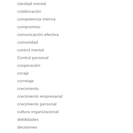
claridad mental
colaboración
competencia interna
compromiso
comunicación efectiva
comunidad
control mental
Control personal
cooperación
coraje
corretaje
crecimiento
crecimiento empresarial
crecimiento personal
cultura organizacional
debilidades
decisiones