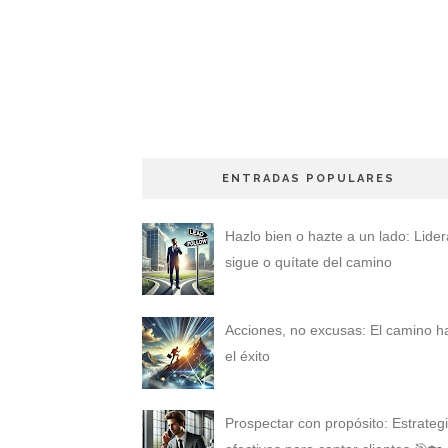
ENTRADAS POPULARES
Hazlo bien o hazte a un lado: Lider
sigue o quítate del camino
Acciones, no excusas: El camino h
el éxito
Prospectar con propósito: Estrateg