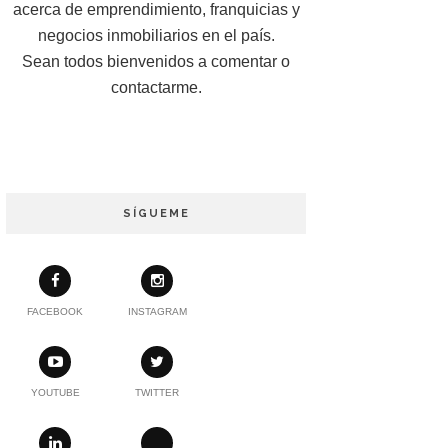
acerca de emprendimiento, franquicias y
negocios inmobiliarios en el país.
Sean todos bienvenidos a comentar o
contactarme.
SÍGUEME
FACEBOOK
INSTAGRAM
YOUTUBE
TWITTER