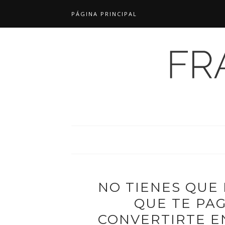
PÁGINA PRINCIPAL
NO TIENES QUE
QUE TE PA
CONVERTIRTE E