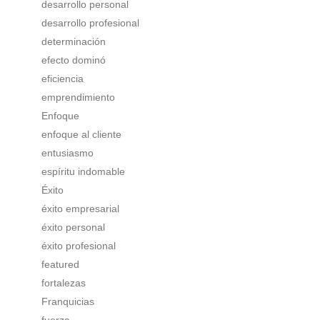
desarrollo personal
desarrollo profesional
determinación
efecto dominó
eficiencia
emprendimiento
Enfoque
enfoque al cliente
entusiasmo
espíritu indomable
Éxito
éxito empresarial
éxito personal
éxito profesional
featured
fortalezas
Franquicias