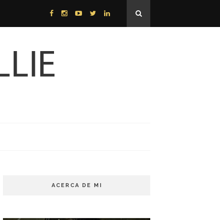
ACERCA DE MI