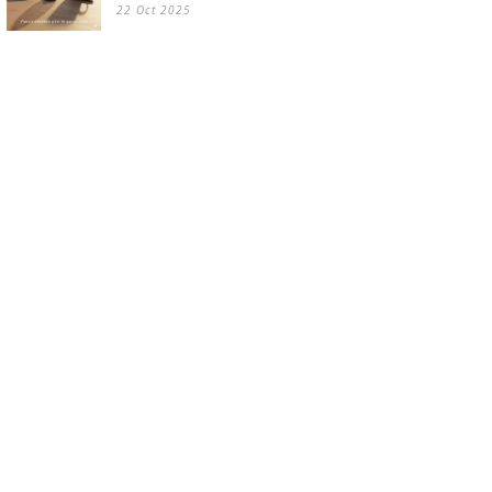
22 Oct 2025