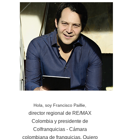
Hola, soy Francisco Paillie,
director regional de RE/MAX
Colombia y presidente de
Colfranquicias - Cámara
colombiana de franquicias. Quiero