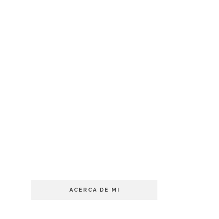
ACERCA DE MI