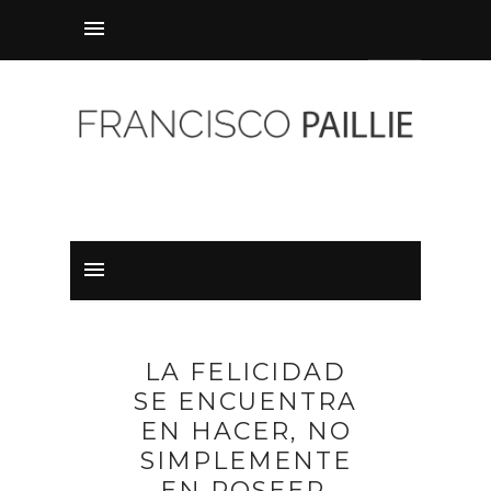
LA FELICIDAD
SE ENCUENTRA
EN HACER, NO
SIMPLEMENTE
EN POSEER.