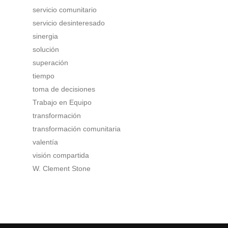
servicio comunitario
servicio desinteresado
sinergia
solución
superación
tiempo
toma de decisiones
Trabajo en Equipo
transformación
transformación comunitaria
valentía
visión compartida
W. Clement Stone