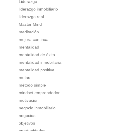
Liderazgo
liderazgo inmobiliario
liderazgo real
Master Mind
meditación
mejora continua
mentalidad
mentalidad de éxito
mentalidad inmobiliaria
mentalidad positiva
metas
método simple
mindset emprendedor
motivación
negocio inmobiliario
negocios
objetivos
oportunidades