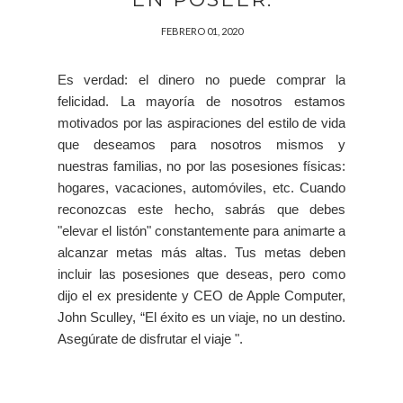
FEBRERO 01, 2020
Es verdad: el dinero no puede comprar la
felicidad. La mayoría de nosotros estamos
motivados por las aspiraciones del estilo de vida
que deseamos para nosotros mismos y
nuestras familias, no por las posesiones físicas:
hogares, vacaciones, automóviles, etc. Cuando
reconozcas este hecho, sabrás que debes
"elevar el listón" constantemente para animarte a
alcanzar metas más altas. Tus metas deben
incluir las posesiones que deseas, pero como
dijo el ex presidente y CEO de Apple Computer,
John Sculley, “El éxito es un viaje, no un destino.
Asegúrate de disfrutar el viaje ".