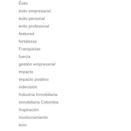
Éxito
éxito empresarial
éxito personal
éxito profesional
featured
fortalezas
Franquicias
fuerza
gestión empresarial
impacto
impacto positivo
indecisión
Industria Inmobiliaria
inmobiliaria Colombia
Inspiración
involucramiento
león