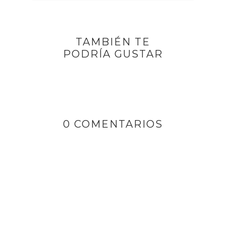
TAMBIÉN TE
PODRÍA GUSTAR
0 COMENTARIOS