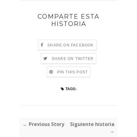
COMPARTE ESTA
HISTORIA
SHARE ON FACEBOOK
SHARE ON TWITTER
PIN THIS POST
TAGS:
← Previous Story
Siguiente historia
→