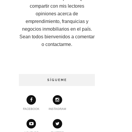
compartir con mis lectores
opiniones acerca de
emprendimiento, franquicias y
negocios inmobiliarios en el país.
Sean todos bienvenidos a comentar
o contactarme.
SÍGUEME
FACEBOOK
INSTAGRAM