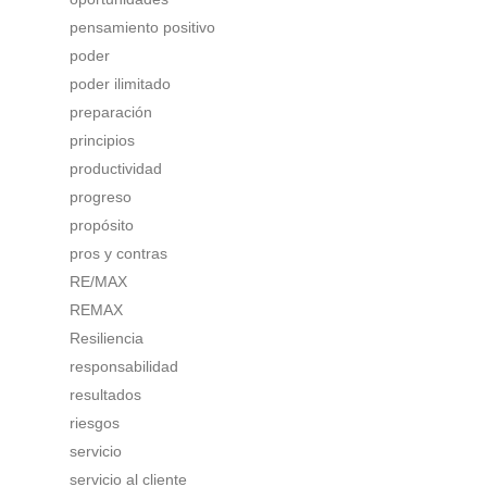
pensamiento positivo
poder
poder ilimitado
preparación
principios
productividad
progreso
propósito
pros y contras
RE/MAX
REMAX
Resiliencia
responsabilidad
resultados
riesgos
servicio
servicio al cliente