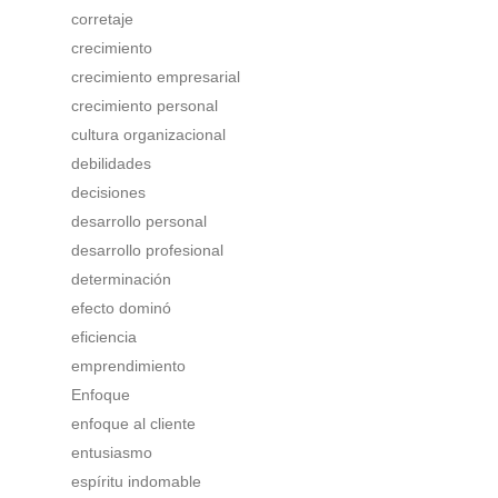
corretaje
crecimiento
crecimiento empresarial
crecimiento personal
cultura organizacional
debilidades
decisiones
desarrollo personal
desarrollo profesional
determinación
efecto dominó
eficiencia
emprendimiento
Enfoque
enfoque al cliente
entusiasmo
espíritu indomable