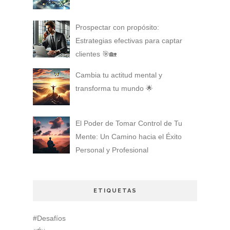
Prospectar con propósito:
Estrategias efectivas para captar
clientes 🎯🏡
Cambia tu actitud mental y
transforma tu mundo 🌟
El Poder de Tomar Control de Tu
Mente: Un Camino hacia el Éxito
Personal y Profesional
ETIQUETAS
#Desafíos