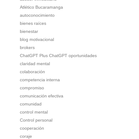
Atlético Bucaramanga
autoconocimiento
bienes raíces
bienestar
blog motivacional
brokers
ChatGPT Plus ChatGPT oportunidades
claridad mental
colaboración
competencia interna
compromiso
comunicación efectiva
comunidad
control mental
Control personal
cooperación
coraje