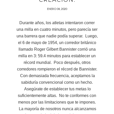
ENERO 04, 2020
Durante años, los atletas intentaron correr
una milla en cuatro minutos, pero parecía ser
una barrera que nadie podía superar. Luego,
el 6 de mayo de 1954, un corredor británico
llamado Roger Gilbert Bannister corrió una
milla en 3: 59.4 minutos para establecer un
récord mundial. Poco después, otros
corredores rompieron el récord de Bannister.
Con demasiada frecuencia, aceptamos la
sabiduría convencional como un hecho.
Asegúrate de establecer tus metas lo
suficientemente altas. No te conformes con
menos por las limitaciones que te impones.
La mayoría de nosotros nunca alcanzamos