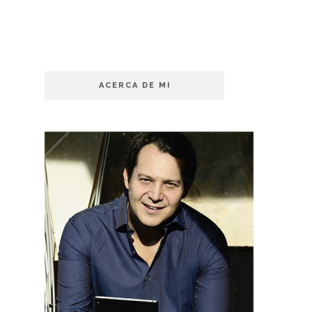
ACERCA DE MI