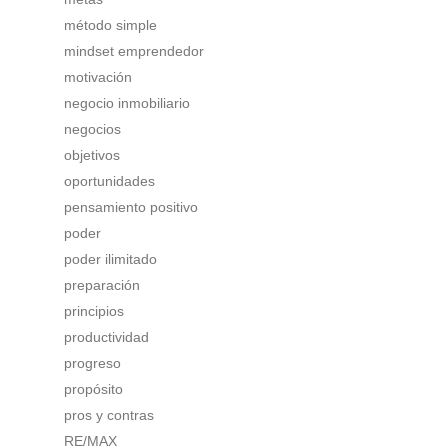
método simple
mindset emprendedor
motivación
negocio inmobiliario
negocios
objetivos
oportunidades
pensamiento positivo
poder
poder ilimitado
preparación
principios
productividad
progreso
propósito
pros y contras
RE/MAX