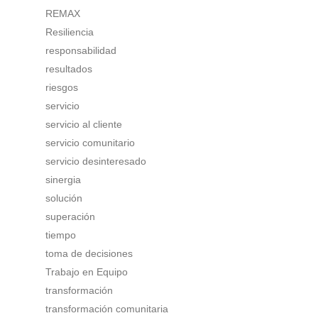
REMAX
Resiliencia
responsabilidad
resultados
riesgos
servicio
servicio al cliente
servicio comunitario
servicio desinteresado
sinergia
solución
superación
tiempo
toma de decisiones
Trabajo en Equipo
transformación
transformación comunitaria