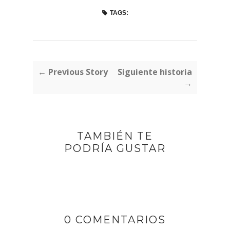
TAGS:
← Previous Story
Siguiente historia
→
TAMBIÉN TE
PODRÍA GUSTAR
0 COMENTARIOS