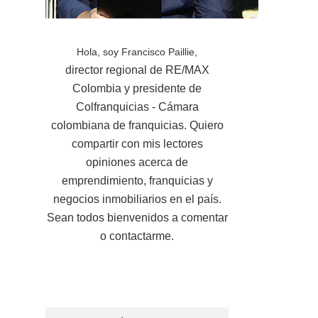
Hola, soy Francisco Paillie,
director regional de RE/MAX
Colombia y presidente de
Colfranquicias - Cámara
colombiana de franquicias. Quiero
compartir con mis lectores
opiniones acerca de
emprendimiento, franquicias y
negocios inmobiliarios en el país.
Sean todos bienvenidos a comentar
o contactarme.