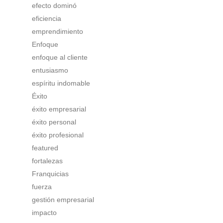
efecto dominó
eficiencia
emprendimiento
Enfoque
enfoque al cliente
entusiasmo
espíritu indomable
Éxito
éxito empresarial
éxito personal
éxito profesional
featured
fortalezas
Franquicias
fuerza
gestión empresarial
impacto