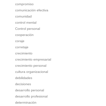
compromiso
comunicación efectiva
comunidad
control mental
Control personal
cooperación
coraje
corretaje
crecimiento
crecimiento empresarial
crecimiento personal
cultura organizacional
debilidades
decisiones
desarrollo personal
desarrollo profesional
determinación