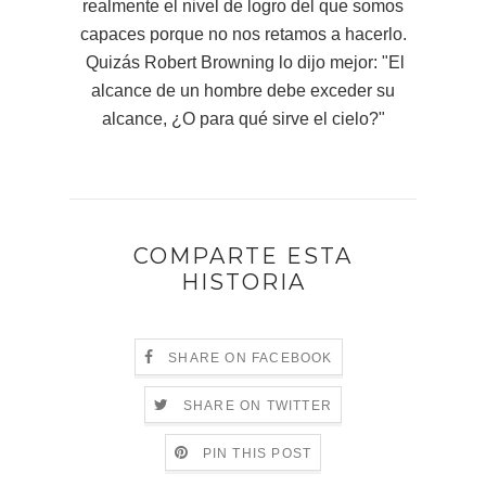
realmente el nivel de logro del que somos
capaces porque no nos retamos a hacerlo.
Quizás Robert Browning lo dijo mejor: "El
alcance de un hombre debe exceder su
alcance, ¿O para qué sirve el cielo?"
COMPARTE ESTA
HISTORIA
SHARE ON FACEBOOK
SHARE ON TWITTER
PIN THIS POST