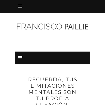
RECUERDA, TUS
LIMITACIONES
MENTALES SON
TU PROPIA
CREACIÓN.