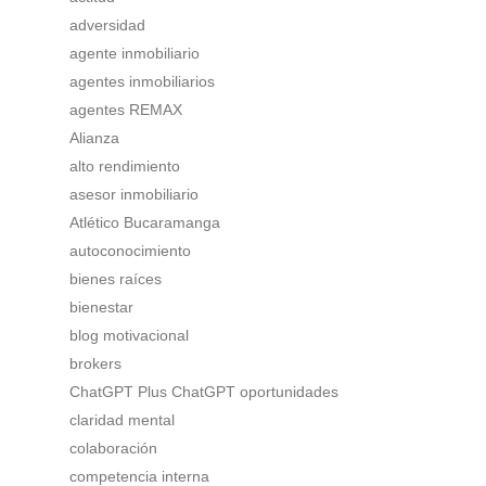
adversidad
agente inmobiliario
agentes inmobiliarios
agentes REMAX
Alianza
alto rendimiento
asesor inmobiliario
Atlético Bucaramanga
autoconocimiento
bienes raíces
bienestar
blog motivacional
brokers
ChatGPT Plus ChatGPT oportunidades
claridad mental
colaboración
competencia interna