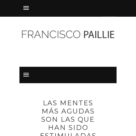
LAS MENTES
MÁS AGUDAS
SON LAS QUE
HAN SIDO
ESTIMULADAS