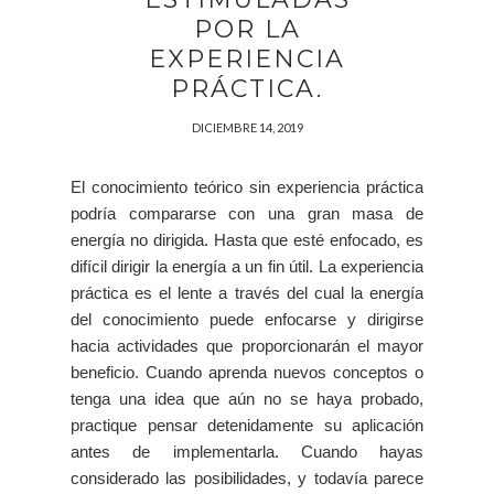
POR LA
EXPERIENCIA
PRÁCTICA.
DICIEMBRE 14, 2019
El conocimiento teórico sin experiencia práctica
podría compararse con una gran masa de
energía no dirigida. Hasta que esté enfocado, es
difícil dirigir la energía a un fin útil. La experiencia
práctica es el lente a través del cual la energía
del conocimiento puede enfocarse y dirigirse
hacia actividades que proporcionarán el mayor
beneficio. Cuando aprenda nuevos conceptos o
tenga una idea que aún no se haya probado,
practique pensar detenidamente su aplicación
antes de implementarla. Cuando hayas
considerado las posibilidades, y todavía parece