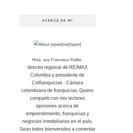
ACERCA DE MI
Hola, soy Francisco Paillie,
director regional de RE/MAX
Colombia y presidente de
Colfranquicias - Cámara
colombiana de franquicias. Quiero
compartir con mis lectores
opiniones acerca de
emprendimiento, franquicias y
negocios inmobiliarios en el país.
Sean todos bienvenidos a comentar