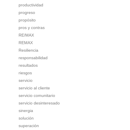
productividad
progreso
propósito
pros y contras
RE/MAX
REMAX
Resiliencia
responsabilidad
resultados
riesgos
servicio
servicio al cliente
servicio comunitario
servicio desinteresado
sinergia
solución
superación