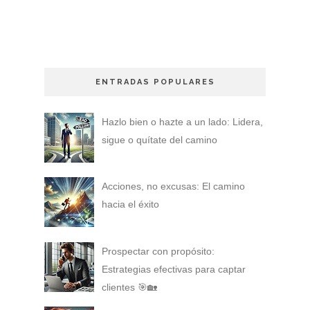
ENTRADAS POPULARES
Hazlo bien o hazte a un lado: Lidera,
sigue o quítate del camino
Acciones, no excusas: El camino
hacia el éxito
Prospectar con propósito:
Estrategias efectivas para captar
clientes 🎯🏡