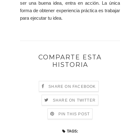
ser una buena idea, entra en acción. La única
forma de obtener experiencia práctica es trabajar
para ejecutar tu idea.
COMPARTE ESTA
HISTORIA
SHARE ON FACEBOOK
SHARE ON TWITTER
PIN THIS POST
TAGS: