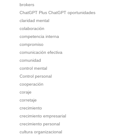
brokers
ChatGPT Plus ChatGPT oportunidades
claridad mental
colaboración
competencia interna
compromiso
comunicación efectiva
comunidad
control mental
Control personal
cooperación
coraje
corretaje
crecimiento
crecimiento empresarial
crecimiento personal
cultura organizacional