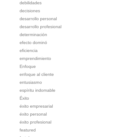
debilidades
decisiones
desarrollo personal
desarrollo profesional
determinación
efecto dominó
eficiencia
emprendimiento
Enfoque
enfoque al cliente
entusiasmo
espíritu indomable
Éxito
éxito empresarial
éxito personal
éxito profesional
featured