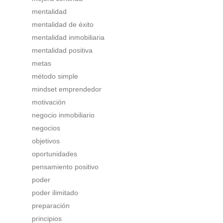
mentalidad
mentalidad de éxito
mentalidad inmobiliaria
mentalidad positiva
metas
método simple
mindset emprendedor
motivación
negocio inmobiliario
negocios
objetivos
oportunidades
pensamiento positivo
poder
poder ilimitado
preparación
principios