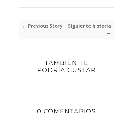
← Previous Story
Siguiente historia
→
TAMBIÉN TE
PODRÍA GUSTAR
0 COMENTARIOS