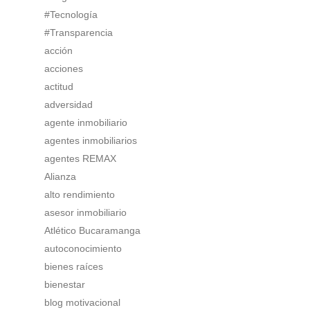
#Tecnología
#Transparencia
acción
acciones
actitud
adversidad
agente inmobiliario
agentes inmobiliarios
agentes REMAX
Alianza
alto rendimiento
asesor inmobiliario
Atlético Bucaramanga
autoconocimiento
bienes raíces
bienestar
blog motivacional