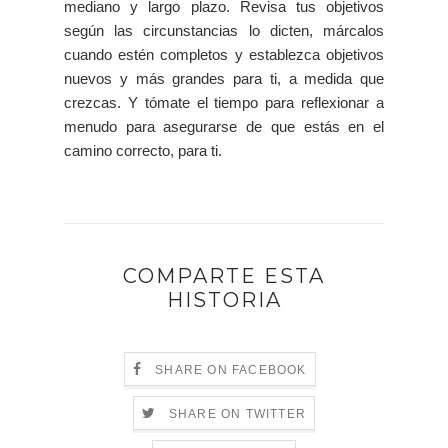
mediano y largo plazo. Revisa tus objetivos
según las circunstancias lo dicten, márcalos
cuando estén completos y establezca objetivos
nuevos y más grandes para ti, a medida que
crezcas. Y tómate el tiempo para reflexionar a
menudo para asegurarse de que estás en el
camino correcto, para ti.
COMPARTE ESTA
HISTORIA
SHARE ON FACEBOOK
SHARE ON TWITTER