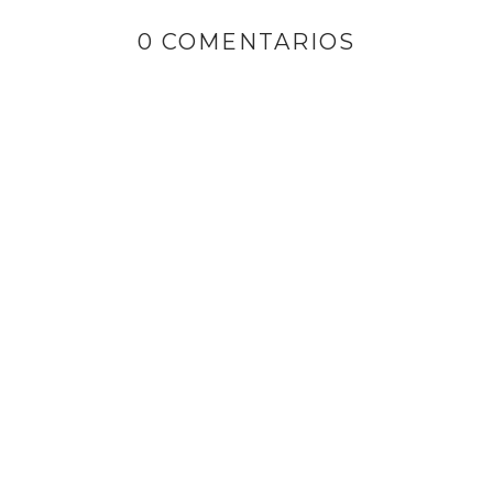
0 COMENTARIOS