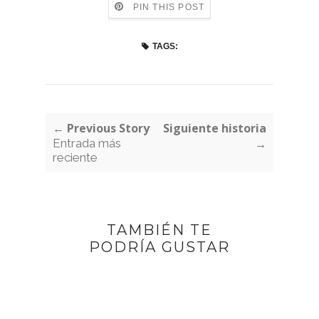
PIN THIS POST
TAGS:
← Previous Story
Siguiente historia
Entrada más
→
reciente
TAMBIÉN TE
PODRÍA GUSTAR