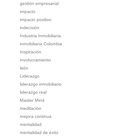
gestión empresarial
impacto
impacto positivo
indecisión
Industria Inmobiliaria
inmobiliaria Colombia
Inspiración
involucramiento
león
Liderazgo
liderazgo inmobiliario
liderazgo real
Master Mind
meditación
mejora continua
mentalidad
mentalidad de éxito