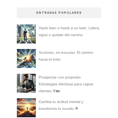
ENTRADAS POPULARES
Hazlo bien o hazte a un lado: Lidera,
sigue o quítate del camino
Acciones, no excusas: El camino
hacia el éxito
Prospectar con propósito:
Estrategias efectivas para captar
clientes 🎯🏡
Cambia tu actitud mental y
transforma tu mundo 🌟