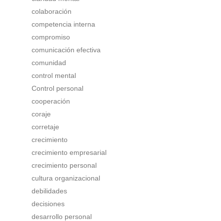
colaboración
competencia interna
compromiso
comunicación efectiva
comunidad
control mental
Control personal
cooperación
coraje
corretaje
crecimiento
crecimiento empresarial
crecimiento personal
cultura organizacional
debilidades
decisiones
desarrollo personal