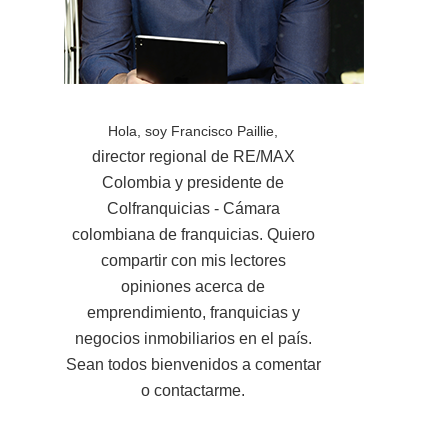
Hola, soy Francisco Paillie,
director regional de RE/MAX
Colombia y presidente de
Colfranquicias - Cámara
colombiana de franquicias. Quiero
compartir con mis lectores
opiniones acerca de
emprendimiento, franquicias y
negocios inmobiliarios en el país.
Sean todos bienvenidos a comentar
o contactarme.