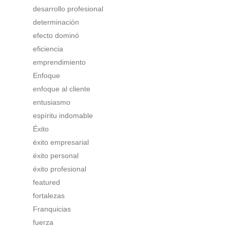
desarrollo profesional
determinación
efecto dominó
eficiencia
emprendimiento
Enfoque
enfoque al cliente
entusiasmo
espíritu indomable
Éxito
éxito empresarial
éxito personal
éxito profesional
featured
fortalezas
Franquicias
fuerza