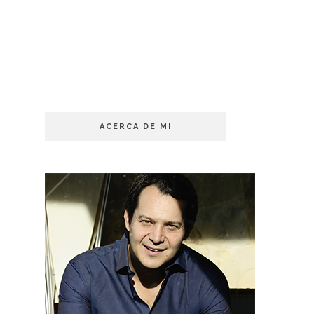
ACERCA DE MI