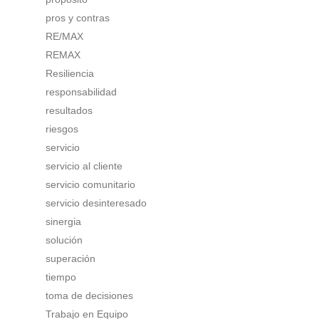
pros y contras
RE/MAX
REMAX
Resiliencia
responsabilidad
resultados
riesgos
servicio
servicio al cliente
servicio comunitario
servicio desinteresado
sinergia
solución
superación
tiempo
toma de decisiones
Trabajo en Equipo