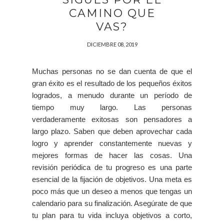
CAMINO QUE
VAS?
DICIEMBRE 08, 2019
Muchas personas no se dan cuenta de que el
gran éxito es el resultado de los pequeños éxitos
logrados, a menudo durante un período de
tiempo muy largo. Las personas
verdaderamente exitosas son pensadores a
largo plazo. Saben que deben aprovechar cada
logro y aprender constantemente nuevas y
mejores formas de hacer las cosas. Una
revisión periódica de tu progreso es una parte
esencial de la fijación de objetivos. Una meta es
poco más que un deseo a menos que tengas un
calendario para su finalización. Asegúrate de que
tu plan para tu vida incluya objetivos a corto,