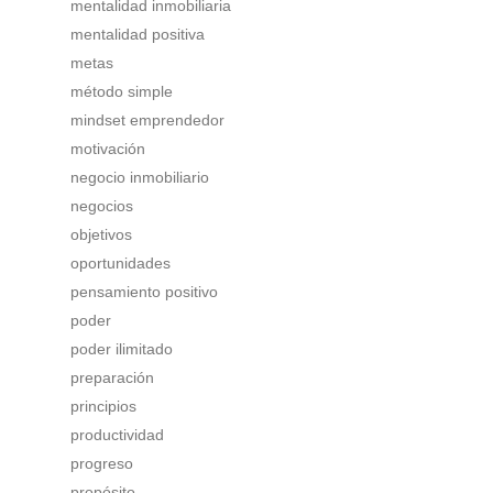
mentalidad inmobiliaria
mentalidad positiva
metas
método simple
mindset emprendedor
motivación
negocio inmobiliario
negocios
objetivos
oportunidades
pensamiento positivo
poder
poder ilimitado
preparación
principios
productividad
progreso
propósito