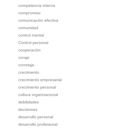
competencia interna
compromiso
comunicación efectiva
comunidad
control mental
Control personal
cooperación
coraje
corretaje
crecimiento
crecimiento empresarial
crecimiento personal
cultura organizacional
debilidades
decisiones
desarrollo personal
desarrollo profesional