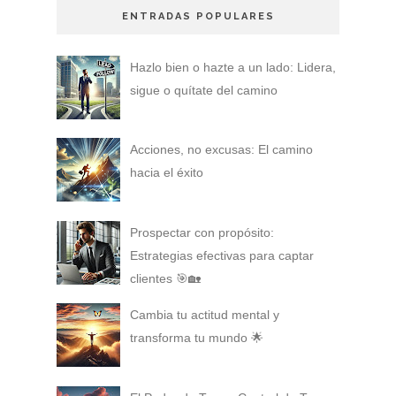
ENTRADAS POPULARES
Hazlo bien o hazte a un lado: Lidera,
sigue o quítate del camino
Acciones, no excusas: El camino
hacia el éxito
Prospectar con propósito:
Estrategias efectivas para captar
clientes 🎯🏡
Cambia tu actitud mental y
transforma tu mundo 🌟