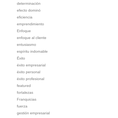
determinación
efecto dominó
eficiencia
emprendimiento
Enfoque
enfoque al cliente
entusiasmo
espíritu indomable
Éxito
éxito empresarial
éxito personal
éxito profesional
featured
fortalezas
Franquicias
fuerza
gestión empresarial