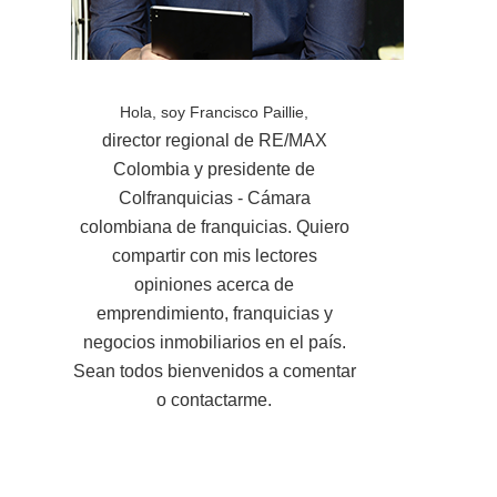
Hola, soy Francisco Paillie,
director regional de RE/MAX
Colombia y presidente de
Colfranquicias - Cámara
colombiana de franquicias. Quiero
compartir con mis lectores
opiniones acerca de
emprendimiento, franquicias y
negocios inmobiliarios en el país.
Sean todos bienvenidos a comentar
o contactarme.