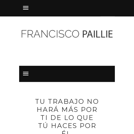
TU TRABAJO NO
HARÁ MÁS POR
TI DE LO QUE
TÚ HACES POR
ÉL.