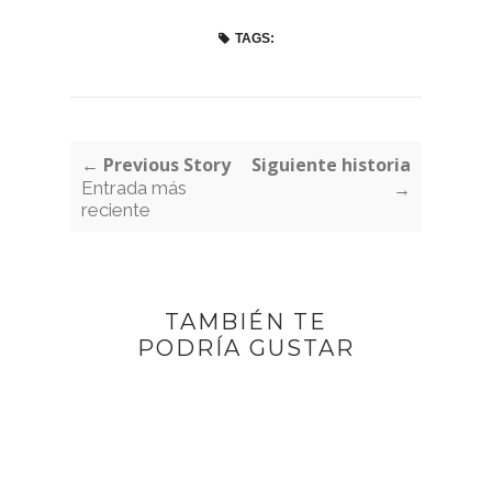
TAGS:
← Previous Story
Siguiente historia
Entrada más
→
reciente
TAMBIÉN TE
PODRÍA GUSTAR