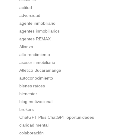
actitud
adversidad
agente inmobiliario
agentes inmobiliarios
agentes REMAX
Alianza
alto rendimiento
asesor inmobiliario
Atlético Bucaramanga
autoconocimiento
bienes raíces
bienestar
blog motivacional
brokers
ChatGPT Plus ChatGPT oportunidades
claridad mental
colaboración