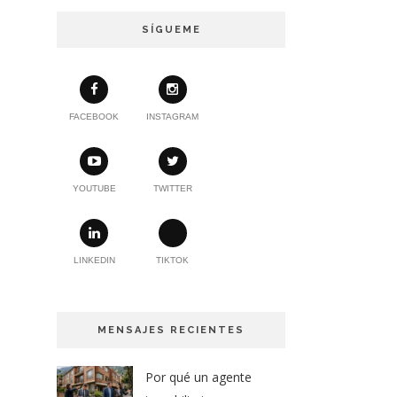
SÍGUEME
FACEBOOK
INSTAGRAM
YOUTUBE
TWITTER
LINKEDIN
TIKTOK
MENSAJES RECIENTES
Por qué un agente