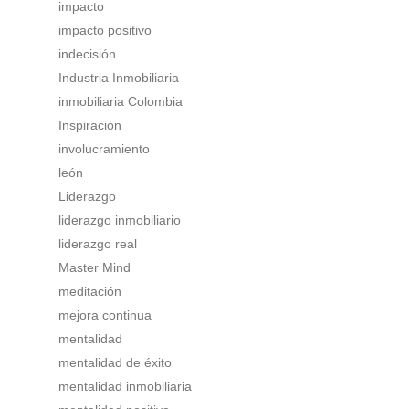
impacto
impacto positivo
indecisión
Industria Inmobiliaria
inmobiliaria Colombia
Inspiración
involucramiento
león
Liderazgo
liderazgo inmobiliario
liderazgo real
Master Mind
meditación
mejora continua
mentalidad
mentalidad de éxito
mentalidad inmobiliaria