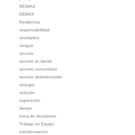
RE/MAX
REMAX
Resiliencia
responsabilidad
resultados
riesgos
servicio
servicio al cliente
servicio comunitario
servicio desinteresado
sinergia
solución
superación
tiempo
toma de decisiones
Trabajo en Equipo
transformación