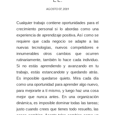
AGOSTO 07, 2019
Cualquier trabajo contiene oportunidades para el
crecimiento personal si lo abordas como una
experiencia de aprendizaje positiva. Así como se
requiere que cada negocio se adapte a las
nuevas tecnologías, nuevos competidores e
innumerables otros cambios que ocurren
rutinariamente, también lo hace cada individuo.
Si no estás aprendiendo y avanzando en tu
trabajo, estás estancandote y quedando atrás.
Es imposible quedarse quieto. Mira cada día
como una oportunidad para aprender algo nuevo,
para mejorarte a tí mismo, y luego haz una cosa
mejor que nunca antes. En una organización
dinámica, es imposible dominar todas las tareas;
justo cuando crees que tienes todo resuelto, las