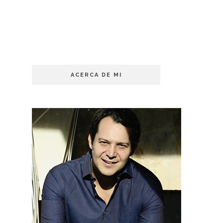
ACERCA DE MI