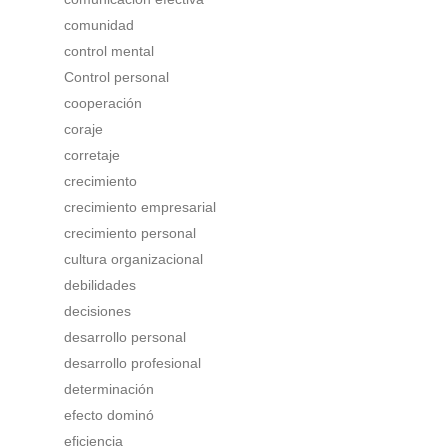
comunidad
control mental
Control personal
cooperación
coraje
corretaje
crecimiento
crecimiento empresarial
crecimiento personal
cultura organizacional
debilidades
decisiones
desarrollo personal
desarrollo profesional
determinación
efecto dominó
eficiencia