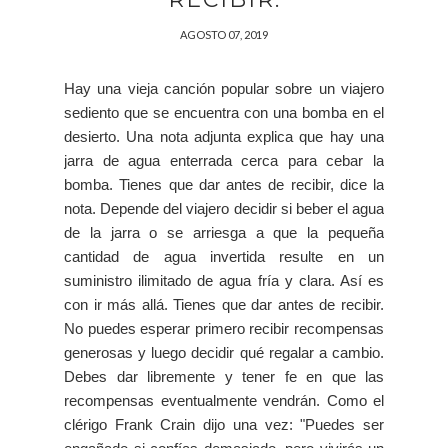
AGOSTO 07, 2019
Hay una vieja canción popular sobre un viajero
sediento que se encuentra con una bomba en el
desierto. Una nota adjunta explica que hay una
jarra de agua enterrada cerca para cebar la
bomba. Tienes que dar antes de recibir, dice la
nota. Depende del viajero decidir si beber el agua
de la jarra o se arriesga a que la pequeña
cantidad de agua invertida resulte en un
suministro ilimitado de agua fría y clara. Así es
con ir más allá. Tienes que dar antes de recibir.
No puedes esperar primero recibir recompensas
generosas y luego decidir qué regalar a cambio.
Debes dar libremente y tener fe en que las
recompensas eventualmente vendrán. Como el
clérigo Frank Crain dijo una vez: "Puedes ser