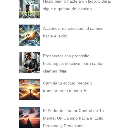
Hazlo bien o hazte a un lado: Lidera,
sigue o quítate del camino
Acciones, no excusas: El camino
hacia el éxito
Prospectar con propósito:
Estrategias efectivas para captar
clientes 🎯🏡
Cambia tu actitud mental y
transforma tu mundo 🌟
El Poder de Tomar Control de Tu
Mente: Un Camino hacia el Éxito
Personal y Profesional