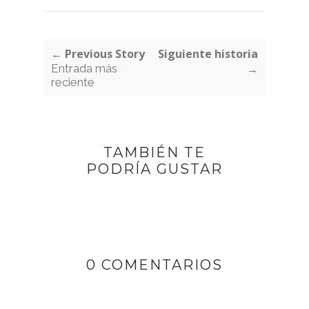
← Previous Story
Siguiente historia
Entrada más
→
reciente
TAMBIÉN TE
PODRÍA GUSTAR
0 COMENTARIOS