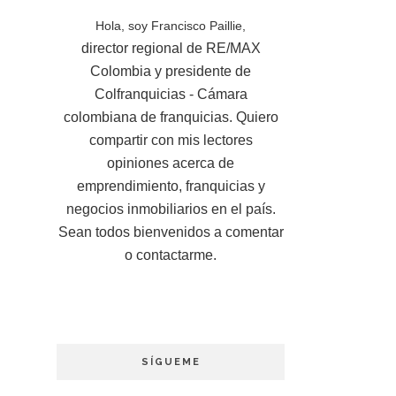
Hola, soy Francisco Paillie,
director regional de RE/MAX
Colombia y presidente de
Colfranquicias - Cámara
colombiana de franquicias. Quiero
compartir con mis lectores
opiniones acerca de
emprendimiento, franquicias y
negocios inmobiliarios en el país.
Sean todos bienvenidos a comentar
o contactarme.
SÍGUEME