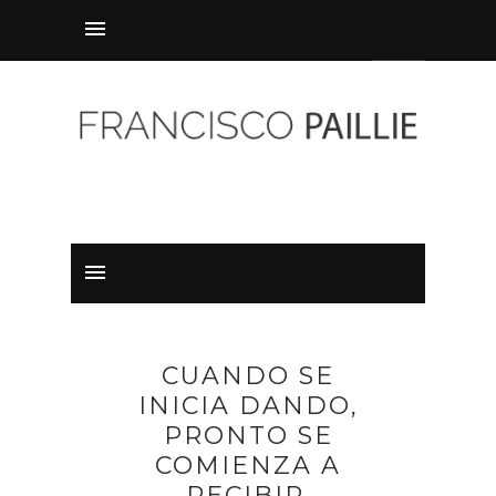
CUANDO SE
INICIA DANDO,
PRONTO SE
COMIENZA A
RECIBIR.