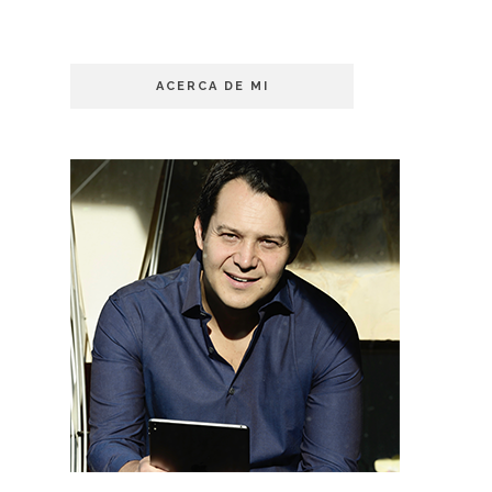
ACERCA DE MI