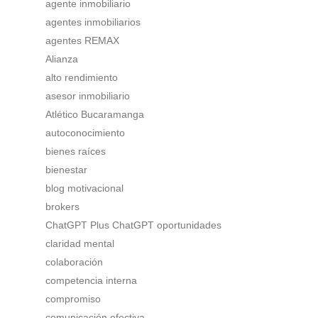
agente inmobiliario
agentes inmobiliarios
agentes REMAX
Alianza
alto rendimiento
asesor inmobiliario
Atlético Bucaramanga
autoconocimiento
bienes raíces
bienestar
blog motivacional
brokers
ChatGPT Plus ChatGPT oportunidades
claridad mental
colaboración
competencia interna
compromiso
comunicación efectiva