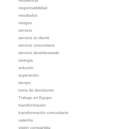
Resiliencia
responsabilidad
resultados
riesgos
servicio
servicio al cliente
servicio comunitario
servicio desinteresado
sinergia
solución
superación
tiempo
toma de decisiones
Trabajo en Equipo
transformación
transformación comunitaria
valentía
visión compartida