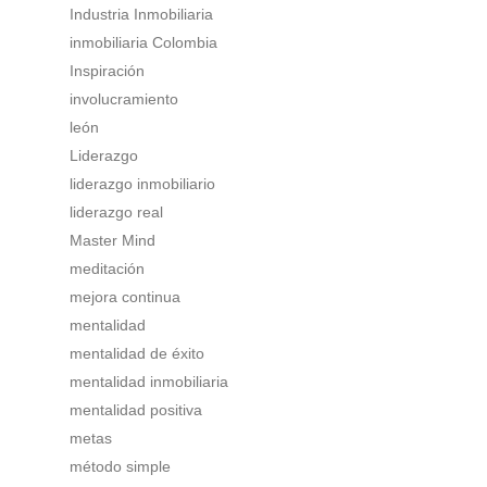
Industria Inmobiliaria
inmobiliaria Colombia
Inspiración
involucramiento
león
Liderazgo
liderazgo inmobiliario
liderazgo real
Master Mind
meditación
mejora continua
mentalidad
mentalidad de éxito
mentalidad inmobiliaria
mentalidad positiva
metas
método simple