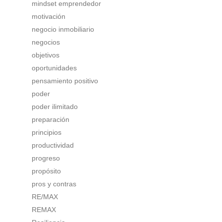
mindset emprendedor
motivación
negocio inmobiliario
negocios
objetivos
oportunidades
pensamiento positivo
poder
poder ilimitado
preparación
principios
productividad
progreso
propósito
pros y contras
RE/MAX
REMAX