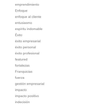
emprendimiento
Enfoque
enfoque al cliente
entusiasmo
espíritu indomable
Éxito
éxito empresarial
éxito personal
éxito profesional
featured
fortalezas
Franquicias
fuerza
gestión empresarial
impacto
impacto positivo
indecisión