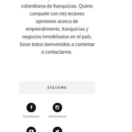
colombiana de franquicias. Quiero
compartir con mis lectores
opiniones acerca de
emprendimiento, franquicias y
negocios inmobiliarios en el país.
Sean todos bienvenidos a comentar
o contactarme.
SÍGUEME
FACEBOOK
INSTAGRAM