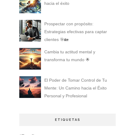
hacia el éxito
Prospectar con propósito:
Estrategias efectivas para captar
clientes 🎯🏡
Cambia tu actitud mental y
transforma tu mundo 🌟
El Poder de Tomar Control de Tu
Mente: Un Camino hacia el Éxito
Personal y Profesional
ETIQUETAS