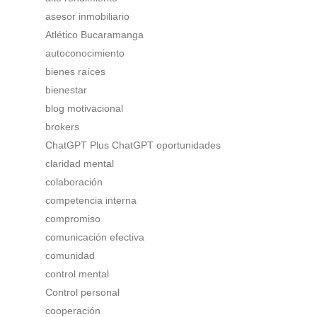
asesor inmobiliario
Atlético Bucaramanga
autoconocimiento
bienes raíces
bienestar
blog motivacional
brokers
ChatGPT Plus ChatGPT oportunidades
claridad mental
colaboración
competencia interna
compromiso
comunicación efectiva
comunidad
control mental
Control personal
cooperación