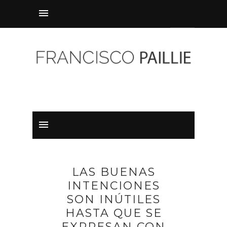
LAS BUENAS
INTENCIONES
SON INÚTILES
HASTA QUE SE
EXPRESAN CON