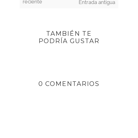
reciente
Entrada antigua
TAMBIÉN TE
PODRÍA GUSTAR
0 COMENTARIOS