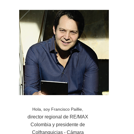
Hola, soy Francisco Paillie,
director regional de RE/MAX
Colombia y presidente de
Colfranquicias - Cámara