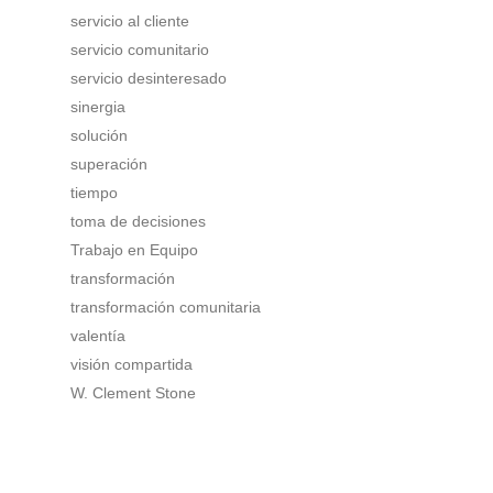
servicio al cliente
servicio comunitario
servicio desinteresado
sinergia
solución
superación
tiempo
toma de decisiones
Trabajo en Equipo
transformación
transformación comunitaria
valentía
visión compartida
W. Clement Stone