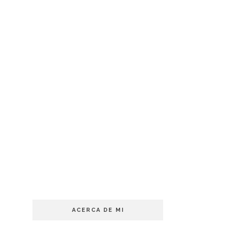
ACERCA DE MI