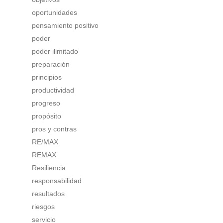
oportunidades
pensamiento positivo
poder
poder ilimitado
preparación
principios
productividad
progreso
propósito
pros y contras
RE/MAX
REMAX
Resiliencia
responsabilidad
resultados
riesgos
servicio