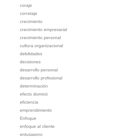
coraje
corretaje
crecimiento
crecimiento empresarial
crecimiento personal
cultura organizacional
debilidades
decisiones
desarrollo personal
desarrollo profesional
determinación
efecto dominó
eficiencia
emprendimiento
Enfoque
enfoque al cliente
entusiasmo