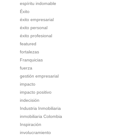
espíritu indomable
Éxito
éxito empresarial
éxito personal
éxito profesional
featured
fortalezas
Franquicias
fuerza
gestión empresarial
impacto
impacto positivo
indecisión
Industria Inmobiliaria
inmobiliaria Colombia
Inspiración
involucramiento