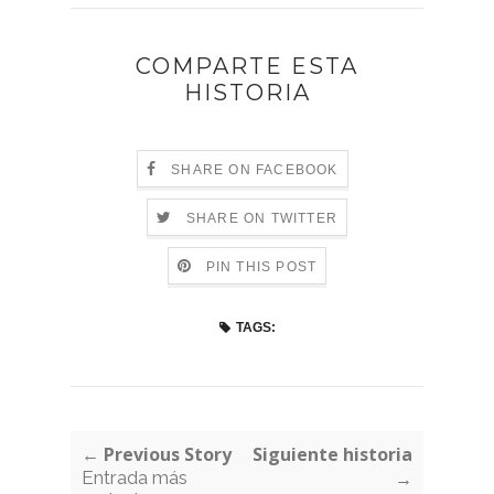
COMPARTE ESTA
HISTORIA
SHARE ON FACEBOOK
SHARE ON TWITTER
PIN THIS POST
TAGS:
← Previous Story
Siguiente historia
Entrada más
→