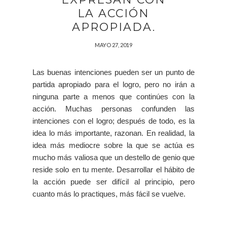
LA ACCIÓN
APROPIADA.
MAYO 27, 2019
Las buenas intenciones pueden ser un punto de
partida apropiado para el logro, pero no irán a
ninguna parte a menos que continúes con la
acción. Muchas personas confunden las
intenciones con el logro; después de todo, es la
idea lo más importante, razonan. En realidad, la
idea más mediocre sobre la que se actúa es
mucho más valiosa que un destello de genio que
reside solo en tu mente. Desarrollar el hábito de
la acción puede ser difícil al principio, pero
cuanto más lo practiques, más fácil se vuelve.