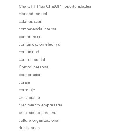
ChatGPT Plus ChatGPT oportunidades
claridad mental
colaboración
competencia interna
compromiso
comunicación efectiva
comunidad
control mental
Control personal
cooperación
coraje
corretaje
crecimiento
crecimiento empresarial
crecimiento personal
cultura organizacional
debilidades