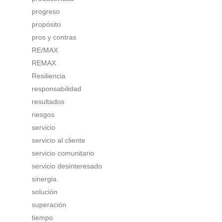
progreso
propósito
pros y contras
RE/MAX
REMAX
Resiliencia
responsabilidad
resultados
riesgos
servicio
servicio al cliente
servicio comunitario
servicio desinteresado
sinergia
solución
superación
tiempo