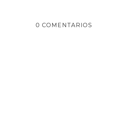
0 COMENTARIOS