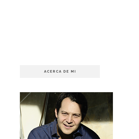
ACERCA DE MI