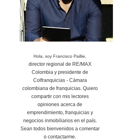
Hola, soy Francisco Paillie,
director regional de RE/MAX
Colombia y presidente de
Colfranquicias - Cámara
colombiana de franquicias. Quiero
compartir con mis lectores
opiniones acerca de
emprendimiento, franquicias y
negocios inmobiliarios en el país.
Sean todos bienvenidos a comentar
o contactarme.