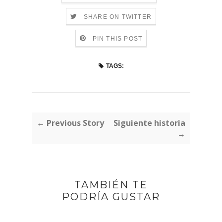
SHARE ON TWITTER
PIN THIS POST
TAGS:
← Previous Story
Siguiente historia
→
TAMBIÉN TE
PODRÍA GUSTAR