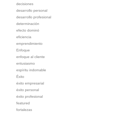
decisiones
desarrollo personal
desarrollo profesional
determinación
efecto dominó
eficiencia
emprendimiento
Enfoque
enfoque al cliente
entusiasmo
espíritu indomable
Éxito
éxito empresarial
éxito personal
éxito profesional
featured
fortalezas