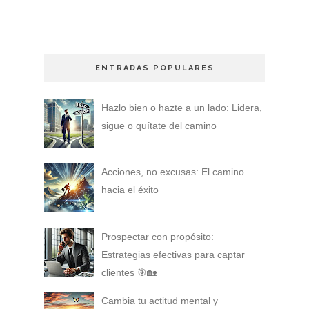
ENTRADAS POPULARES
Hazlo bien o hazte a un lado: Lidera,
sigue o quítate del camino
Acciones, no excusas: El camino
hacia el éxito
Prospectar con propósito:
Estrategias efectivas para captar
clientes 🎯🏡
Cambia tu actitud mental y