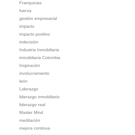
Franquicias
fuerza
gestión empresarial
impacto
impacto positivo
indecisión
Industria Inmobiliaria
inmobiliaria Colombia
Inspiración
involucramiento
león
Liderazgo
liderazgo inmobiliario
liderazgo real
Master Mind
meditación
mejora continua