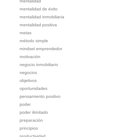
mentalidad
mentalidad de éxito
mentalidad inmobiliaria
mentalidad positiva
metas
método simple
mindset emprendedor
motivación
negocio inmobiliario
negocios
objetivos
oportunidades
pensamiento positivo
poder
poder ilimitado
preparación
principios
productividad