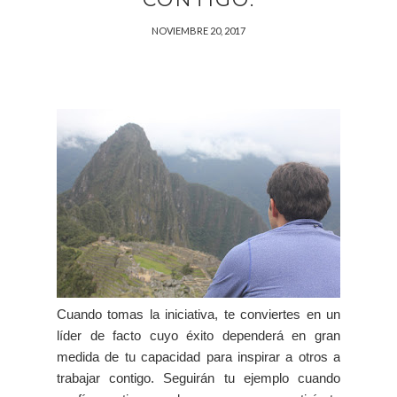
NOVIEMBRE 20, 2017
Cuando tomas la iniciativa, te conviertes en un
líder de facto cuyo éxito dependerá en gran
medida de tu capacidad para inspirar a otros a
trabajar contigo. Seguirán tu ejemplo cuando