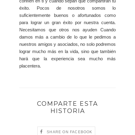
confíen en ti y cuando sepan que compartirán tu
éxito. Pocos de nosotros somos lo
suficientemente buenos o afortunados como
para lograr un gran éxito por nuestra cuenta.
Necesitamos que otros nos ayuden Cuando
damos más a cambio de lo que le pedimos a
nuestros amigos y asociados, no solo podremos
lograr mucho más en la vida, sino que también
hará que la experiencia sea mucho más
placentera.
COMPARTE ESTA
HISTORIA
SHARE ON FACEBOOK