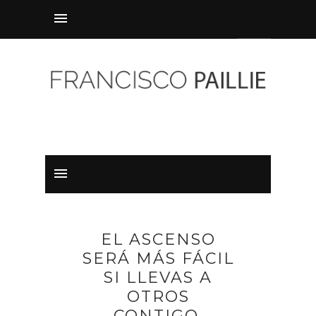
EL ASCENSO
SERÁ MÁS FÁCIL
SI LLEVAS A
OTROS
CONTIGO.